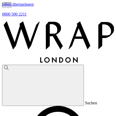
Inhalt überspringen
0800 500 2211
Suchen