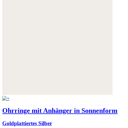
Ohrringe mit Anhänger in Sonnenform
Goldplattiertes Silber