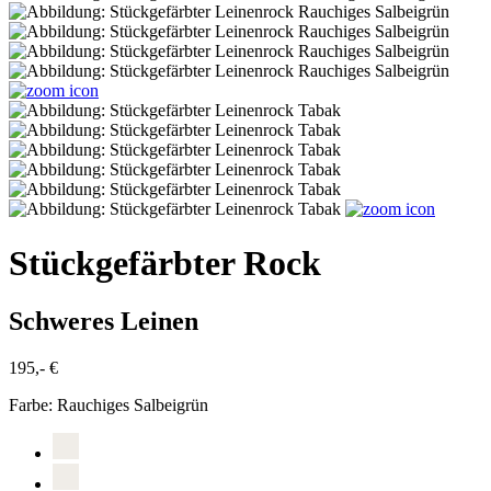
Stückgefärbter Rock
Schweres Leinen
195,- €
Farbe:
Rauchiges Salbeigrün