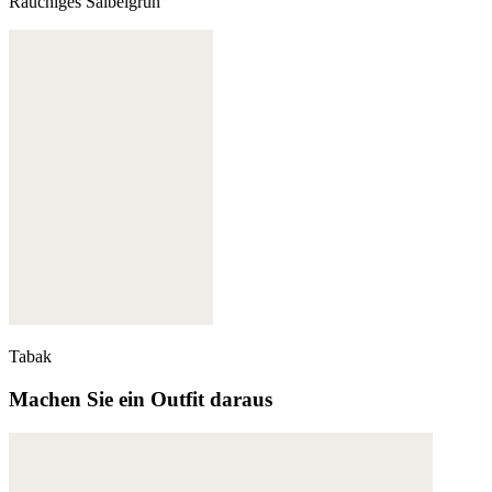
Rauchiges Salbeigrün
Tabak
Machen Sie ein Outfit daraus