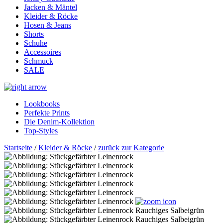
Jacken & Mäntel
Kleider & Röcke
Hosen & Jeans
Shorts
Schuhe
Accessoires
Schmuck
SALE
Lookbooks
Perfekte Prints
Die Denim-Kollektion
Top-Styles
Startseite
/
Kleider & Röcke
/
zurück zur Kategorie