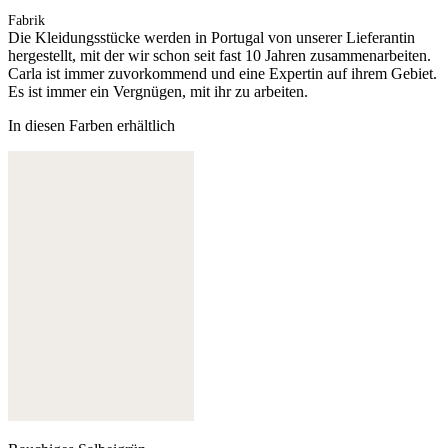
Fabrik
Die Kleidungsstücke werden in Portugal von unserer Lieferantin
hergestellt, mit der wir schon seit fast 10 Jahren zusammenarbeiten.
Carla ist immer zuvorkommend und eine Expertin auf ihrem Gebiet.
Es ist immer ein Vergnügen, mit ihr zu arbeiten.
In diesen Farben erhältlich