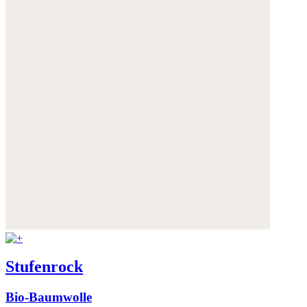
Stufenrock
Bio-Baumwolle