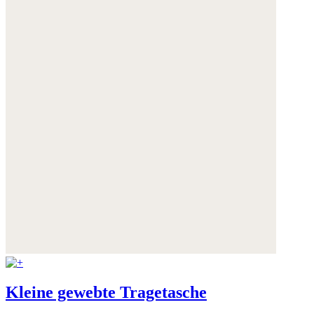
Kleine gewebte Tragetasche