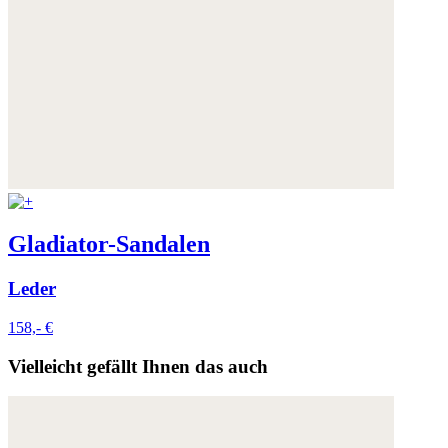
Gladiator-Sandalen
Leder
158,- €
Vielleicht gefällt Ihnen das auch