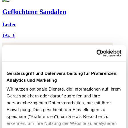
Geflochtene Sandalen
Leder
195,- €
Gerätezugriff und Datenverarbeitung für Präferenzen,
Analytics und Marketing
Wir nutzen optionale Dienste, die Informationen auf Ihrem
Gerät speichern oder darauf zugreifen und Ihre
personenbezogenen Daten verarbeiten, nur mit Ihrer
Einwilligung. Dies geschieht, um Einstellungen zu
speichern ("Präferenzen"), um Sie als Besucher zu
erkennen, um Ihre Nutzung der Website zu analysieren