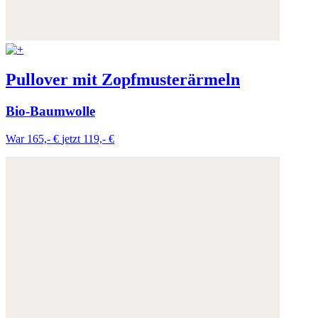
Pullover mit Zopfmusterärmeln
Bio-Baumwolle
War 165,- €
jetzt 119,- €