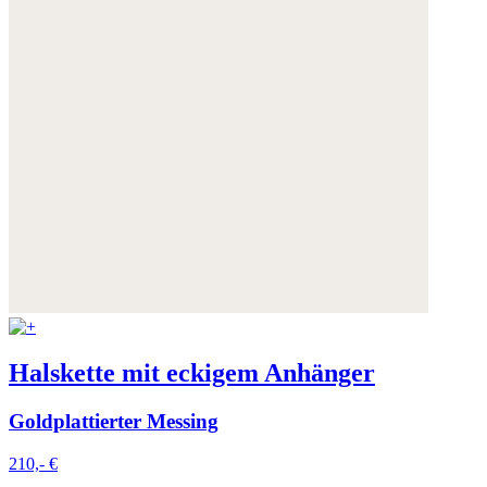
Halskette mit eckigem Anhänger
Goldplattierter Messing
210,- €