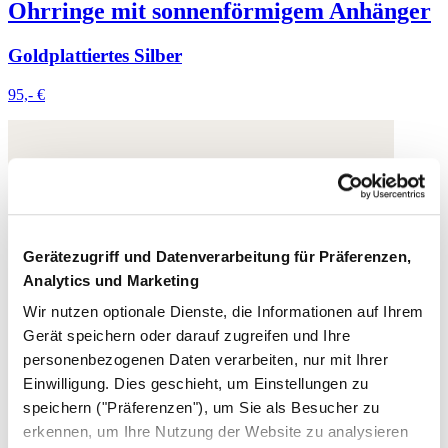
Ohrringe mit sonnenförmigem Anhänger
Goldplattiertes Silber
95,- €
Gerätezugriff und Datenverarbeitung für Präferenzen,
Analytics und Marketing
Wir nutzen optionale Dienste, die Informationen auf Ihrem
Gerät speichern oder darauf zugreifen und Ihre
personenbezogenen Daten verarbeiten, nur mit Ihrer
Einwilligung. Dies geschieht, um Einstellungen zu
speichern ("Präferenzen"), um Sie als Besucher zu
erkennen, um Ihre Nutzung der Website zu analysieren