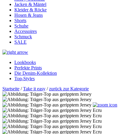
Jacken & Mäntel
Kleider & Röcke
Hosen & Jeans
Shorts
Schuhe
Accessoires
Schmuck
SALE
Lookbooks
Perfekte Prints
Die Denim-Kollektion
Top-Styles
Startseite
/
Take it easy
/
zurück zur Kategorie