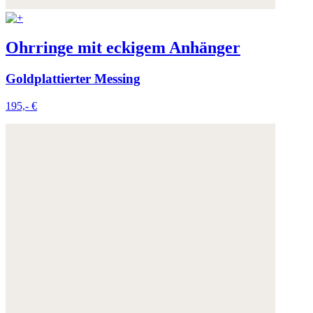
Ohrringe mit eckigem Anhänger
Goldplattierter Messing
195,- €