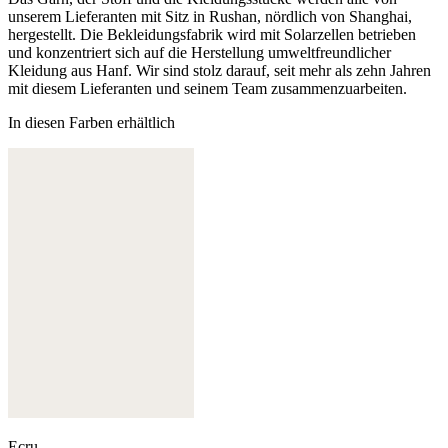
unserem Lieferanten mit Sitz in Rushan, nördlich von Shanghai,
hergestellt. Die Bekleidungsfabrik wird mit Solarzellen betrieben
und konzentriert sich auf die Herstellung umweltfreundlicher
Kleidung aus Hanf. Wir sind stolz darauf, seit mehr als zehn Jahren
mit diesem Lieferanten und seinem Team zusammenzuarbeiten.
In diesen Farben erhältlich
Ecru