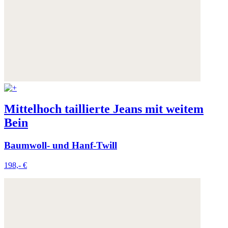
Mittelhoch taillierte Jeans mit weitem
Bein
Baumwoll- und Hanf-Twill
198,- €