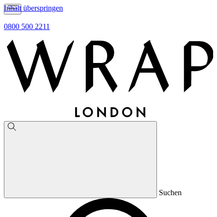
Inhalt überspringen
0800 500 2211
Suchen