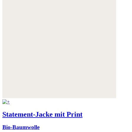
Statement-Jacke mit Print
Bio-Baumwolle