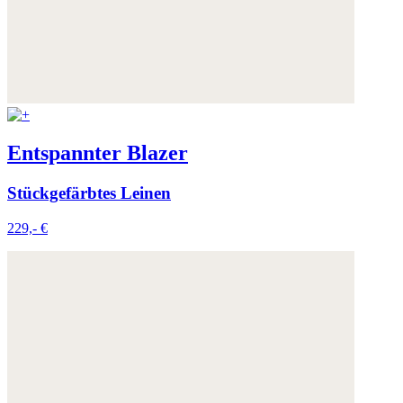
Entspannter Blazer
Stückgefärbtes Leinen
229,- €