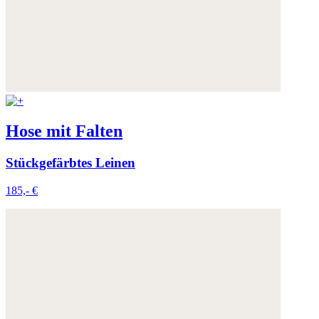
Hose mit Falten
Stückgefärbtes Leinen
185,- €