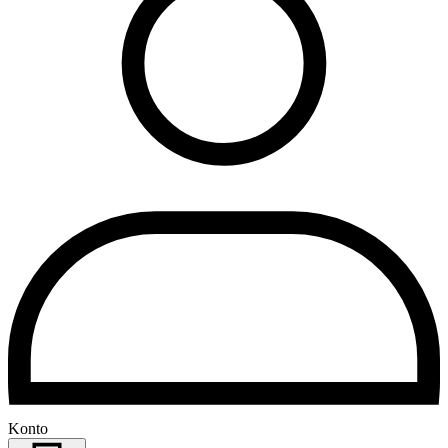
Konto