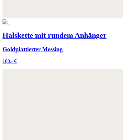
Halskette mit rundem Anhänger
Goldplattierter Messing
180,- €