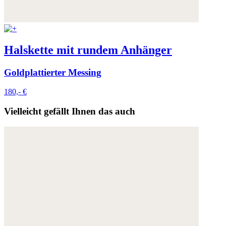
Halskette mit rundem Anhänger
Goldplattierter Messing
180,- €
Vielleicht gefällt Ihnen das auch