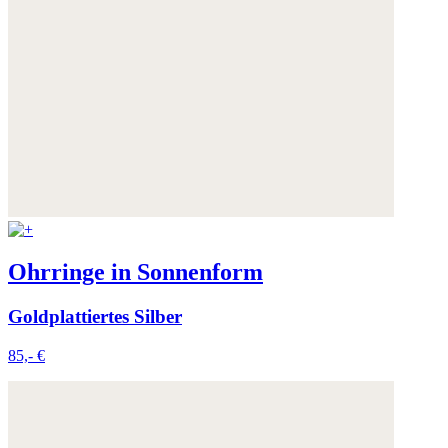
Ohrringe in Sonnenform
Goldplattiertes Silber
85,- €