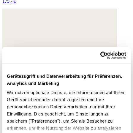
175,- €
Gerätezugriff und Datenverarbeitung für Präferenzen,
Analytics und Marketing
Wir nutzen optionale Dienste, die Informationen auf Ihrem
Gerät speichern oder darauf zugreifen und Ihre
personenbezogenen Daten verarbeiten, nur mit Ihrer
Einwilligung. Dies geschieht, um Einstellungen zu
speichern ("Präferenzen"), um Sie als Besucher zu
erkennen, um Ihre Nutzung der Website zu analysieren