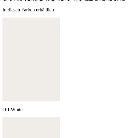
In diesen Farben erhältlich
Off-White