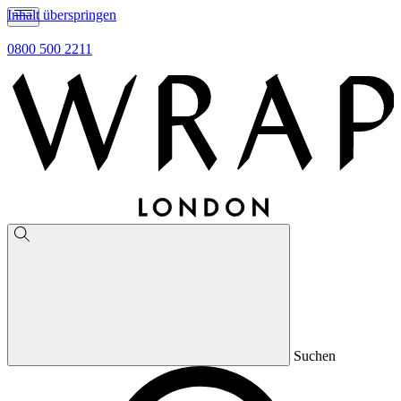
Inhalt überspringen
0800 500 2211
Suchen