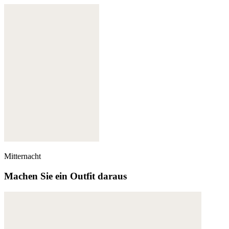
Mitternacht
Machen Sie ein Outfit daraus