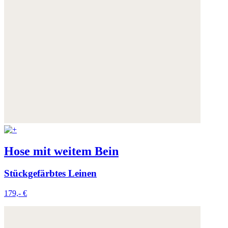
Hose mit weitem Bein
Stückgefärbtes Leinen
179,- €