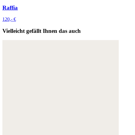
Raffia
120,- €
Vielleicht gefällt Ihnen das auch