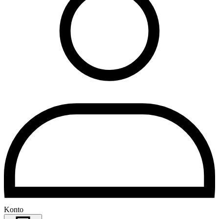
Konto