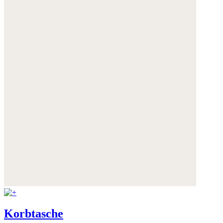
Korbtasche