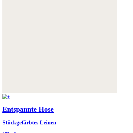
Entspannte Hose
Stückgefärbtes Leinen