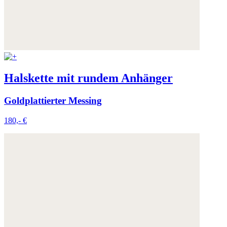
Halskette mit rundem Anhänger
Goldplattierter Messing
180,- €