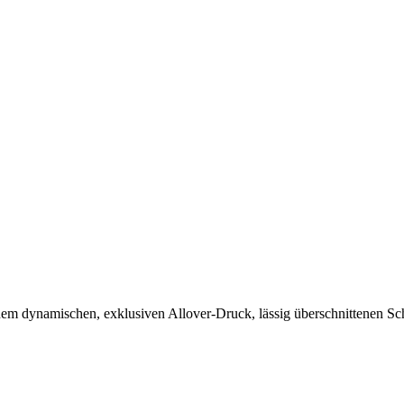
em dynamischen, exklusiven Allover-Druck, lässig überschnittenen Schu