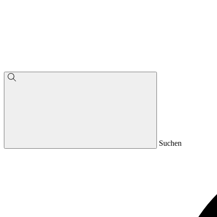
Suchen