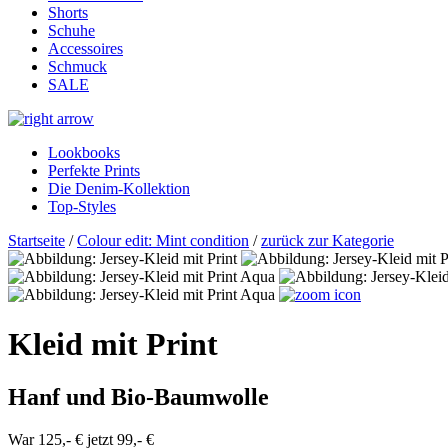
Shorts
Schuhe
Accessoires
Schmuck
SALE
Lookbooks
Perfekte Prints
Die Denim-Kollektion
Top-Styles
Startseite
/
Colour edit: Mint condition
/
zurück zur Kategorie
Kleid mit Print
Hanf und Bio-Baumwolle
War 125,- €
jetzt 99,- €