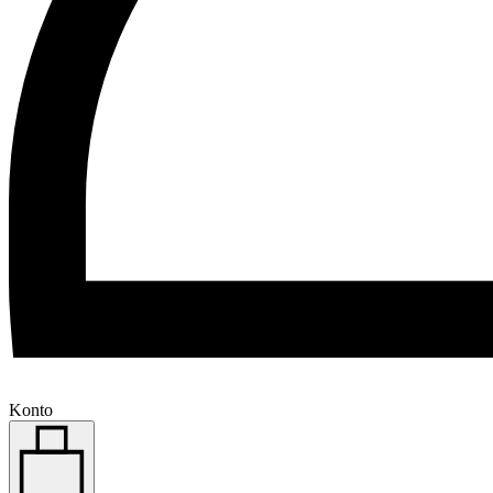
Konto