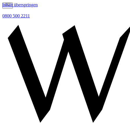
Inhalt überspringen
0800 500 2211