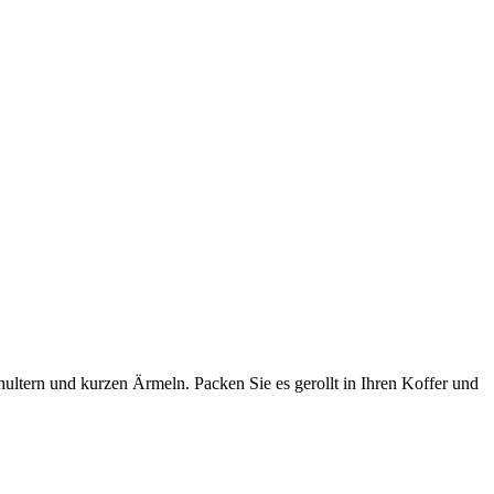
ltern und kurzen Ärmeln. Packen Sie es gerollt in Ihren Koffer und