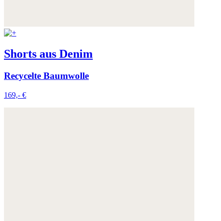
Shorts aus Denim
Recycelte Baumwolle
169,- €