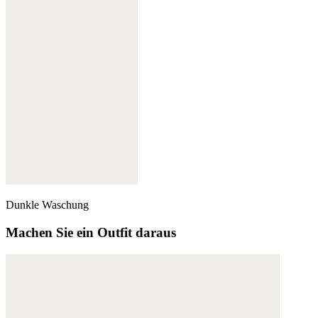
Dunkle Waschung
Machen Sie ein Outfit daraus