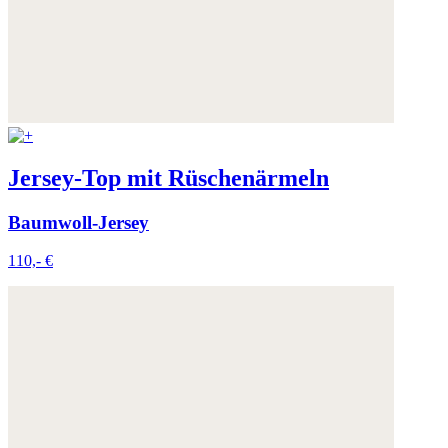
Jersey-Top mit Rüschenärmeln
Baumwoll-Jersey
110,- €