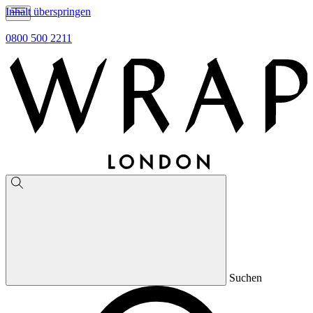
Inhalt überspringen
0800 500 2211
Suchen