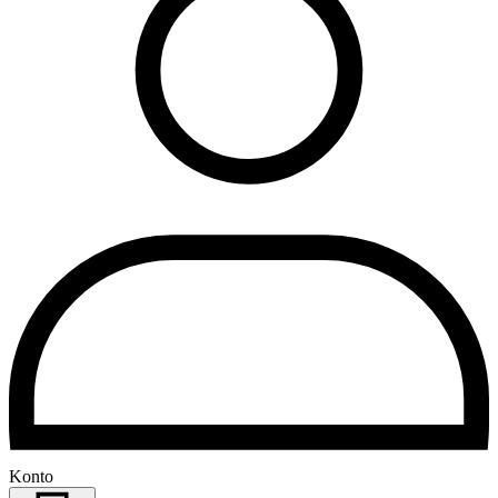
Konto