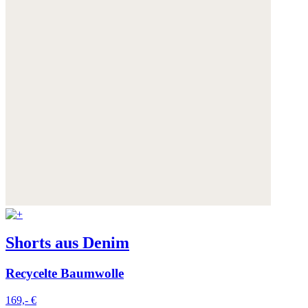
Shorts aus Denim
Recycelte Baumwolle
169,- €