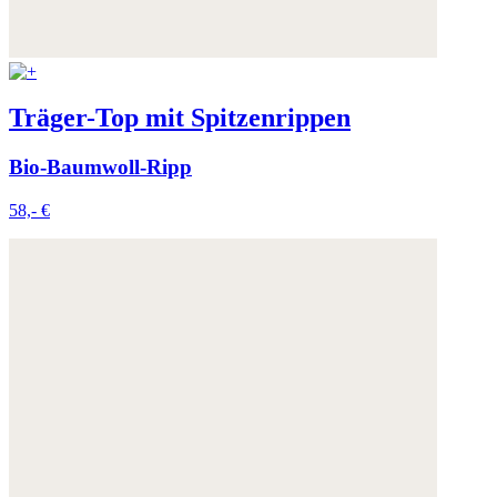
Träger-Top mit Spitzenrippen
Bio-Baumwoll-Ripp
58,- €