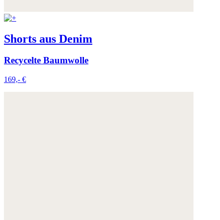
Shorts aus Denim
Recycelte Baumwolle
169,- €