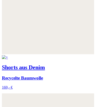
Shorts aus Denim
Recycelte Baumwolle
169,- €