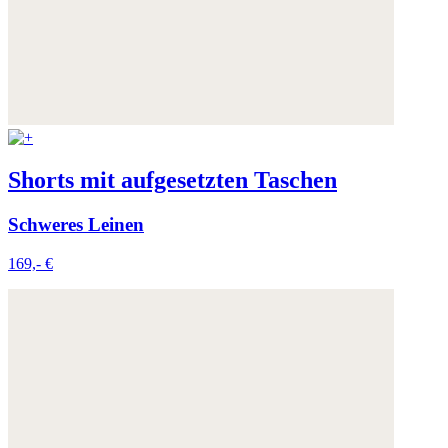
Shorts mit aufgesetzten Taschen
Schweres Leinen
169,- €