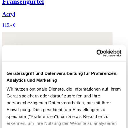
Fransengürtel
Acryl
115,- €
Gerätezugriff und Datenverarbeitung für Präferenzen,
Analytics und Marketing
Wir nutzen optionale Dienste, die Informationen auf Ihrem
Gerät speichern oder darauf zugreifen und Ihre
personenbezogenen Daten verarbeiten, nur mit Ihrer
Einwilligung. Dies geschieht, um Einstellungen zu
speichern ("Präferenzen"), um Sie als Besucher zu
erkennen, um Ihre Nutzung der Website zu analysieren