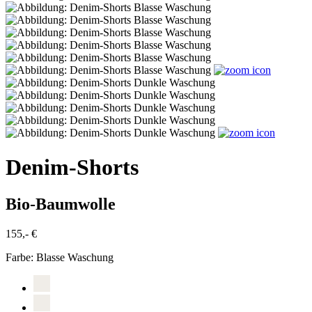
Denim-Shorts
Bio-Baumwolle
155,- €
Farbe:
Blasse Waschung