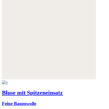
Bluse mit Spitzeneinsatz
Feine Baumwolle