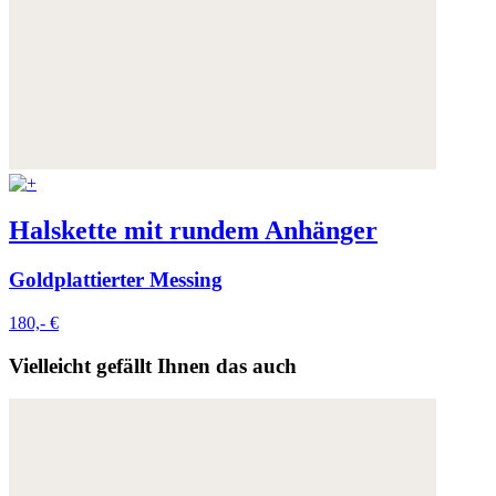
Halskette mit rundem Anhänger
Goldplattierter Messing
180,- €
Vielleicht gefällt Ihnen das auch