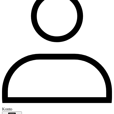
Konto