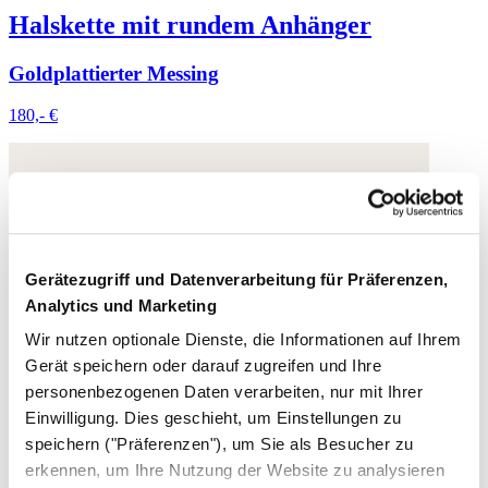
Halskette mit rundem Anhänger
Goldplattierter Messing
180,- €
Gerätezugriff und Datenverarbeitung für Präferenzen,
Analytics und Marketing
Wir nutzen optionale Dienste, die Informationen auf Ihrem
Gerät speichern oder darauf zugreifen und Ihre
personenbezogenen Daten verarbeiten, nur mit Ihrer
Einwilligung. Dies geschieht, um Einstellungen zu
speichern ("Präferenzen"), um Sie als Besucher zu
erkennen, um Ihre Nutzung der Website zu analysieren