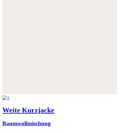
Weite Kurzjacke
Baumwollmischung