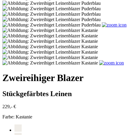
Zweireihiger Blazer
Stückgefärbtes Leinen
229,- €
Farbe:
Kastanie