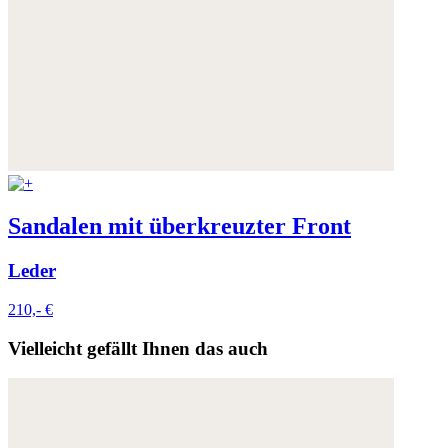
Sandalen mit überkreuzter Front
Leder
210,- €
Vielleicht gefällt Ihnen das auch