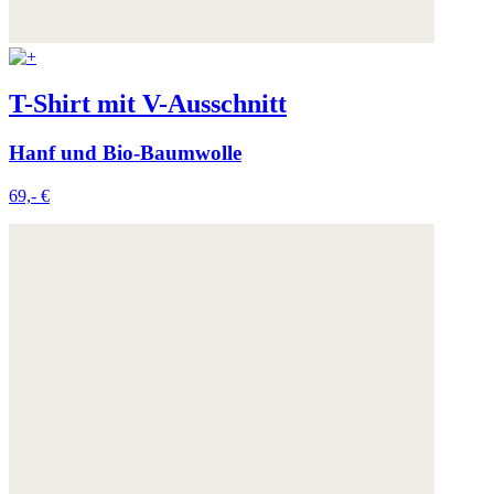
T-Shirt mit V-Ausschnitt
Hanf und Bio-Baumwolle
69,- €