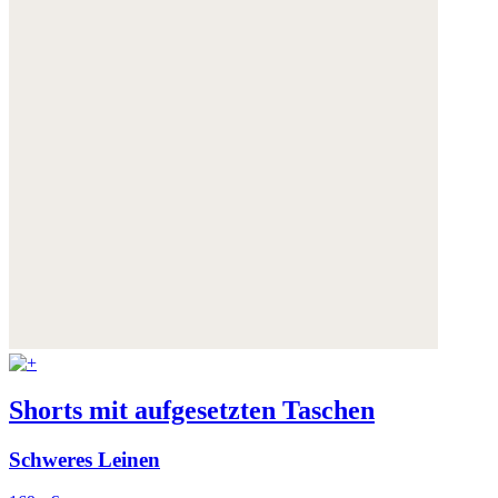
Shorts mit aufgesetzten Taschen
Schweres Leinen