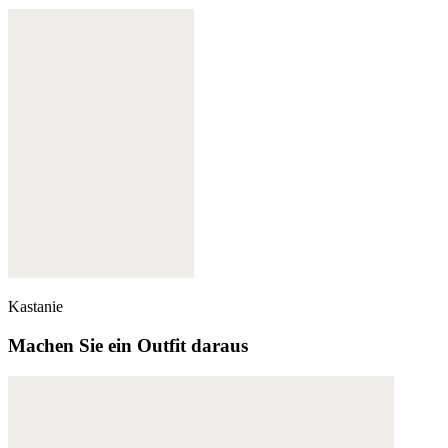
Kastanie
Machen Sie ein Outfit daraus