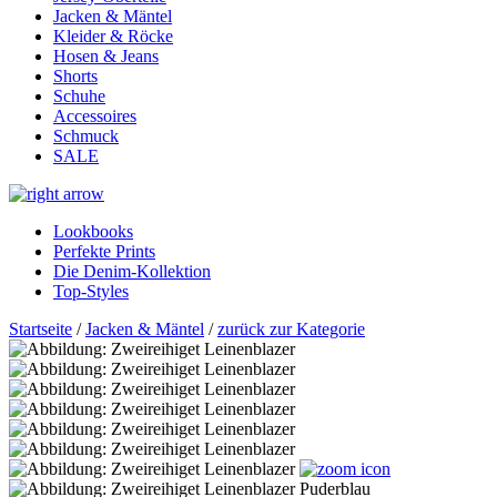
Jacken & Mäntel
Kleider & Röcke
Hosen & Jeans
Shorts
Schuhe
Accessoires
Schmuck
SALE
Lookbooks
Perfekte Prints
Die Denim-Kollektion
Top-Styles
Startseite
/
Jacken & Mäntel
/
zurück zur Kategorie