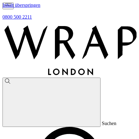
Inhalt überspringen
0800 500 2211
Suchen