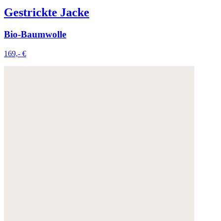
Gestrickte Jacke
Bio-Baumwolle
169,- €