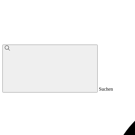
Suchen