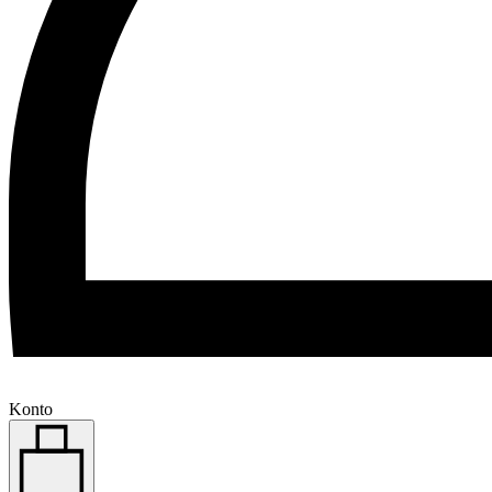
Konto