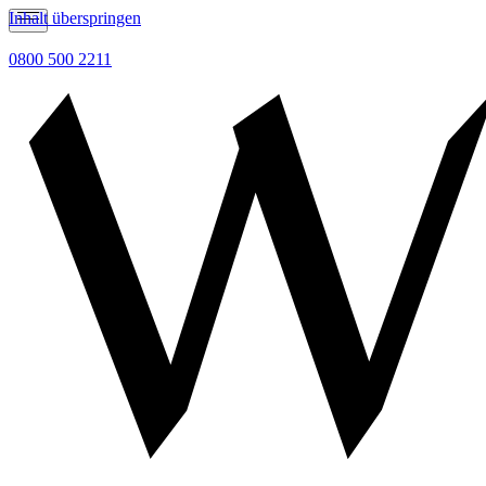
Inhalt überspringen
0800 500 2211