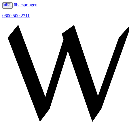
Inhalt überspringen
0800 500 2211