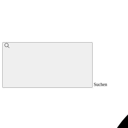
Suchen