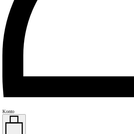
Konto