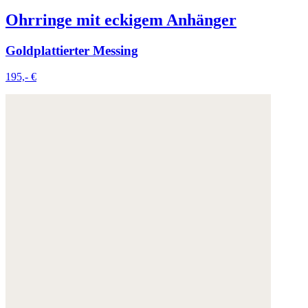
Ohrringe mit eckigem Anhänger
Goldplattierter Messing
195,- €