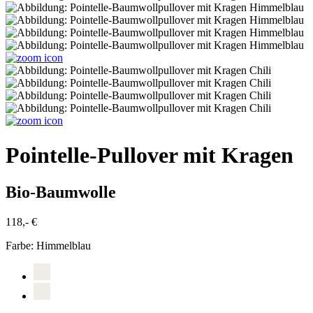
Pointelle-Pullover mit Kragen
Bio-Baumwolle
118,- €
Farbe:
Himmelblau