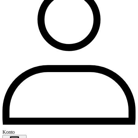
Konto