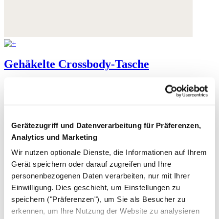
Gehäkelte Crossbody-Tasche
Raffia
135,- €
Gerätezugriff und Datenverarbeitung für Präferenzen,
Analytics und Marketing
Wir nutzen optionale Dienste, die Informationen auf Ihrem
Gerät speichern oder darauf zugreifen und Ihre
personenbezogenen Daten verarbeiten, nur mit Ihrer
Einwilligung. Dies geschieht, um Einstellungen zu
speichern ("Präferenzen"), um Sie als Besucher zu
erkennen, um Ihre Nutzung der Website zu analysieren