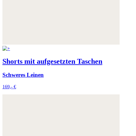
Shorts mit aufgesetzten Taschen
Schweres Leinen
169,- €