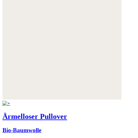
Ärmelloser Pullover
Bio-Baumwolle