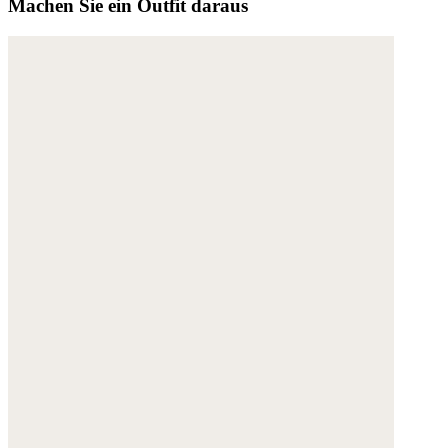
Machen Sie ein Outfit daraus