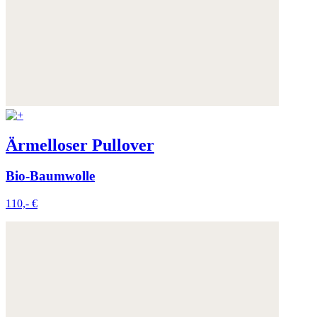
Ärmelloser Pullover
Bio-Baumwolle
110,- €