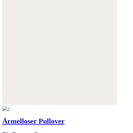
Ärmelloser Pullover