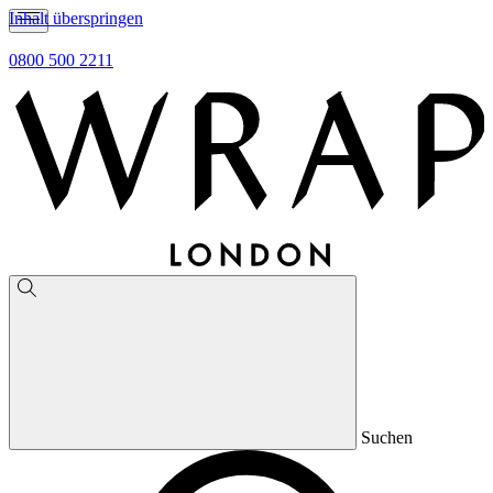
Inhalt überspringen
0800 500 2211
Suchen