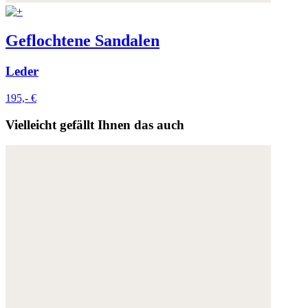
Geflochtene Sandalen
Leder
195,- €
Vielleicht gefällt Ihnen das auch