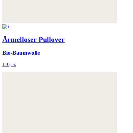
Ärmelloser Pullover
Bio-Baumwolle
110,- €