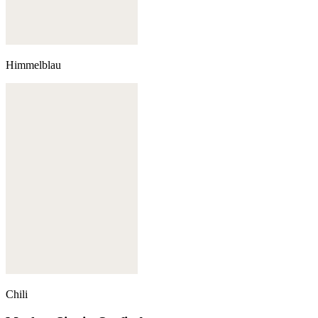
Himmelblau
Chili