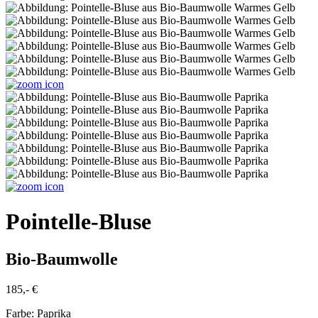
Pointelle-Bluse
Bio-Baumwolle
185,- €
Farbe:
Paprika