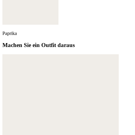
Paprika
Machen Sie ein Outfit daraus