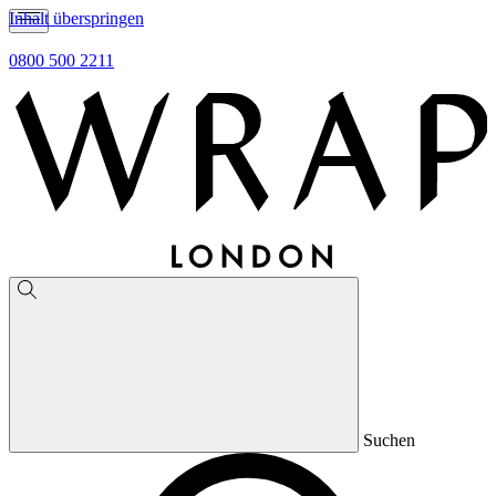
Inhalt überspringen
0800 500 2211
Suchen