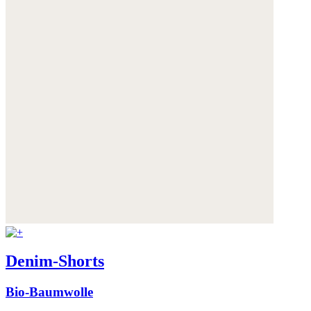
Denim-Shorts
Bio-Baumwolle