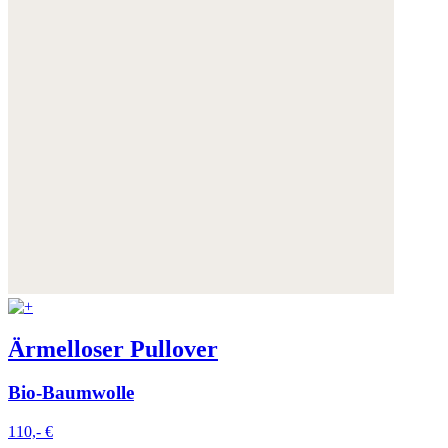
Ärmelloser Pullover
Bio-Baumwolle
110,- €