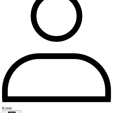
Konto