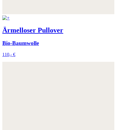
Ärmelloser Pullover
Bio-Baumwolle
110,- €