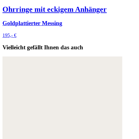
Ohrringe mit eckigem Anhänger
Goldplattierter Messing
195,- €
Vielleicht gefällt Ihnen das auch