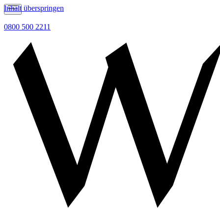
Inhalt überspringen
0800 500 2211