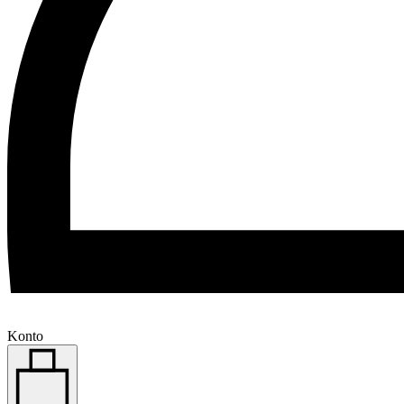
Konto