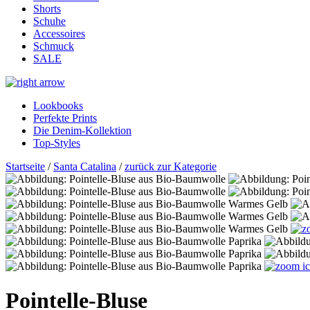
Shorts
Schuhe
Accessoires
Schmuck
SALE
Lookbooks
Perfekte Prints
Die Denim-Kollektion
Top-Styles
Startseite
/
Santa Catalina
/
zurück zur Kategorie
Pointelle-Bluse