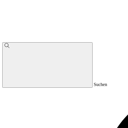
Suchen