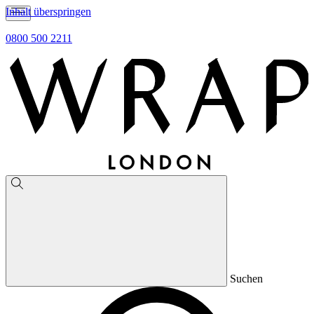
Inhalt überspringen
0800 500 2211
Suchen