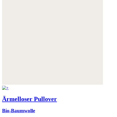
Ärmelloser Pullover
Bio-Baumwolle