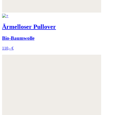
Ärmelloser Pullover
Bio-Baumwolle
110,- €