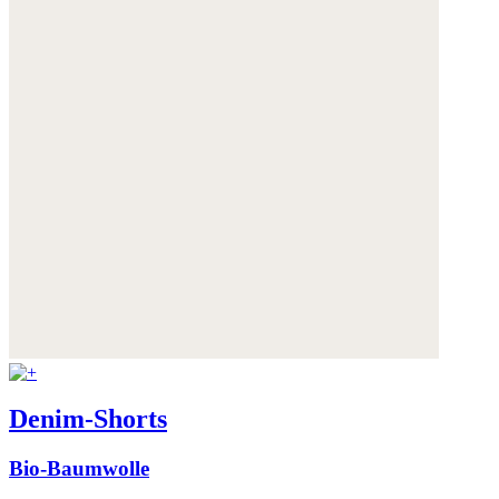
Denim-Shorts
Bio-Baumwolle