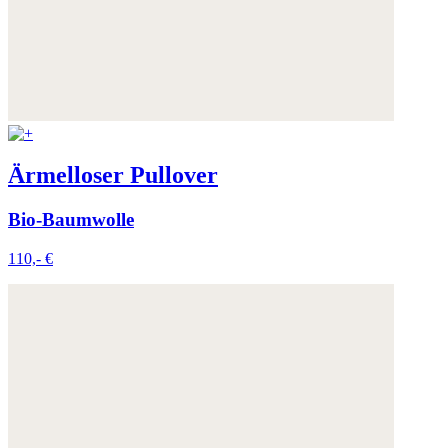
Ärmelloser Pullover
Bio-Baumwolle
110,- €