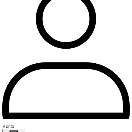
Konto