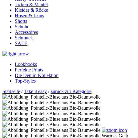
Jacken & Mäntel
Kleider & Röcke
Hosen & Jeans
Shorts
Schuhe
Accessoires
Schmuck
SALE
Lookbooks
Perfekte Prints
Die Denim-Kollektion
Top-Styles
Startseite
/
Take it easy
/
zurück zur Kategorie