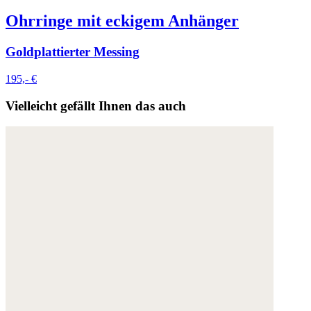
Ohrringe mit eckigem Anhänger
Goldplattierter Messing
195,- €
Vielleicht gefällt Ihnen das auch