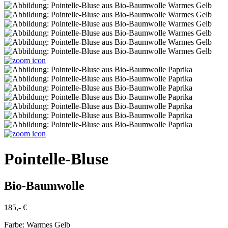
Pointelle-Bluse
Bio-Baumwolle
185,- €
Farbe:
Warmes Gelb