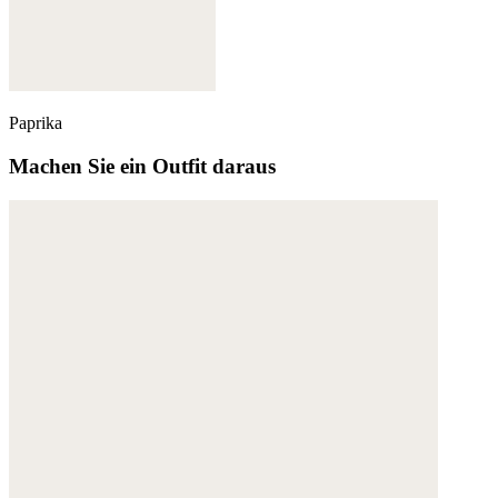
Paprika
Machen Sie ein Outfit daraus