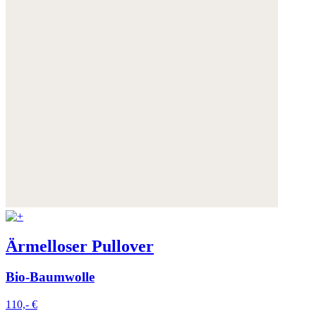
Ärmelloser Pullover
Bio-Baumwolle
110,- €