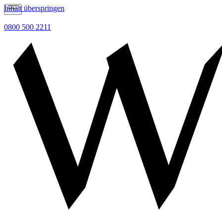
Inhalt überspringen
0800 500 2211