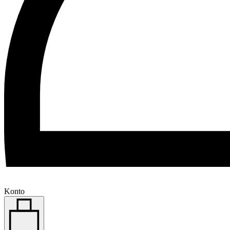
Konto