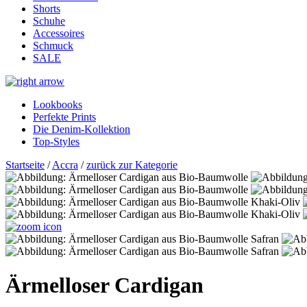
Shorts
Schuhe
Accessoires
Schmuck
SALE
Lookbooks
Perfekte Prints
Die Denim-Kollektion
Top-Styles
Startseite
/
Accra
/
zurück zur Kategorie
Ärmelloser Cardigan