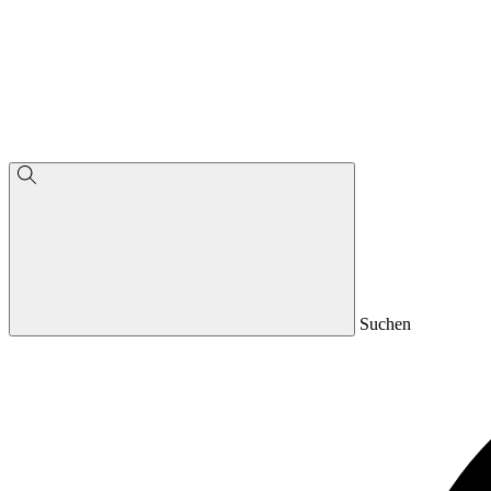
Suchen