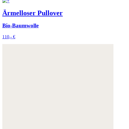
Ärmelloser Pullover
Bio-Baumwolle
110,- €