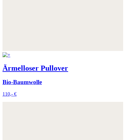
Ärmelloser Pullover
Bio-Baumwolle
110,- €