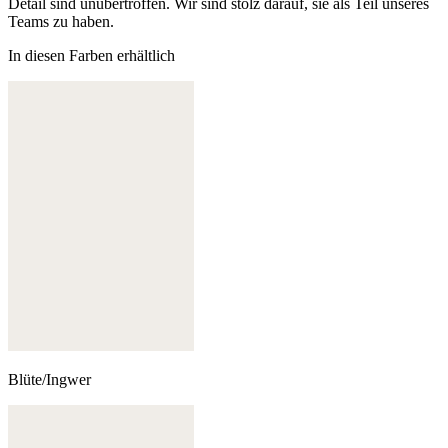
Detail sind unübertroffen. Wir sind stolz darauf, sie als Teil unseres
Teams zu haben.
In diesen Farben erhältlich
Blüte/Ingwer