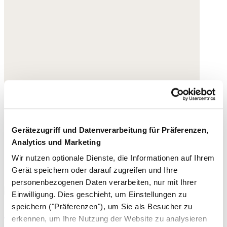
Gerätezugriff und Datenverarbeitung für Präferenzen,
Analytics und Marketing
Wir nutzen optionale Dienste, die Informationen auf Ihrem
Gerät speichern oder darauf zugreifen und Ihre
personenbezogenen Daten verarbeiten, nur mit Ihrer
Einwilligung. Dies geschieht, um Einstellungen zu
speichern ("Präferenzen"), um Sie als Besucher zu
Sandalen mit Absatz
erkennen, um Ihre Nutzung der Website zu analysieren