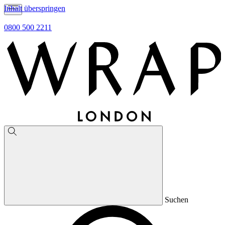
Inhalt überspringen
0800 500 2211
Suchen