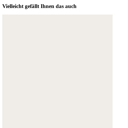
Vielleicht gefällt Ihnen das auch