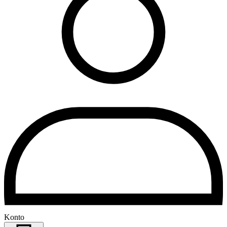
Konto