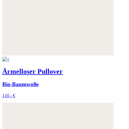
Ärmelloser Pullover
Bio-Baumwolle
110,- €