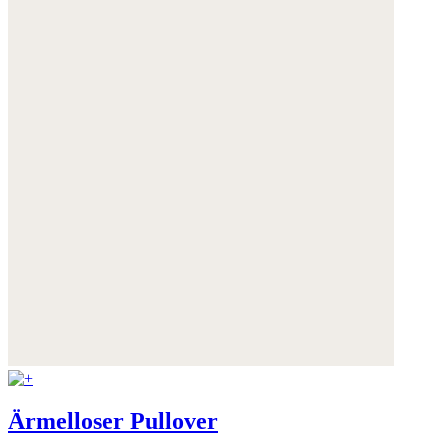
Ärmelloser Pullover