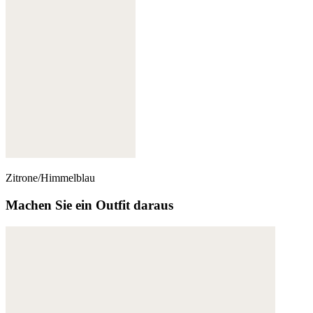
Zitrone/Himmelblau
Machen Sie ein Outfit daraus