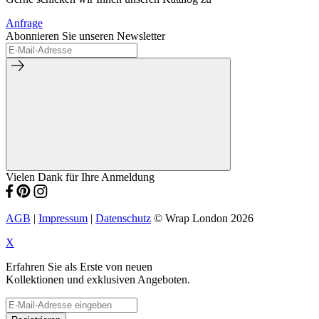
Anfrage
Abonnieren Sie unseren Newsletter
Vielen Dank für Ihre Anmeldung
AGB
|
Impressum
|
Datenschutz
© Wrap London 2026
X
Erfahren Sie als Erste von neuen
Kollektionen und exklusiven Angeboten.