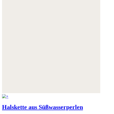
Halskette aus Süßwasserperlen