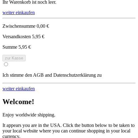
Ihr Warenkorb ist noch leer.
weiter einkaufen
Zwischensumme
0,00 €
Versandkosten
5,95 €
Summe
5,95 €
zur Kasse
Ich stimme den AGB and Datenschutzerklärung zu
weiter einkaufen
Welcome!
Enjoy worldwide shipping.
It appears you are in the USA. Click the button below to be taken to
your local website where you can continue shopping in your local
currency.