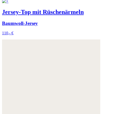
Jersey-Top mit Rüschenärmeln
Baumwoll-Jersey
110,- €