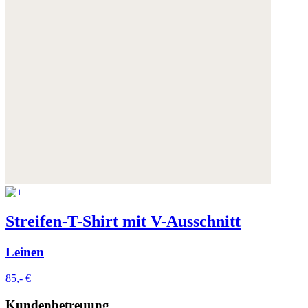
Streifen-T-Shirt mit V-Ausschnitt
Leinen
85,- €
Kundenbetreuung