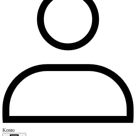
Konto