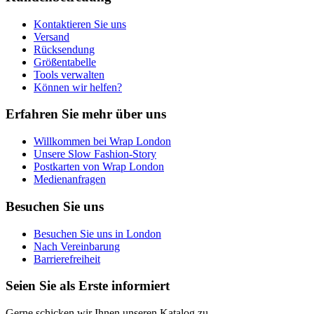
Kontaktieren Sie uns
Versand
Rücksendung
Größentabelle
Tools verwalten
Können wir helfen?
Erfahren Sie mehr über uns
Willkommen bei Wrap London
Unsere Slow Fashion-Story
Postkarten von Wrap London
Medienanfragen
Besuchen Sie uns
Besuchen Sie uns in London
Nach Vereinbarung
Barrierefreiheit
Seien Sie als Erste informiert
Gerne schicken wir Ihnen unseren Katalog zu