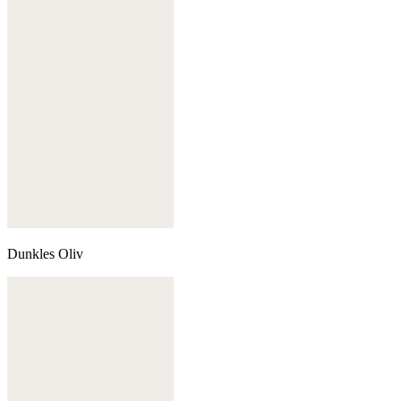
Dunkles Oliv