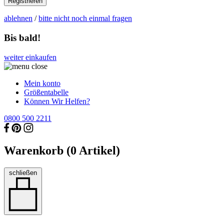
Registrieren
ablehnen
/
bitte nicht noch einmal fragen
Bis bald!
weiter einkaufen
Mein konto
Größentabelle
Können Wir Helfen?
0800 500 2211
Warenkorb (
0
Artikel)
schließen