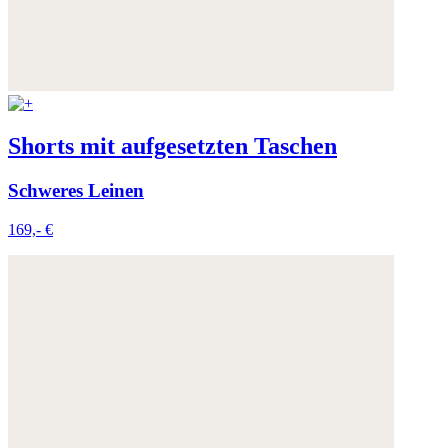
Shorts mit aufgesetzten Taschen
Schweres Leinen
169,- €