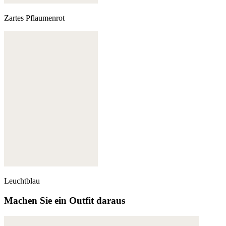
Zartes Pflaumenrot
Leuchtblau
Machen Sie ein Outfit daraus