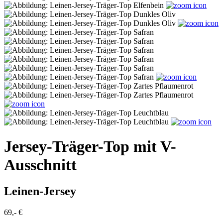
Jersey-Träger-Top mit V-
Ausschnitt
Leinen-Jersey
69,- €