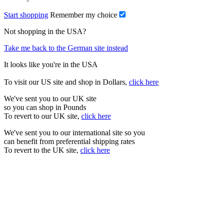
Start shopping
Remember my choice
Not shopping in the USA?
Take me back to the German site instead
It looks like you're in the USA
To visit our US site and shop in Dollars,
click here
We've sent you to our UK site
so you can shop in Pounds
To revert to our UK site,
click here
We've sent you to our international site so you
can benefit from preferential shipping rates
To revert to the UK site,
click here