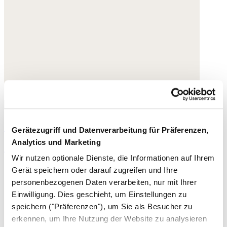
Crossbody-Tasche
Gerätezugriff und Datenverarbeitung für Präferenzen,
Analytics und Marketing
Acryl
Wir nutzen optionale Dienste, die Informationen auf Ihrem
169,- €
Gerät speichern oder darauf zugreifen und Ihre
personenbezogenen Daten verarbeiten, nur mit Ihrer
Einwilligung. Dies geschieht, um Einstellungen zu
speichern ("Präferenzen"), um Sie als Besucher zu
erkennen, um Ihre Nutzung der Website zu analysieren