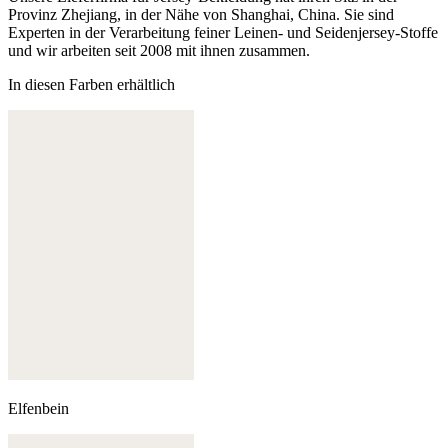
Provinz Zhejiang, in der Nähe von Shanghai, China. Sie sind
Experten in der Verarbeitung feiner Leinen- und Seidenjersey-Stoffe
und wir arbeiten seit 2008 mit ihnen zusammen.
In diesen Farben erhältlich
Elfenbein