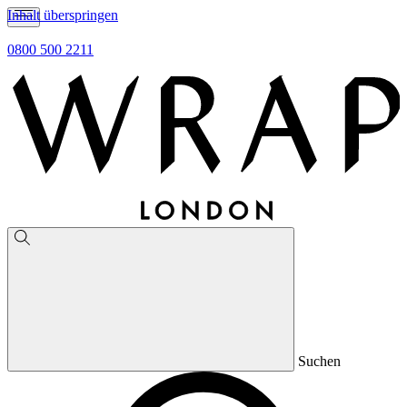
Inhalt überspringen
0800 500 2211
Suchen