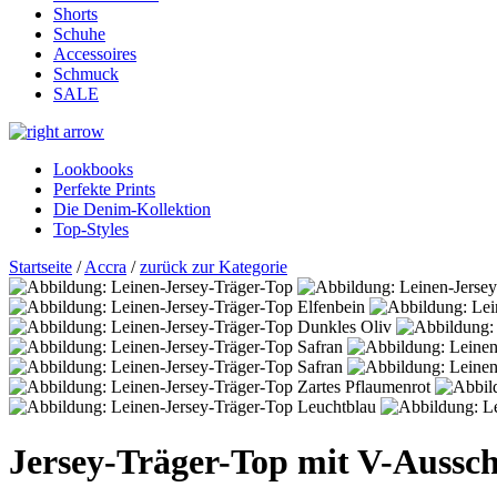
Shorts
Schuhe
Accessoires
Schmuck
SALE
Lookbooks
Perfekte Prints
Die Denim-Kollektion
Top-Styles
Startseite
/
Accra
/
zurück zur Kategorie
Jersey-Träger-Top mit V-Aussch