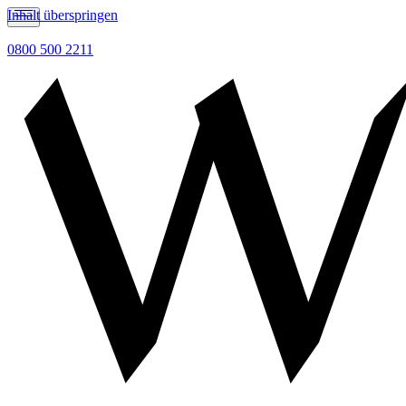
Inhalt überspringen
0800 500 2211