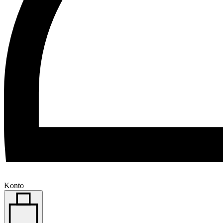
Konto