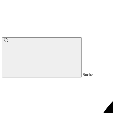
Suchen