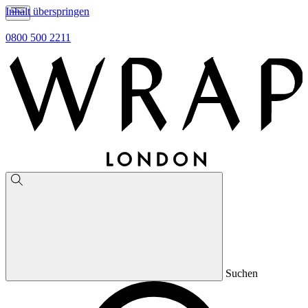
Inhalt überspringen
0800 500 2211
Suchen