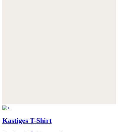
Kastiges T-Shirt