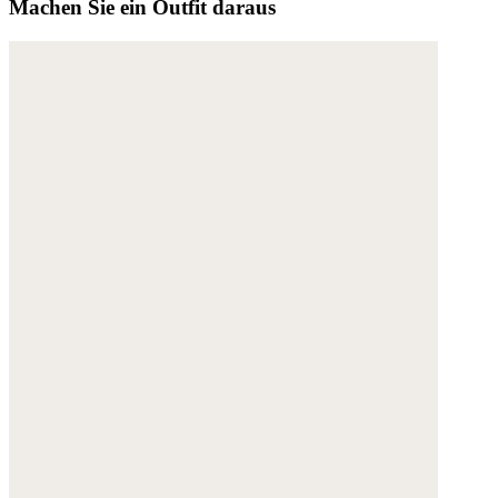
Machen Sie ein Outfit daraus