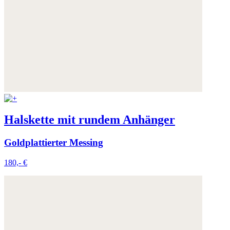
Halskette mit rundem Anhänger
Goldplattierter Messing
180,- €