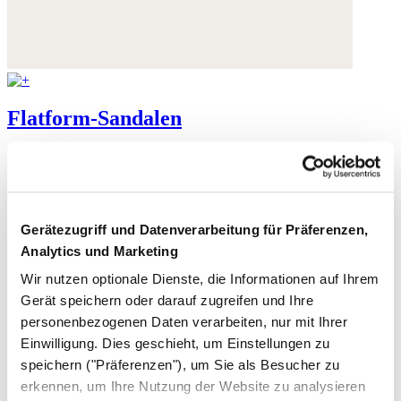
Flatform-Sandalen
Wildleder
185,- €
Gerätezugriff und Datenverarbeitung für Präferenzen,
Analytics und Marketing
Wir nutzen optionale Dienste, die Informationen auf Ihrem
Gerät speichern oder darauf zugreifen und Ihre
personenbezogenen Daten verarbeiten, nur mit Ihrer
Einwilligung. Dies geschieht, um Einstellungen zu
speichern ("Präferenzen"), um Sie als Besucher zu
erkennen, um Ihre Nutzung der Website zu analysieren