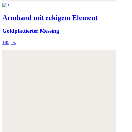
Armband mit eckigem Element
Goldplattierter Messing
185,- €