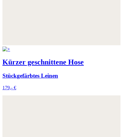
Kürzer geschnittene Hose
Stückgefärbtes Leinen
179,- €