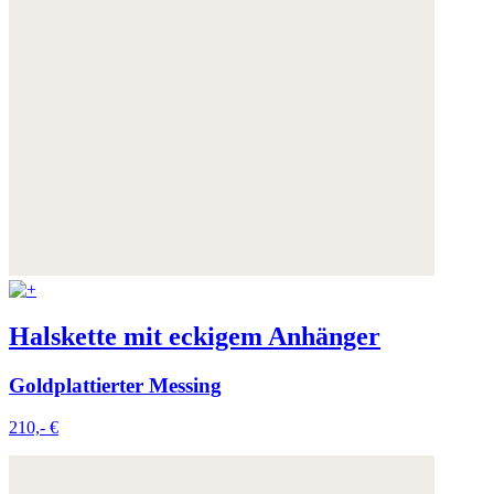
Halskette mit eckigem Anhänger
Goldplattierter Messing
210,- €