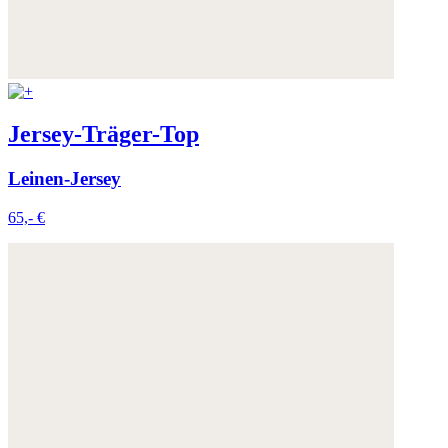
Jersey-Träger-Top
Leinen-Jersey
65,- €