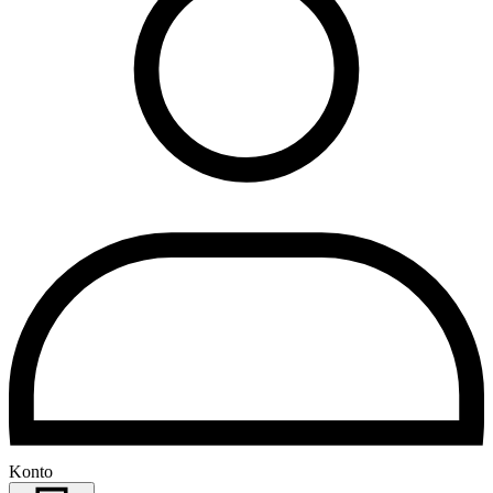
Konto