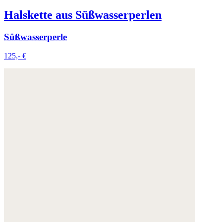
Halskette aus Süßwasserperlen
Süßwasserperle
125,- €