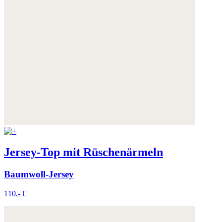
Jersey-Top mit Rüschenärmeln
Baumwoll-Jersey
110,- €