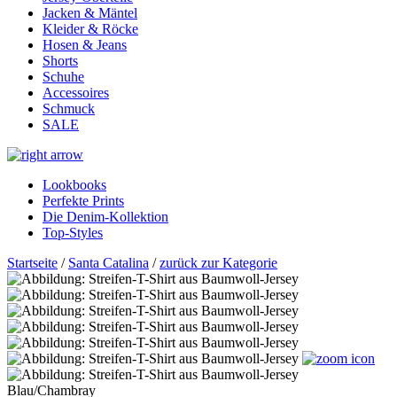
Jacken & Mäntel
Kleider & Röcke
Hosen & Jeans
Shorts
Schuhe
Accessoires
Schmuck
SALE
Lookbooks
Perfekte Prints
Die Denim-Kollektion
Top-Styles
Startseite
/
Santa Catalina
/
zurück zur Kategorie