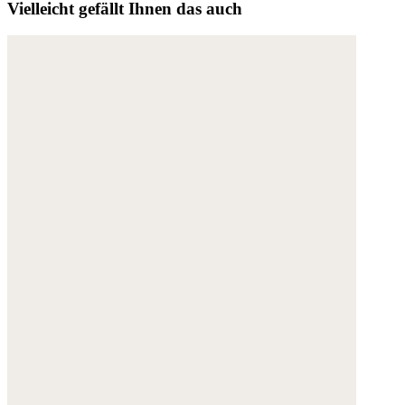
Vielleicht gefällt Ihnen das auch