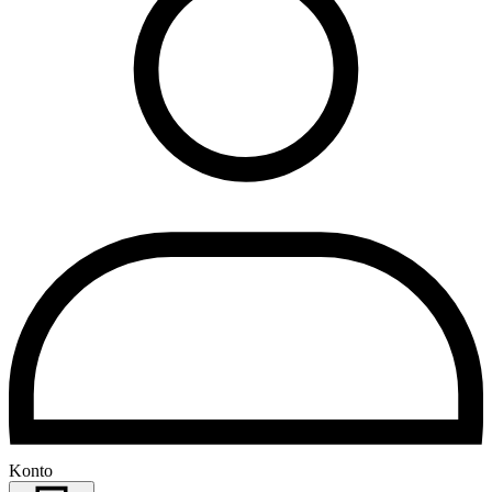
Konto