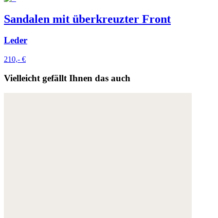
Sandalen mit überkreuzter Front
Leder
210,- €
Vielleicht gefällt Ihnen das auch