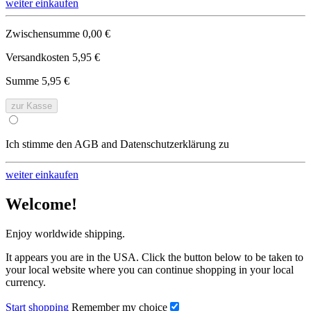
weiter einkaufen
Zwischensumme
0,00 €
Versandkosten
5,95 €
Summe
5,95 €
zur Kasse
Ich stimme den AGB and Datenschutzerklärung zu
weiter einkaufen
Welcome!
Enjoy worldwide shipping.
It appears you are in the USA. Click the button below to be taken to
your local website where you can continue shopping in your local
currency.
Start shopping
Remember my choice