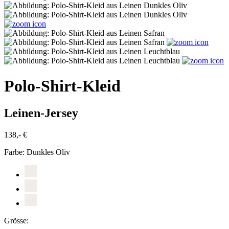
Polo-Shirt-Kleid
Leinen-Jersey
138,- €
Farbe:
Dunkles Oliv
Grösse: