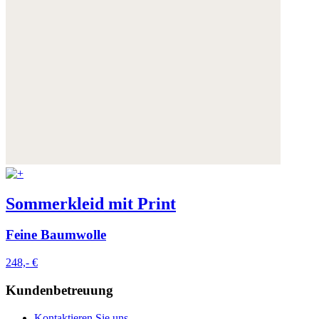
Sommerkleid mit Print
Feine Baumwolle
248,- €
Kundenbetreuung
Kontaktieren Sie uns