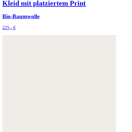
Kleid mit platziertem Print
Bio-Baumwolle
225,- €