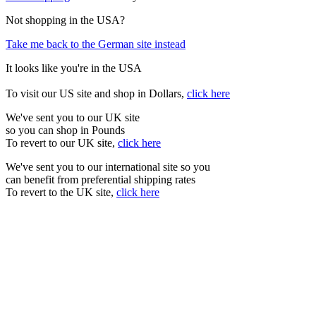
Not shopping in the USA?
Take me back to the German site instead
It looks like you're in the USA
To visit our US site and shop in Dollars,
click here
We've sent you to our UK site
so you can shop in Pounds
To revert to our UK site,
click here
We've sent you to our international site so you
can benefit from preferential shipping rates
To revert to the UK site,
click here