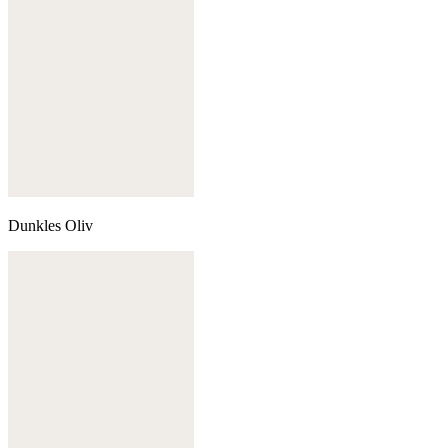
Dunkles Oliv