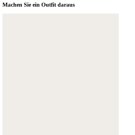
Machen Sie ein Outfit daraus