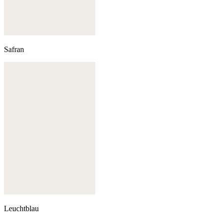
Safran
Leuchtblau