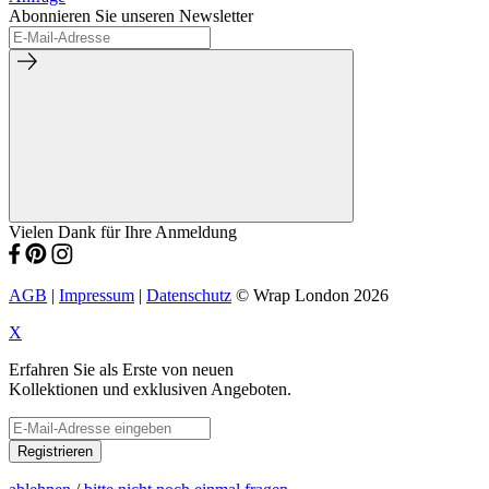
Abonnieren Sie unseren Newsletter
Vielen Dank für Ihre Anmeldung
AGB
|
Impressum
|
Datenschutz
© Wrap London 2026
X
Erfahren Sie als Erste von neuen
Kollektionen und exklusiven Angeboten.
Registrieren