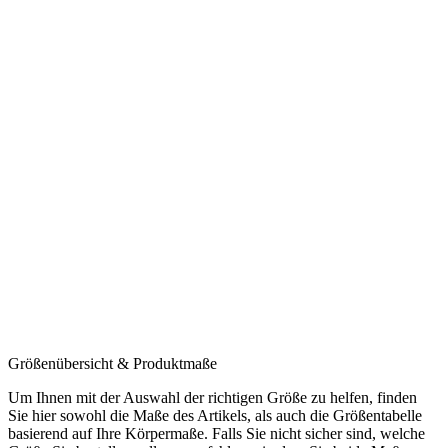
Größenübersicht & Produktmaße
Um Ihnen mit der Auswahl der richtigen Größe zu helfen, finden
Sie hier sowohl die Maße des Artikels, als auch die Größentabelle
basierend auf Ihre Körpermaße. Falls Sie nicht sicher sind, welche