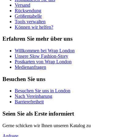
Versand
Rücksendung
Größentabelle
Tools verwalten
Können wir helfen?
Erfahren Sie mehr über uns
Willkommen bei Wrap London
Unsere Slow Fashion-Story
Postkarten von Wrap London
Medienanfragen
Besuchen Sie uns
Besuchen Sie uns in London
Nach Vereinbarung
Barrierefreiheit
Seien Sie als Erste informiert
Gerne schicken wir Ihnen unseren Katalog zu
Anfrage