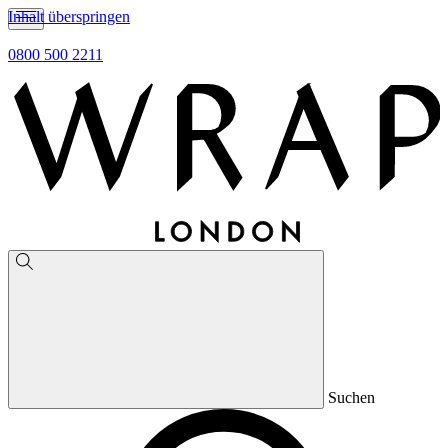
Inhalt überspringen
0800 500 2211
Suchen