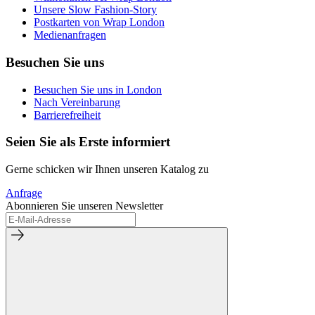
Unsere Slow Fashion-Story
Postkarten von Wrap London
Medienanfragen
Besuchen Sie uns
Besuchen Sie uns in London
Nach Vereinbarung
Barrierefreiheit
Seien Sie als Erste informiert
Gerne schicken wir Ihnen unseren Katalog zu
Anfrage
Abonnieren Sie unseren Newsletter