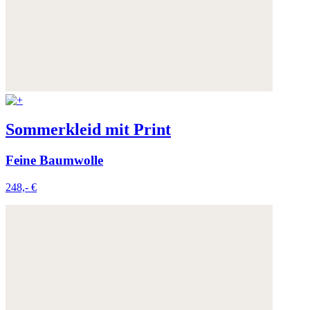
Sommerkleid mit Print
Feine Baumwolle
248,- €