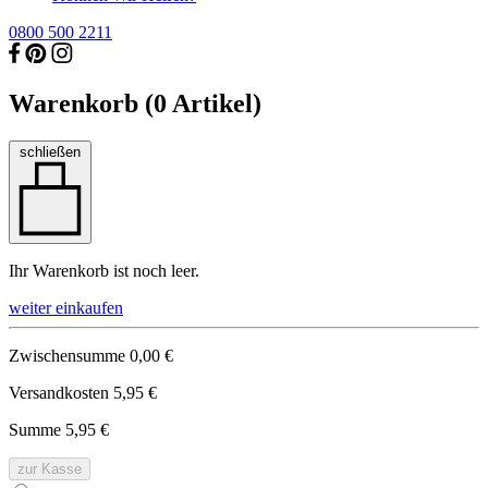
0800 500 2211
Warenkorb (
0
Artikel)
schließen
Ihr Warenkorb ist noch leer.
weiter einkaufen
Zwischensumme
0,00 €
Versandkosten
5,95 €
Summe
5,95 €
zur Kasse