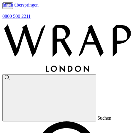
Inhalt überspringen
0800 500 2211
Suchen