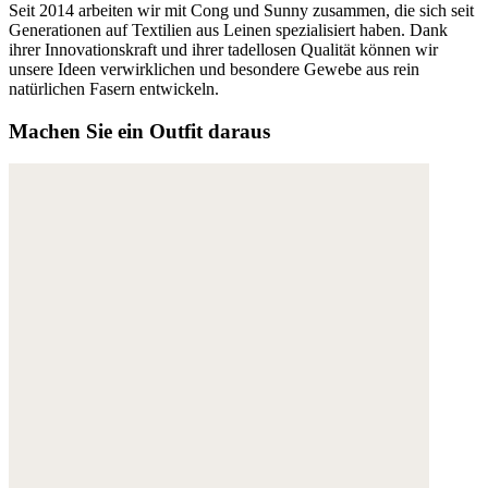
Seit 2014 arbeiten wir mit Cong und Sunny zusammen, die sich seit
Generationen auf Textilien aus Leinen spezialisiert haben. Dank
ihrer Innovationskraft und ihrer tadellosen Qualität können wir
unsere Ideen verwirklichen und besondere Gewebe aus rein
natürlichen Fasern entwickeln.
Machen Sie ein Outfit daraus