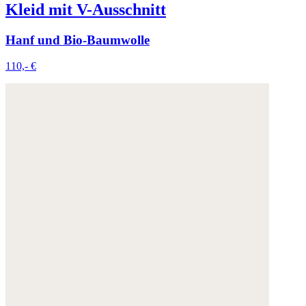
Kleid mit V-Ausschnitt
Hanf und Bio-Baumwolle
110,- €