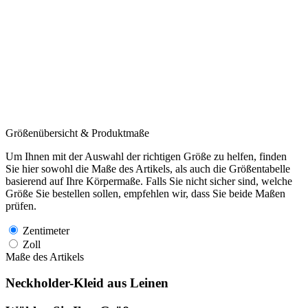
Größenübersicht & Produktmaße
Um Ihnen mit der Auswahl der richtigen Größe zu helfen, finden
Sie hier sowohl die Maße des Artikels, als auch die Größentabelle
basierend auf Ihre Körpermaße. Falls Sie nicht sicher sind, welche
Größe Sie bestellen sollen, empfehlen wir, dass Sie beide Maßen
prüfen.
Zentimeter
Zoll
Maße des Artikels
Neckholder-Kleid aus Leinen