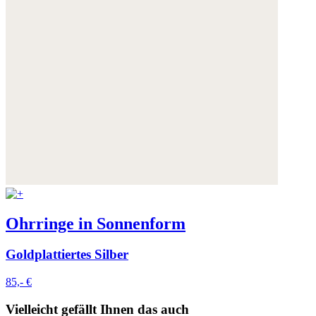
Ohrringe in Sonnenform
Goldplattiertes Silber
85,- €
Vielleicht gefällt Ihnen das auch