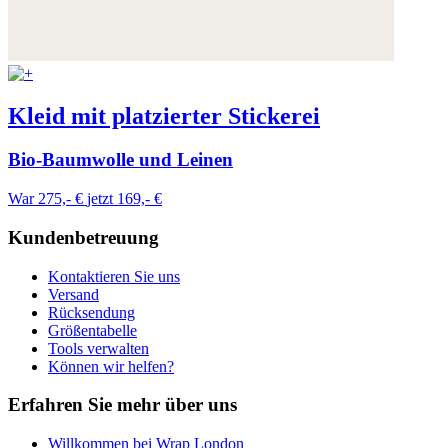
Kleid mit platzierter Stickerei
Bio-Baumwolle und Leinen
War 275,- €
jetzt 169,- €
Kundenbetreuung
Kontaktieren Sie uns
Versand
Rücksendung
Größentabelle
Tools verwalten
Können wir helfen?
Erfahren Sie mehr über uns
Willkommen bei Wrap London