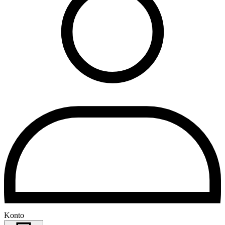
Konto