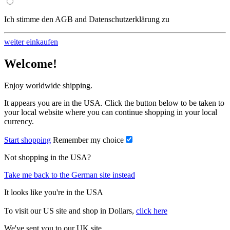
Ich stimme den AGB and Datenschutzerklärung zu
weiter einkaufen
Welcome!
Enjoy worldwide shipping.
It appears you are in the USA. Click the button below to be taken to
your local website where you can continue shopping in your local
currency.
Start shopping
Remember my choice
Not shopping in the USA?
Take me back to the German site instead
It looks like you're in the USA
To visit our US site and shop in Dollars,
click here
We've sent you to our UK site