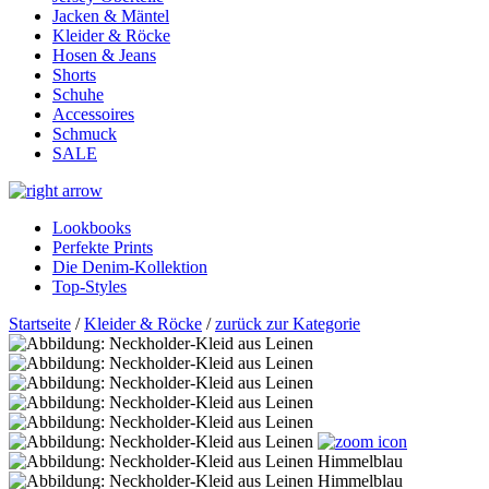
Jacken & Mäntel
Kleider & Röcke
Hosen & Jeans
Shorts
Schuhe
Accessoires
Schmuck
SALE
Lookbooks
Perfekte Prints
Die Denim-Kollektion
Top-Styles
Startseite
/
Kleider & Röcke
/
zurück zur Kategorie