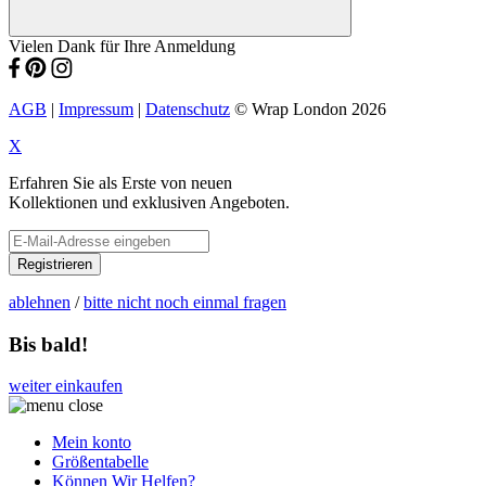
Vielen Dank für Ihre Anmeldung
AGB
|
Impressum
|
Datenschutz
© Wrap London 2026
X
Erfahren Sie als Erste von neuen
Kollektionen und exklusiven Angeboten.
Registrieren
ablehnen
/
bitte nicht noch einmal fragen
Bis bald!
weiter einkaufen
Mein konto
Größentabelle
Können Wir Helfen?