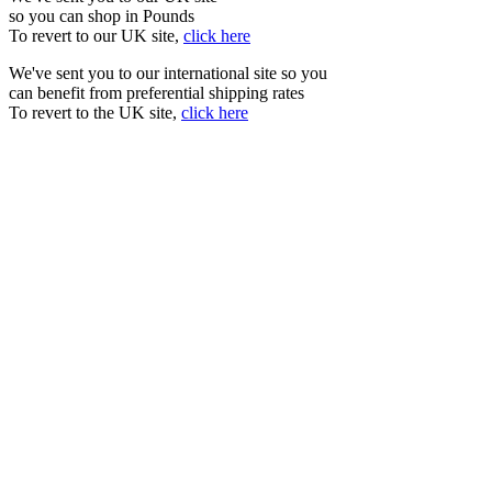
so you can shop in Pounds
To revert to our UK site,
click here
We've sent you to our international site so you
can benefit from preferential shipping rates
To revert to the UK site,
click here