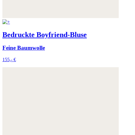
Bedruckte Boyfriend-Bluse
Feine Baumwolle
155,- €