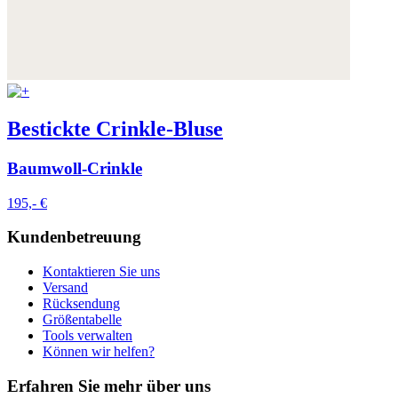
Bestickte Crinkle-Bluse
Baumwoll-Crinkle
195,- €
Kundenbetreuung
Kontaktieren Sie uns
Versand
Rücksendung
Größentabelle
Tools verwalten
Können wir helfen?
Erfahren Sie mehr über uns