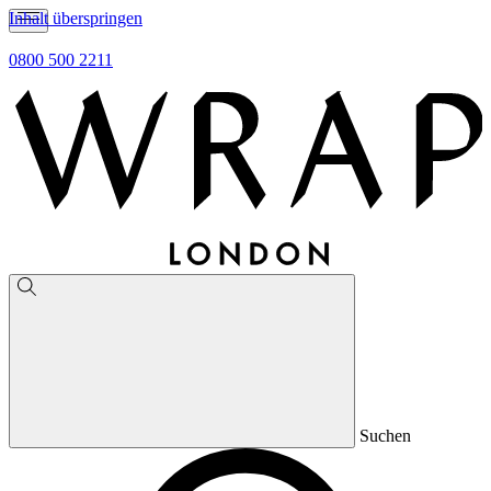
Inhalt überspringen
0800 500 2211
Suchen