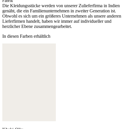
Fabrik
Die Kleidungsstücke werden von unserer Zulieferfirma in Indien
genäht, die ein Familienunternehmen in zweiter Generation ist.
Obwohl es sich um ein größeres Unternehmen als unsere anderen
Lieferfirmen handelt, haben wir immer auf individueller und
herzlicher Ebene zusammengearbeitet.
In diesen Farben erhältlich