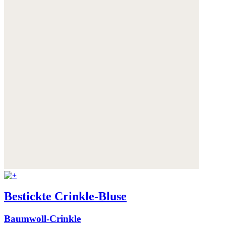
Bestickte Crinkle-Bluse
Baumwoll-Crinkle