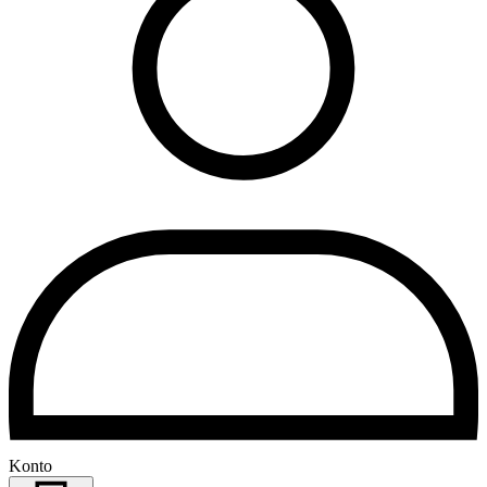
Konto