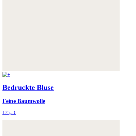
Bedruckte Bluse
Feine Baumwolle
175,- €