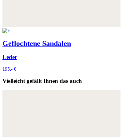
Geflochtene Sandalen
Leder
195,- €
Vielleicht gefällt Ihnen das auch