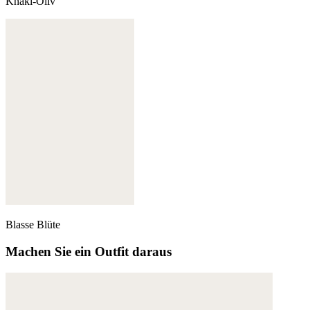
Khaki-Oliv
Blasse Blüte
Machen Sie ein Outfit daraus