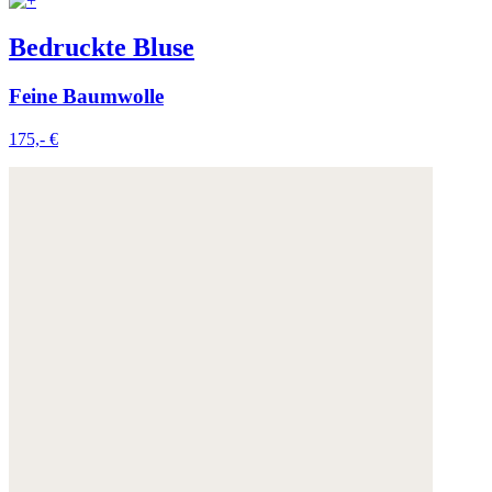
Bedruckte Bluse
Feine Baumwolle
175,- €