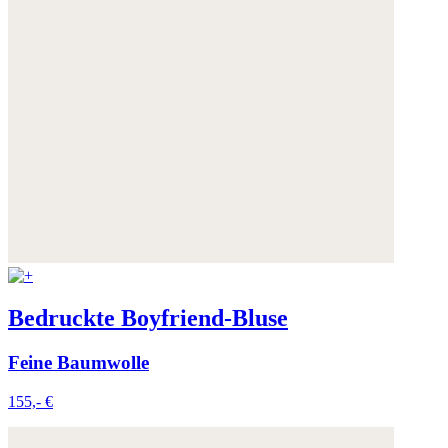
Bedruckte Boyfriend-Bluse
Feine Baumwolle
155,- €