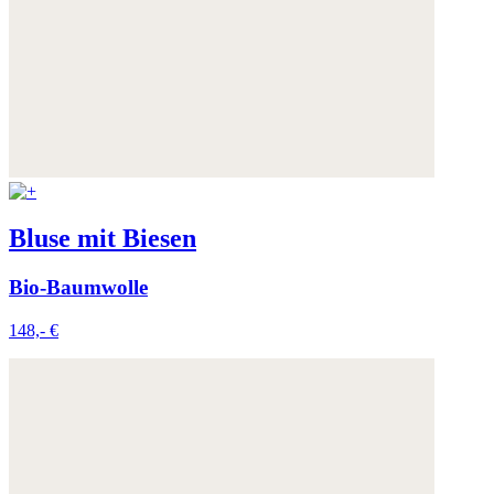
Bluse mit Biesen
Bio-Baumwolle
148,- €