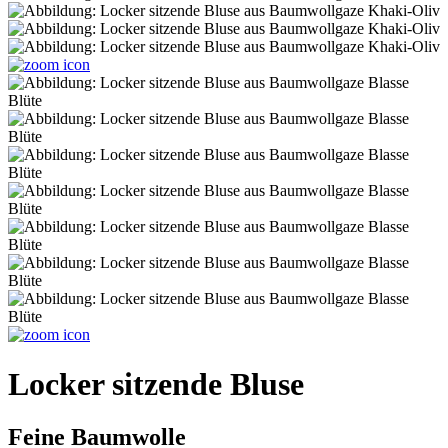
Locker sitzende Bluse
Feine Baumwolle