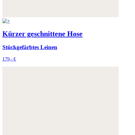
Kürzer geschnittene Hose
Stückgefärbtes Leinen
179,- €