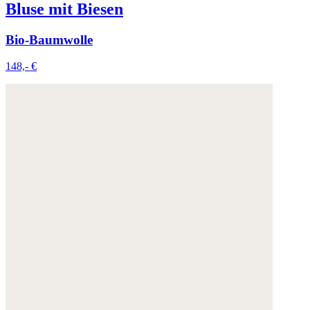
Bluse mit Biesen
Bio-Baumwolle
148,- €