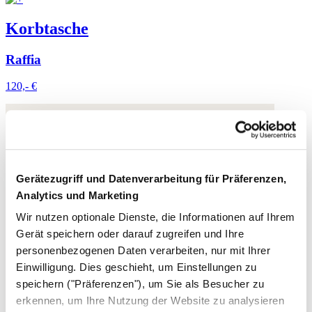
Korbtasche
Raffia
120,- €
Gerätezugriff und Datenverarbeitung für Präferenzen,
Analytics und Marketing
Wir nutzen optionale Dienste, die Informationen auf Ihrem
Gerät speichern oder darauf zugreifen und Ihre
personenbezogenen Daten verarbeiten, nur mit Ihrer
Einwilligung. Dies geschieht, um Einstellungen zu
speichern ("Präferenzen"), um Sie als Besucher zu
erkennen, um Ihre Nutzung der Website zu analysieren