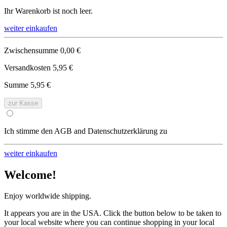
Ihr Warenkorb ist noch leer.
weiter einkaufen
Zwischensumme
0,00 €
Versandkosten
5,95 €
Summe
5,95 €
zur Kasse
Ich stimme den AGB and Datenschutzerklärung zu
weiter einkaufen
Welcome!
Enjoy worldwide shipping.
It appears you are in the USA. Click the button below to be taken to
your local website where you can continue shopping in your local