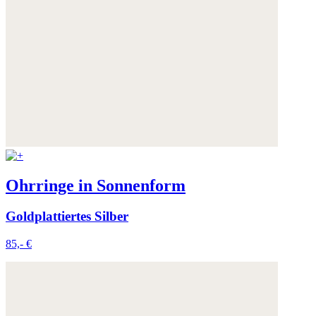
Ohrringe in Sonnenform
Goldplattiertes Silber
85,- €