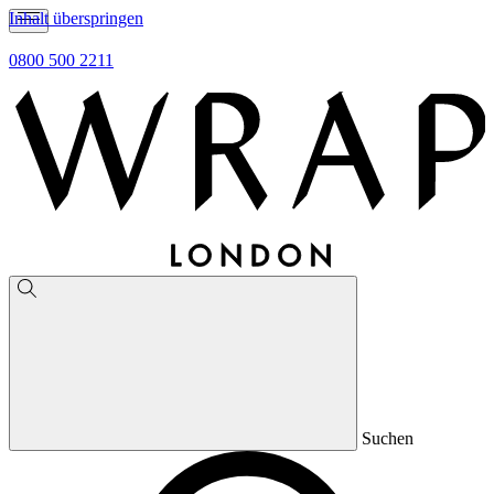
Inhalt überspringen
0800 500 2211
Suchen