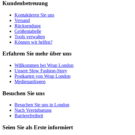
Kundenbetreuung
Kontaktieren Sie uns
Versand
Rücksendung
Größentabelle
Tools verwalten
Können wir helfen?
Erfahren Sie mehr über uns
Willkommen bei Wrap London
Unsere Slow Fashion-Story
Postkarten von Wrap London
Medienanfragen
Besuchen Sie uns
Besuchen Sie uns in London
Nach Vereinbarung
Barrierefreiheit
Seien Sie als Erste informiert