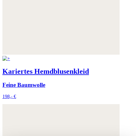
Kariertes Hemdblusenkleid
Feine Baumwolle
198,- €