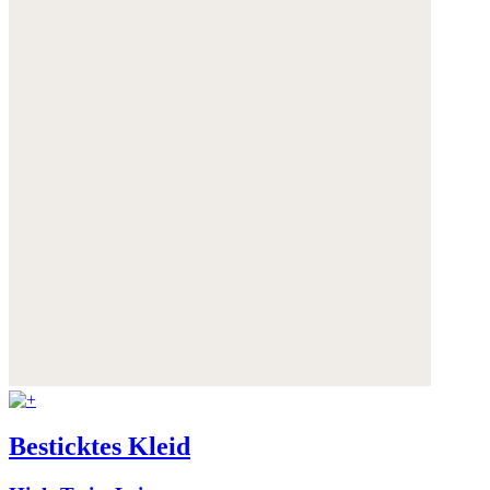
Besticktes Kleid