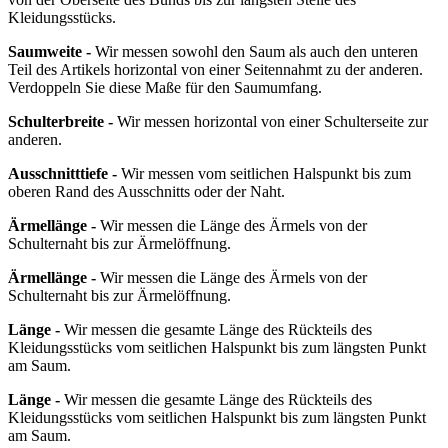
Kleidungsstücks.
Saumweite -
Wir messen sowohl den Saum als auch den unteren
Teil des Artikels horizontal von einer Seitennahmt zu der anderen.
Verdoppeln Sie diese Maße für den Saumumfang.
Schulterbreite -
Wir messen horizontal von einer Schulterseite zur
anderen.
Ausschnitttiefe -
Wir messen vom seitlichen Halspunkt bis zum
oberen Rand des Ausschnitts oder der Naht.
Ärmellänge -
Wir messen die Länge des Ärmels von der
Schulternaht bis zur Ärmelöffnung.
Ärmellänge -
Wir messen die Länge des Ärmels von der
Schulternaht bis zur Ärmelöffnung.
Länge -
Wir messen die gesamte Länge des Rückteils des
Kleidungsstücks vom seitlichen Halspunkt bis zum längsten Punkt
am Saum.
Länge -
Wir messen die gesamte Länge des Rückteils des
Kleidungsstücks vom seitlichen Halspunkt bis zum längsten Punkt
am Saum.