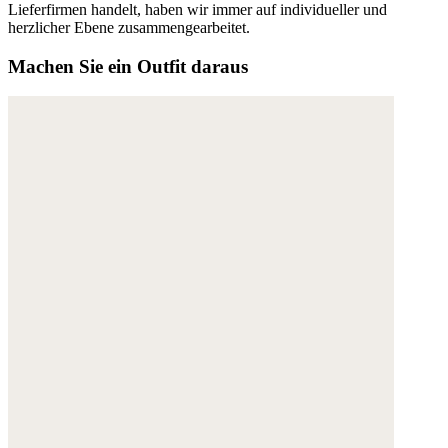
Lieferfirmen handelt, haben wir immer auf individueller und
herzlicher Ebene zusammengearbeitet.
Machen Sie ein Outfit daraus