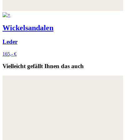
Wickelsandalen
Leder
165,- €
Vielleicht gefällt Ihnen das auch