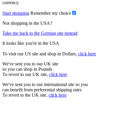
currency.
Start shopping
Remember my choice
Not shopping in the USA?
Take me back to the German site instead
It looks like you're in the USA
To visit our US site and shop in Dollars,
click here
We've sent you to our UK site
so you can shop in Pounds
To revert to our UK site,
click here
We've sent you to our international site so you
can benefit from preferential shipping rates
To revert to the UK site,
click here