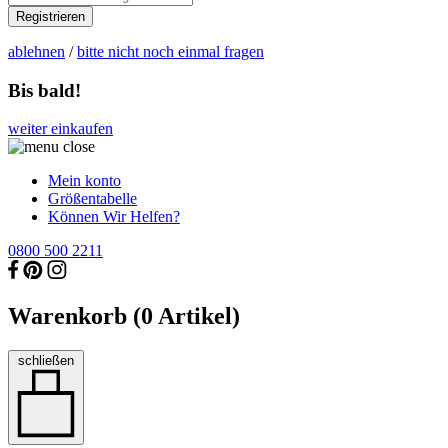
Registrieren
ablehnen
/
bitte nicht noch einmal fragen
Bis bald!
weiter einkaufen
Mein konto
Größentabelle
Können Wir Helfen?
0800 500 2211
Warenkorb (
0
Artikel)
schließen