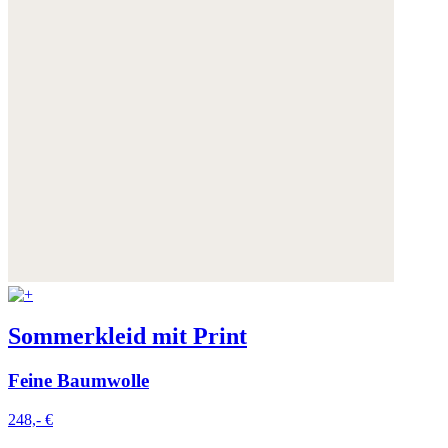
Sommerkleid mit Print
Feine Baumwolle
248,- €