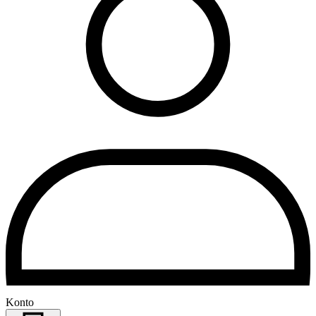
Konto