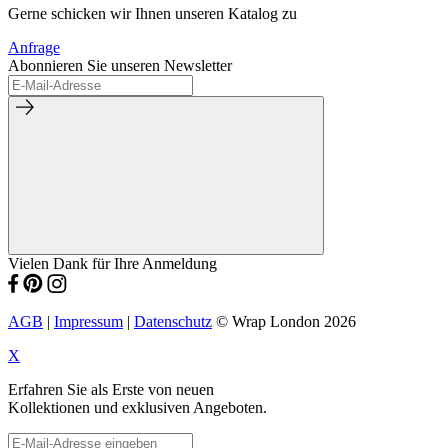
Gerne schicken wir Ihnen unseren Katalog zu
Anfrage
Abonnieren Sie unseren Newsletter
Vielen Dank für Ihre Anmeldung
AGB
|
Impressum
|
Datenschutz
© Wrap London 2026
X
Erfahren Sie als Erste von neuen
Kollektionen und exklusiven Angeboten.