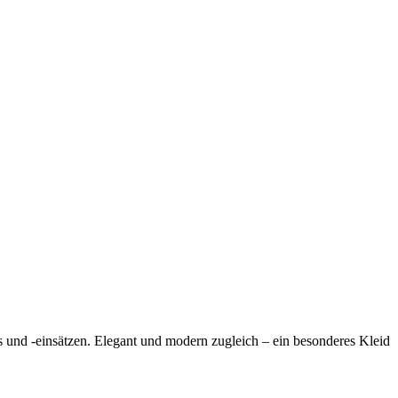
s und -einsätzen. Elegant und modern zugleich – ein besonderes Kleid