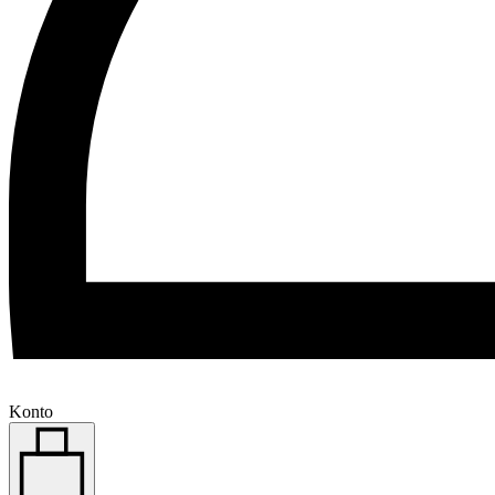
Konto