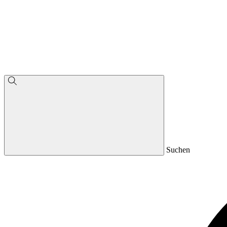
Suchen