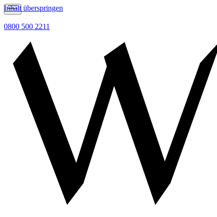
Inhalt überspringen
0800 500 2211