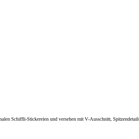
alen Schiffli-Stickereien und versehen mit V-Ausschnitt, Spitzendetail