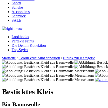
Shorts
Schuhe
Accessoires
Schmuck
SALE
Lookbooks
Perfekte Prints
Die Denim-Kollektion
Top-Styles
Startseite
/
Colour edit: Mint condition
/
zurück zur Kategorie
Besticktes Kleis
Bio-Baumwolle