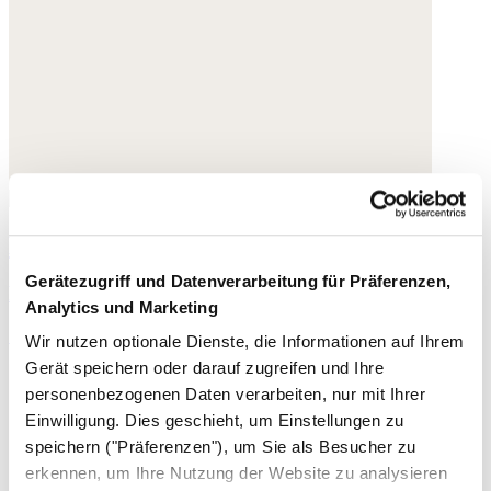
Bedruckte Wendejacke
Gerätezugriff und Datenverarbeitung für Präferenzen,
Feine Baumwolle
Analytics und Marketing
185,- €
Wir nutzen optionale Dienste, die Informationen auf Ihrem
Gerät speichern oder darauf zugreifen und Ihre
personenbezogenen Daten verarbeiten, nur mit Ihrer
Einwilligung. Dies geschieht, um Einstellungen zu
speichern ("Präferenzen"), um Sie als Besucher zu
erkennen, um Ihre Nutzung der Website zu analysieren