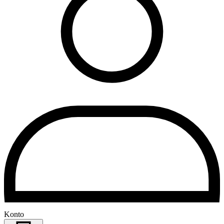
Konto