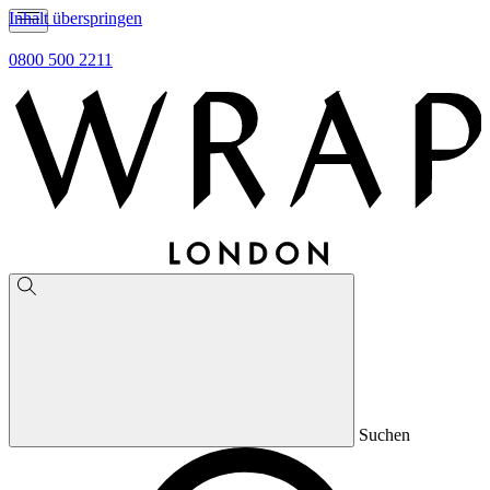
Inhalt überspringen
0800 500 2211
Suchen