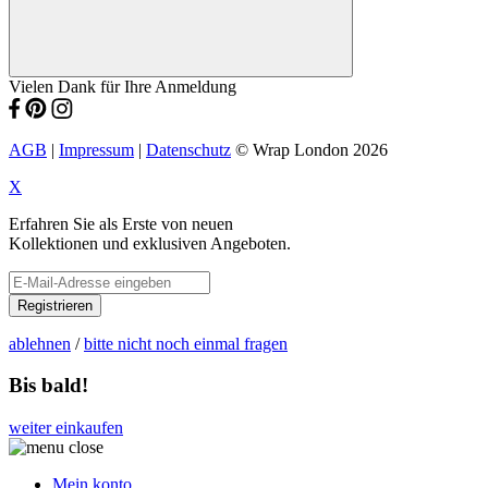
Vielen Dank für Ihre Anmeldung
AGB
|
Impressum
|
Datenschutz
© Wrap London 2026
X
Erfahren Sie als Erste von neuen
Kollektionen und exklusiven Angeboten.
Registrieren
ablehnen
/
bitte nicht noch einmal fragen
Bis bald!
weiter einkaufen
Mein konto