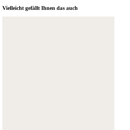
Vielleicht gefällt Ihnen das auch