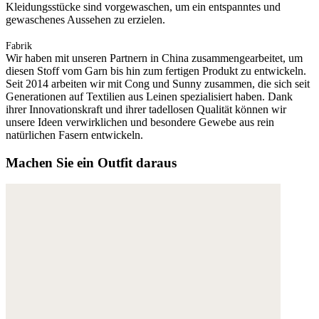
Kleidungsstücke sind vorgewaschen, um ein entspanntes und
gewaschenes Aussehen zu erzielen.
Fabrik
Wir haben mit unseren Partnern in China zusammengearbeitet, um
diesen Stoff vom Garn bis hin zum fertigen Produkt zu entwickeln.
Seit 2014 arbeiten wir mit Cong und Sunny zusammen, die sich seit
Generationen auf Textilien aus Leinen spezialisiert haben. Dank
ihrer Innovationskraft und ihrer tadellosen Qualität können wir
unsere Ideen verwirklichen und besondere Gewebe aus rein
natürlichen Fasern entwickeln.
Machen Sie ein Outfit daraus