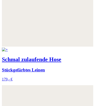
Schmal zulaufende Hose
Stückgefärbtes Leinen
179,- €