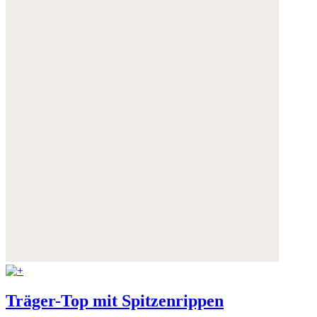
Träger-Top mit Spitzenrippen