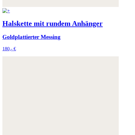
Halskette mit rundem Anhänger
Goldplattierter Messing
180,- €