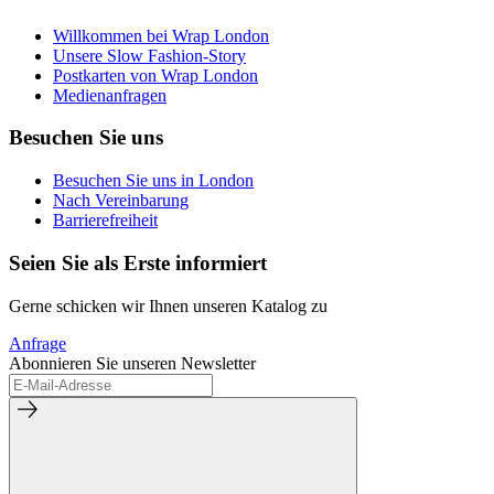
Willkommen bei Wrap London
Unsere Slow Fashion-Story
Postkarten von Wrap London
Medienanfragen
Besuchen Sie uns
Besuchen Sie uns in London
Nach Vereinbarung
Barrierefreiheit
Seien Sie als Erste informiert
Gerne schicken wir Ihnen unseren Katalog zu
Anfrage
Abonnieren Sie unseren Newsletter