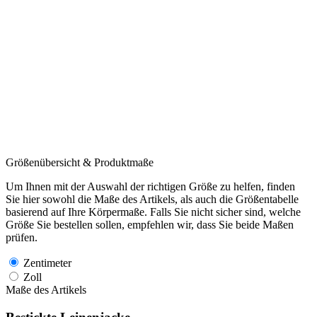
Größenübersicht & Produktmaße
Um Ihnen mit der Auswahl der richtigen Größe zu helfen, finden
Sie hier sowohl die Maße des Artikels, als auch die Größentabelle
basierend auf Ihre Körpermaße. Falls Sie nicht sicher sind, welche
Größe Sie bestellen sollen, empfehlen wir, dass Sie beide Maßen
prüfen.
Zentimeter
Zoll
Maße des Artikels