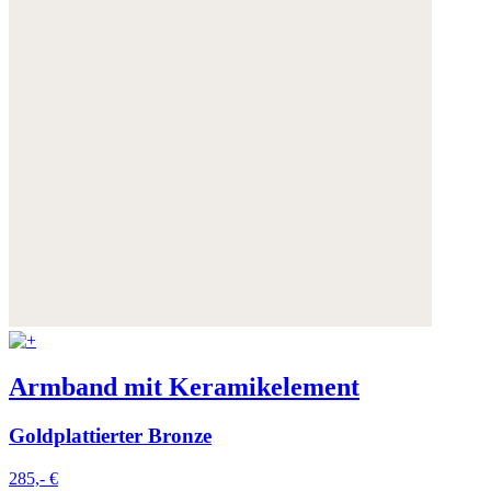
Armband mit Keramikelement
Goldplattierter Bronze
285,- €