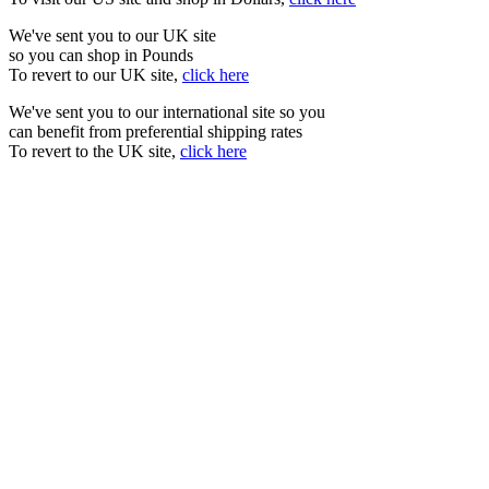
We've sent you to our UK site
so you can shop in Pounds
To revert to our UK site,
click here
We've sent you to our international site so you
can benefit from preferential shipping rates
To revert to the UK site,
click here