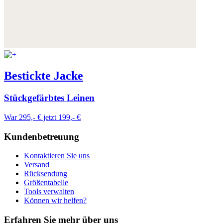
Bestickte Jacke
Stückgefärbtes Leinen
War 295,- €
jetzt 199,- €
Kundenbetreuung
Kontaktieren Sie uns
Versand
Rücksendung
Größentabelle
Tools verwalten
Können wir helfen?
Erfahren Sie mehr über uns