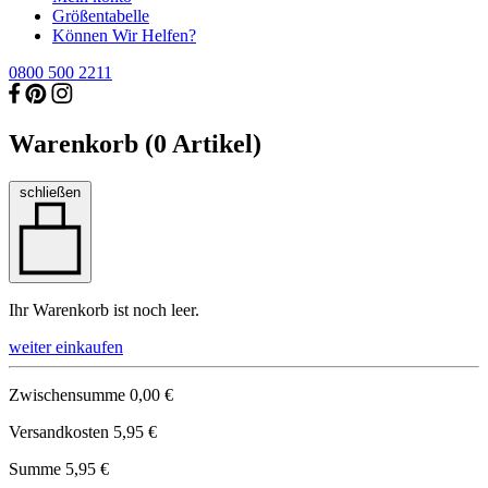
Größentabelle
Können Wir Helfen?
0800 500 2211
Warenkorb (
0
Artikel)
schließen
Ihr Warenkorb ist noch leer.
weiter einkaufen
Zwischensumme
0,00 €
Versandkosten
5,95 €
Summe
5,95 €