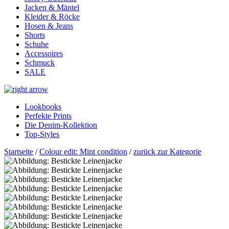
Jacken & Mäntel
Kleider & Röcke
Hosen & Jeans
Shorts
Schuhe
Accessoires
Schmuck
SALE
Lookbooks
Perfekte Prints
Die Denim-Kollektion
Top-Styles
Startseite
/
Colour edit: Mint condition
/
zurück zur Kategorie