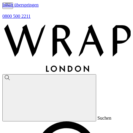
Inhalt überspringen
0800 500 2211
Suchen