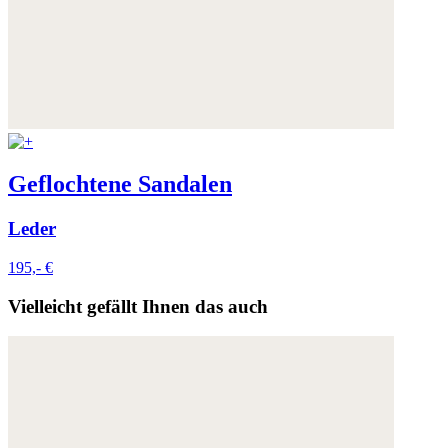
Geflochtene Sandalen
Leder
195,- €
Vielleicht gefällt Ihnen das auch