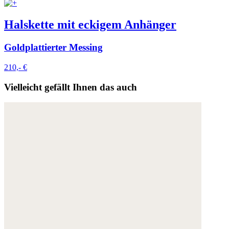
Halskette mit eckigem Anhänger
Goldplattierter Messing
210,- €
Vielleicht gefällt Ihnen das auch