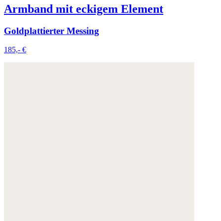
Armband mit eckigem Element
Goldplattierter Messing
185,- €