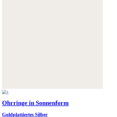
Ohrringe in Sonnenform
Goldplattiertes Silber