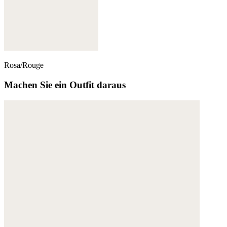
Rosa/Rouge
Machen Sie ein Outfit daraus