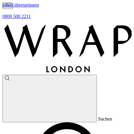
Inhalt überspringen
0800 500 2211
Suchen