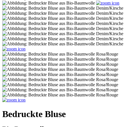
Bedruckte Bluse