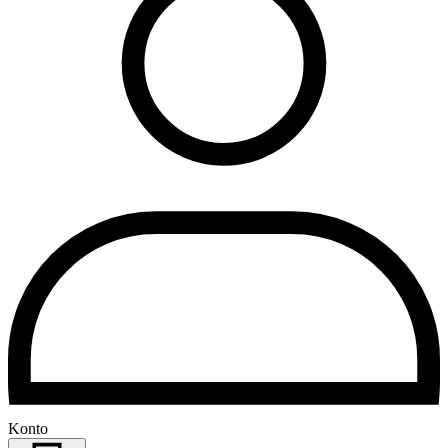
Konto