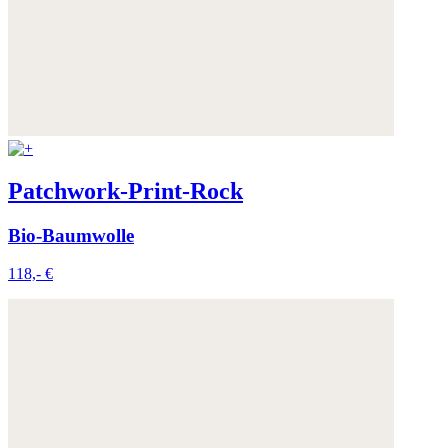
Patchwork-Print-Rock
Bio-Baumwolle
118,- €