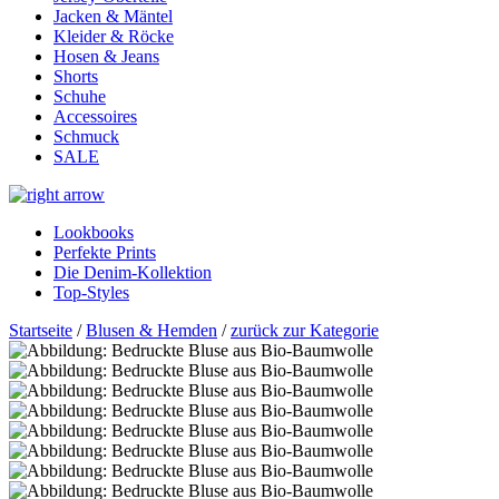
Jacken & Mäntel
Kleider & Röcke
Hosen & Jeans
Shorts
Schuhe
Accessoires
Schmuck
SALE
Lookbooks
Perfekte Prints
Die Denim-Kollektion
Top-Styles
Startseite
/
Blusen & Hemden
/
zurück zur Kategorie