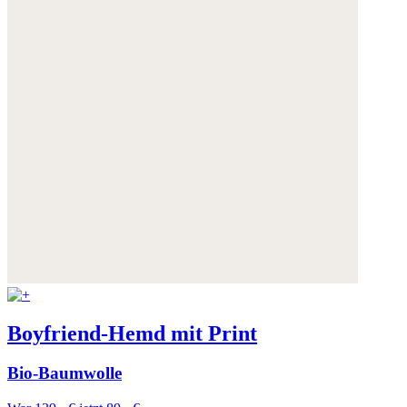
Boyfriend-Hemd mit Print
Bio-Baumwolle