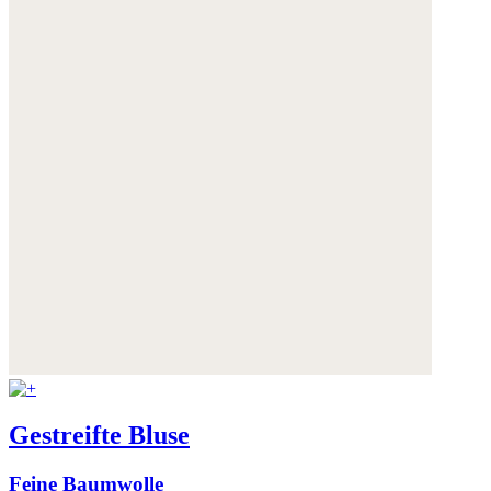
Gestreifte Bluse
Feine Baumwolle