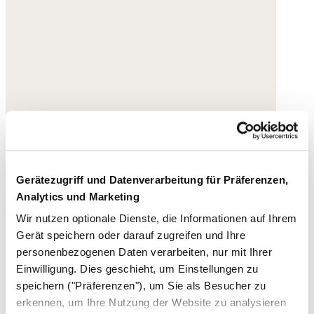
Gerätezugriff und Datenverarbeitung für Präferenzen,
Analytics und Marketing
Geflochtene Sandalen
Wir nutzen optionale Dienste, die Informationen auf Ihrem
Leder
Gerät speichern oder darauf zugreifen und Ihre
personenbezogenen Daten verarbeiten, nur mit Ihrer
195,- €
Einwilligung. Dies geschieht, um Einstellungen zu
speichern ("Präferenzen"), um Sie als Besucher zu
erkennen, um Ihre Nutzung der Website zu analysieren