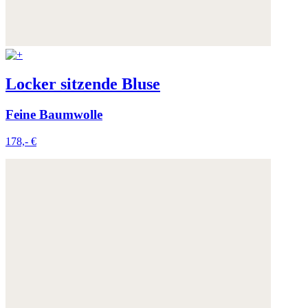
Locker sitzende Bluse
Feine Baumwolle
178,- €