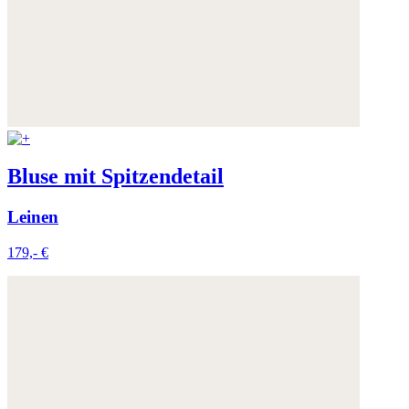
Bluse mit Spitzendetail
Leinen
179,- €