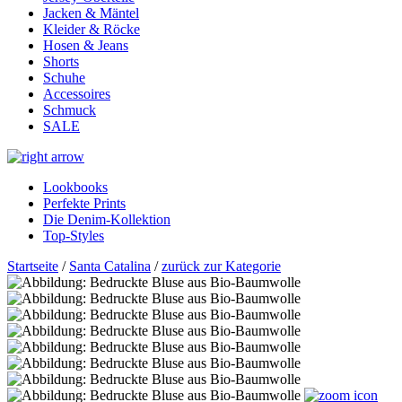
Jacken & Mäntel
Kleider & Röcke
Hosen & Jeans
Shorts
Schuhe
Accessoires
Schmuck
SALE
Lookbooks
Perfekte Prints
Die Denim-Kollektion
Top-Styles
Startseite
/
Santa Catalina
/
zurück zur Kategorie