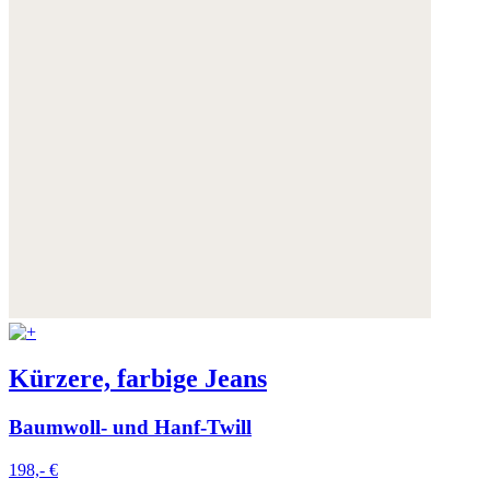
Kürzere, farbige Jeans
Baumwoll- und Hanf-Twill
198,- €