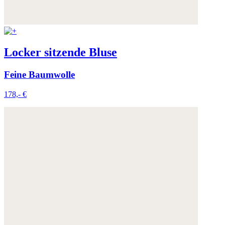
Locker sitzende Bluse
Feine Baumwolle
178,- €