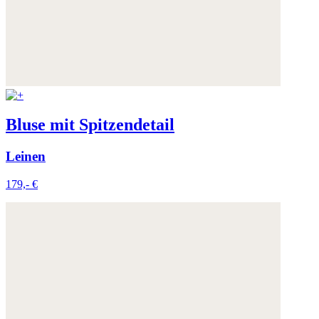
Bluse mit Spitzendetail
Leinen
179,- €