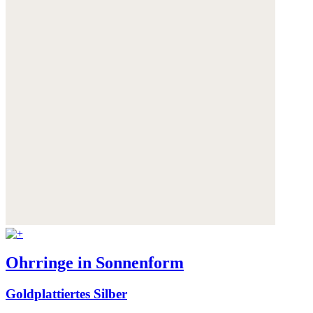
Ohrringe in Sonnenform
Goldplattiertes Silber