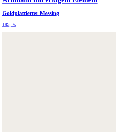
Goldplattierter Messing
185,- €