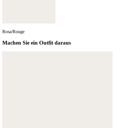
Rosa/Rouge
Machen Sie ein Outfit daraus