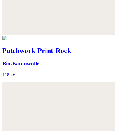
Patchwork-Print-Rock
Bio-Baumwolle
118,- €