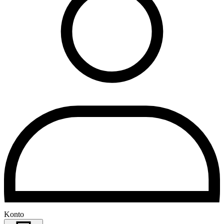
Konto