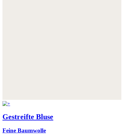
Gestreifte Bluse
Feine Baumwolle