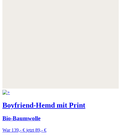
Boyfriend-Hemd mit Print
Bio-Baumwolle
War 139,- €
jetzt 89,- €