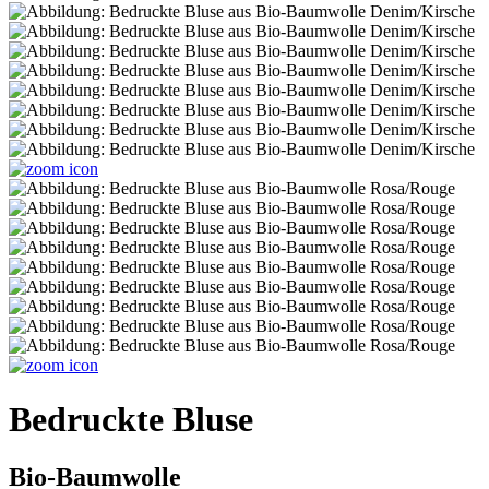
Bedruckte Bluse
Bio-Baumwolle