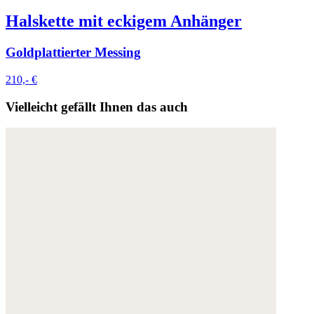
Halskette mit eckigem Anhänger
Goldplattierter Messing
210,- €
Vielleicht gefällt Ihnen das auch