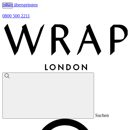
Inhalt überspringen
0800 500 2211
Suchen