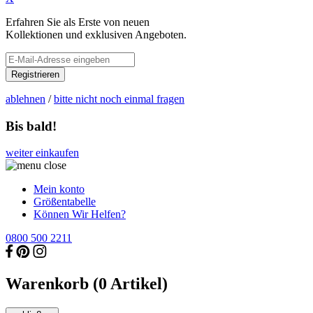
Erfahren Sie als Erste von neuen
Kollektionen und exklusiven Angeboten.
Registrieren
ablehnen
/
bitte nicht noch einmal fragen
Bis bald!
weiter einkaufen
Mein konto
Größentabelle
Können Wir Helfen?
0800 500 2211
Warenkorb (
0
Artikel)