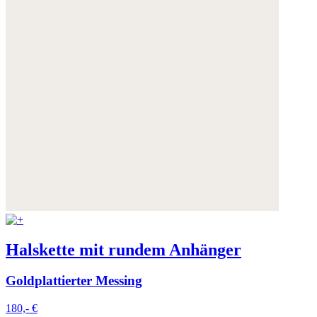
Halskette mit rundem Anhänger
Goldplattierter Messing
180,- €