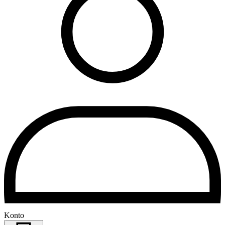
Konto