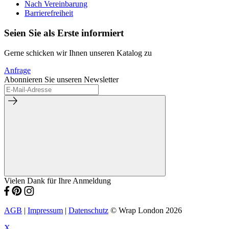
Nach Vereinbarung
Barrierefreiheit
Seien Sie als Erste informiert
Gerne schicken wir Ihnen unseren Katalog zu
Anfrage
Abonnieren Sie unseren Newsletter
Vielen Dank für Ihre Anmeldung
AGB
|
Impressum
|
Datenschutz
© Wrap London 2026
X