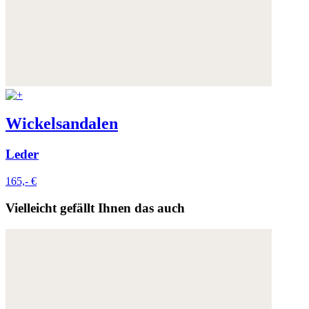
Wickelsandalen
Leder
165,- €
Vielleicht gefällt Ihnen das auch