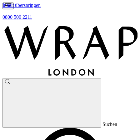
Inhalt überspringen
0800 500 2211
Suchen