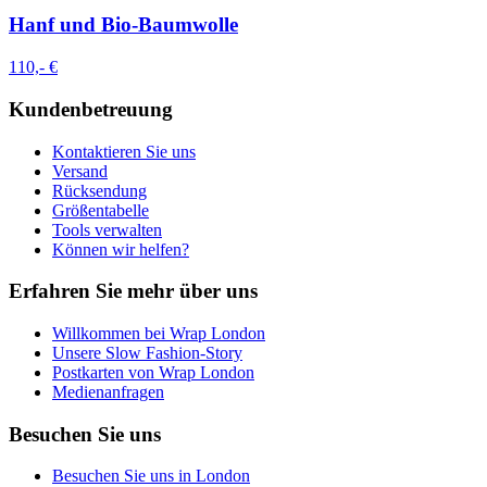
Hanf und Bio-Baumwolle
110,- €
Kundenbetreuung
Kontaktieren Sie uns
Versand
Rücksendung
Größentabelle
Tools verwalten
Können wir helfen?
Erfahren Sie mehr über uns
Willkommen bei Wrap London
Unsere Slow Fashion-Story
Postkarten von Wrap London
Medienanfragen
Besuchen Sie uns
Besuchen Sie uns in London