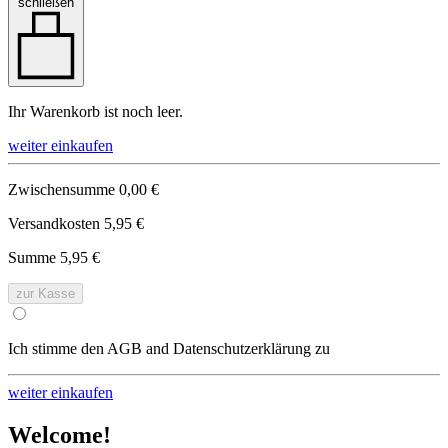
schließen
Ihr Warenkorb ist noch leer.
weiter einkaufen
Zwischensumme
0,00 €
Versandkosten
5,95 €
Summe
5,95 €
zur Kasse
Ich stimme den AGB and Datenschutzerklärung zu
weiter einkaufen
Welcome!