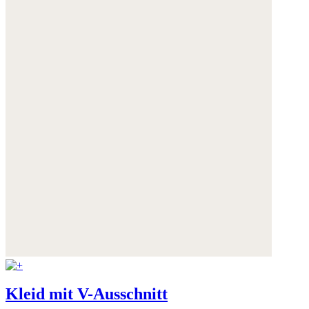
Kleid mit V-Ausschnitt