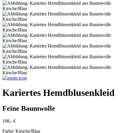
Kariertes Hemdblusenkleid
Feine Baumwolle
198,- €
Farbe:
Kirsche/Blau