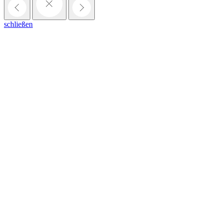
schließen