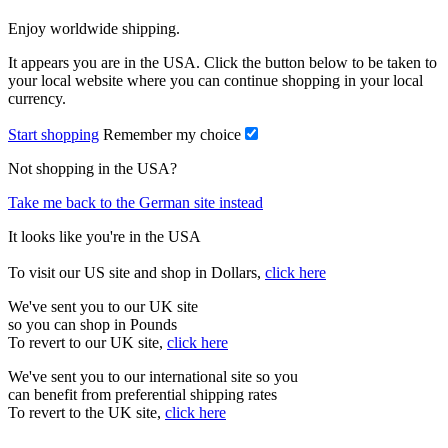
Enjoy worldwide shipping.
It appears you are in the USA. Click the button below to be taken to
your local website where you can continue shopping in your local
currency.
Start shopping
Remember my choice
Not shopping in the USA?
Take me back to the German site instead
It looks like you're in the USA
To visit our US site and shop in Dollars,
click here
We've sent you to our UK site
so you can shop in Pounds
To revert to our UK site,
click here
We've sent you to our international site so you
can benefit from preferential shipping rates
To revert to the UK site,
click here