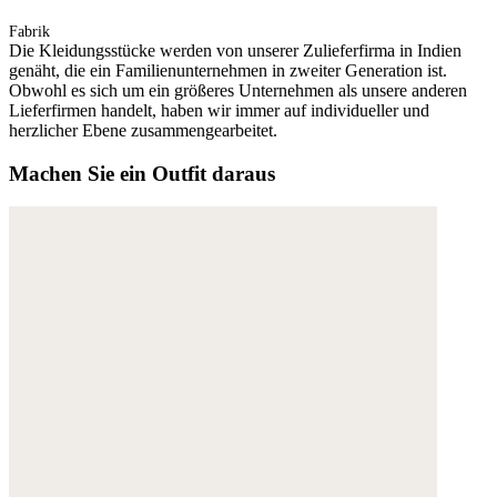
Fabrik
Die Kleidungsstücke werden von unserer Zulieferfirma in Indien
genäht, die ein Familienunternehmen in zweiter Generation ist.
Obwohl es sich um ein größeres Unternehmen als unsere anderen
Lieferfirmen handelt, haben wir immer auf individueller und
herzlicher Ebene zusammengearbeitet.
Machen Sie ein Outfit daraus