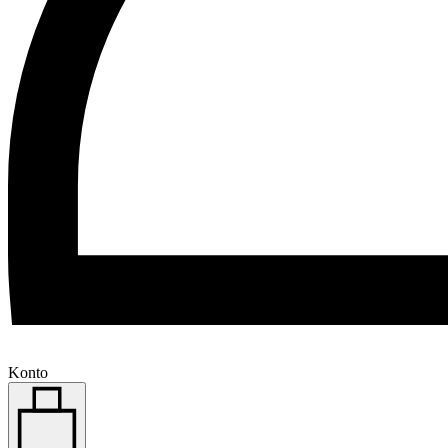
Konto