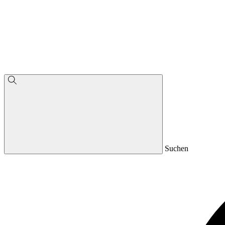
Suchen