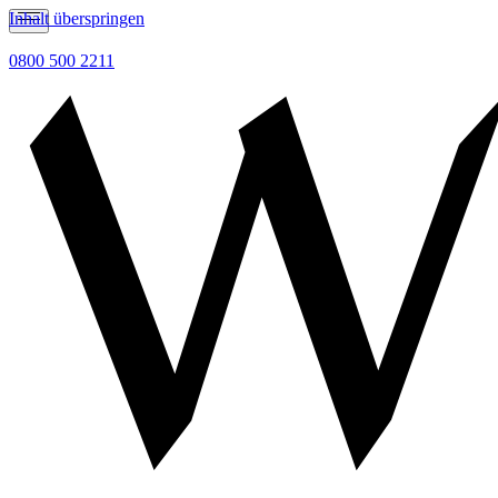
Inhalt überspringen
0800 500 2211