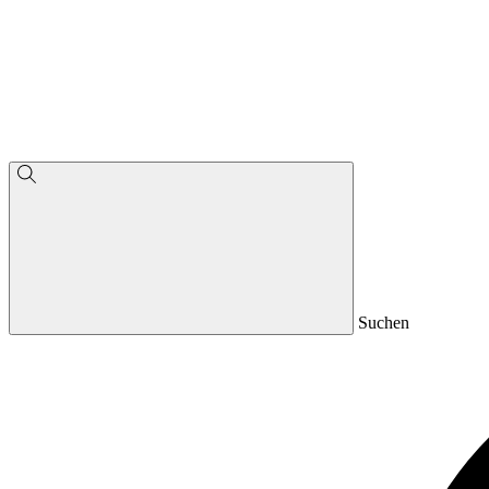
Suchen