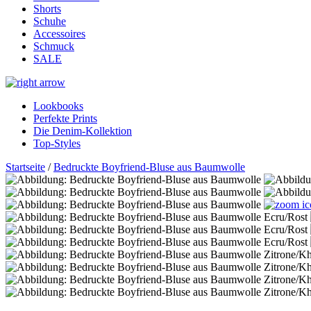
Shorts
Schuhe
Accessoires
Schmuck
SALE
Lookbooks
Perfekte Prints
Die Denim-Kollektion
Top-Styles
Startseite
/
Bedruckte Boyfriend-Bluse aus Baumwolle