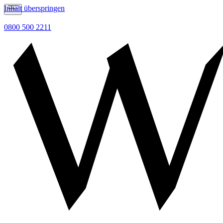
Inhalt überspringen
0800 500 2211