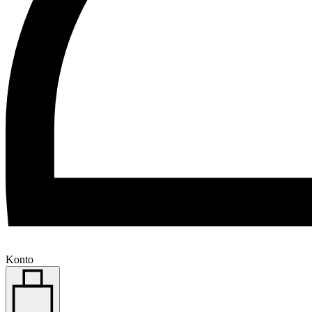
Konto