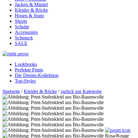
Jacken & Mäntel
Kleider & Röcke
Hosen & Jeans
Shorts
Schuhe
Accessoires
Schmuck
SALE
Lookbooks
Perfekte Prints
Die Denim-Kollektion
Top-Styles
Startseite
/
Kleider & Röcke
/
zurück zur Kategorie