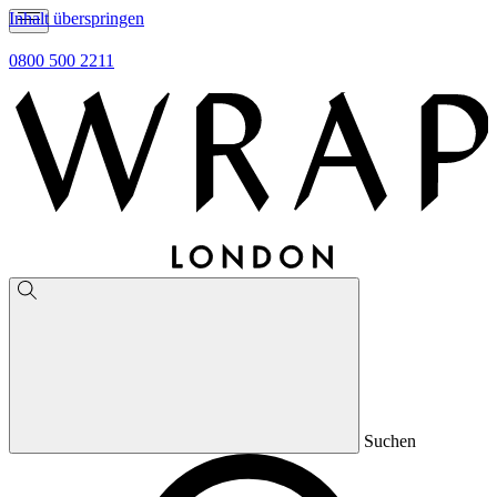
Inhalt überspringen
0800 500 2211
Suchen