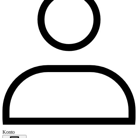
Konto