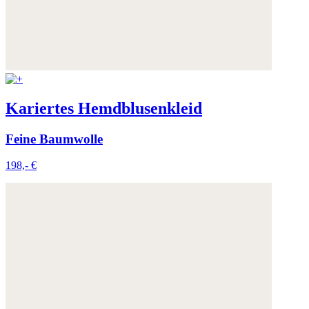
Kariertes Hemdblusenkleid
Feine Baumwolle
198,- €