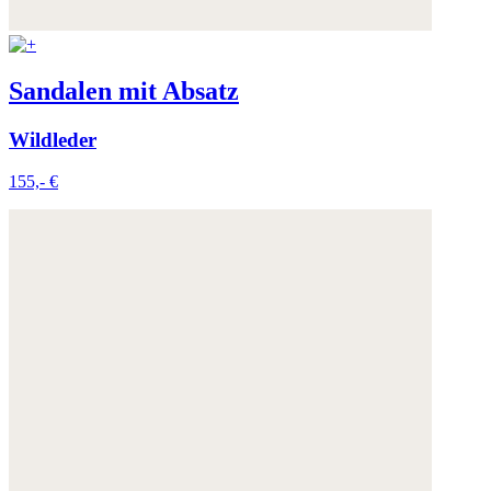
Sandalen mit Absatz
Wildleder
155,- €