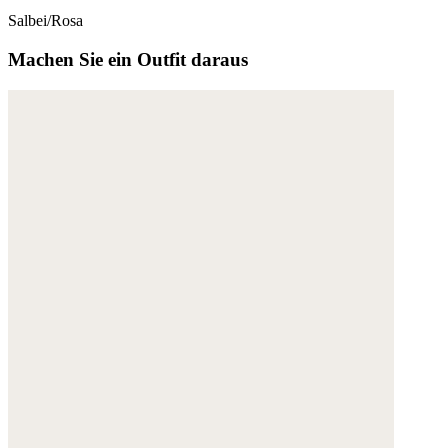
Salbei/Rosa
Machen Sie ein Outfit daraus