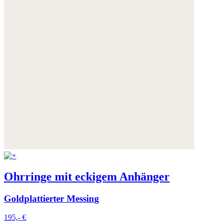
Ohrringe mit eckigem Anhänger
Goldplattierter Messing
195,- €