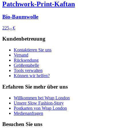
Patchwork-Print-Kaftan
Bio-Baumwolle
225,- €
Kundenbetreuung
Kontaktieren Sie uns
Versand
Rücksendung
Größentabelle
Tools verwalten
Können wir helfen?
Erfahren Sie mehr über uns
Willkommen bei Wrap London
Unsere Slow Fashion-Story
Postkarten von Wrap London
Medienanfragen
Besuchen Sie uns