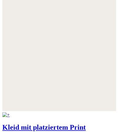
Kleid mit platziertem Print