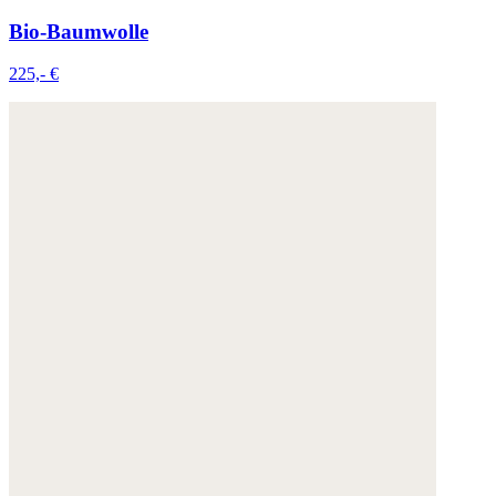
Bio-Baumwolle
225,- €