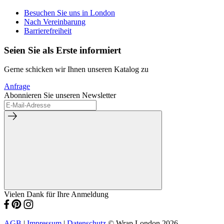
Besuchen Sie uns in London
Nach Vereinbarung
Barrierefreiheit
Seien Sie als Erste informiert
Gerne schicken wir Ihnen unseren Katalog zu
Anfrage
Abonnieren Sie unseren Newsletter
Vielen Dank für Ihre Anmeldung
AGB
|
Impressum
|
Datenschutz
© Wrap London 2026