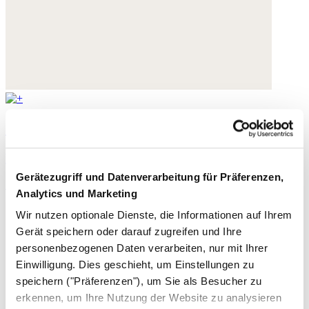
Geflochtene Umhängetasche
Raffia
Gerätezugriff und Datenverarbeitung für Präferenzen,
155,- €
Analytics und Marketing
Wir nutzen optionale Dienste, die Informationen auf Ihrem
Gerät speichern oder darauf zugreifen und Ihre
personenbezogenen Daten verarbeiten, nur mit Ihrer
Einwilligung. Dies geschieht, um Einstellungen zu
speichern ("Präferenzen"), um Sie als Besucher zu
erkennen, um Ihre Nutzung der Website zu analysieren