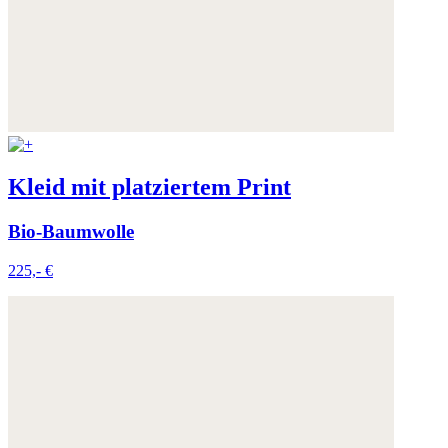
Kleid mit platziertem Print
Bio-Baumwolle
225,- €