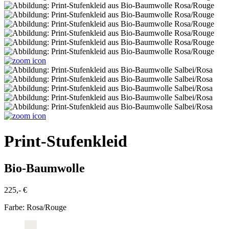
Print-Stufenkleid
Bio-Baumwolle
225,- €
Farbe:
Rosa/Rouge