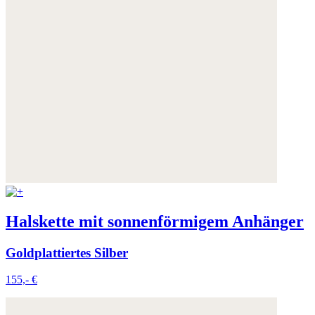
Halskette mit sonnenförmigem Anhänger
Goldplattiertes Silber
155,- €