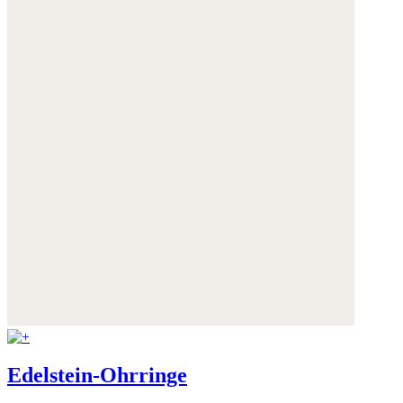
Edelstein-Ohrringe