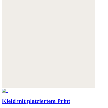
Kleid mit platziertem Print