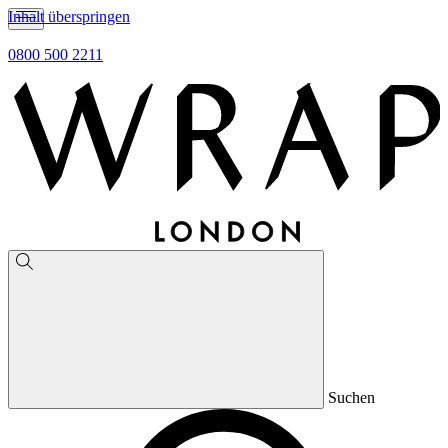
Inhalt überspringen
0800 500 2211
Suchen