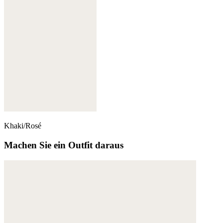
Khaki/Rosé
Machen Sie ein Outfit daraus