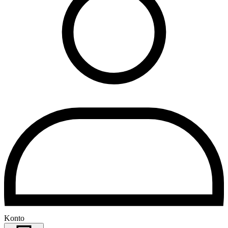
Konto