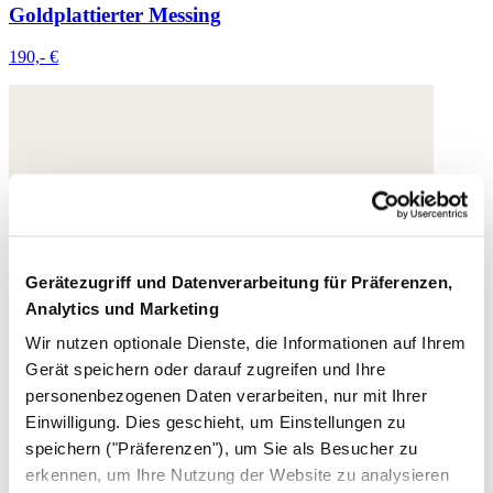
Goldplattierter Messing
190,- €
Gerätezugriff und Datenverarbeitung für Präferenzen,
Analytics und Marketing
Wir nutzen optionale Dienste, die Informationen auf Ihrem
Gerät speichern oder darauf zugreifen und Ihre
personenbezogenen Daten verarbeiten, nur mit Ihrer
Einwilligung. Dies geschieht, um Einstellungen zu
speichern ("Präferenzen"), um Sie als Besucher zu
erkennen, um Ihre Nutzung der Website zu analysieren