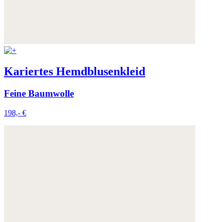
Kariertes Hemdblusenkleid
Feine Baumwolle
198,- €