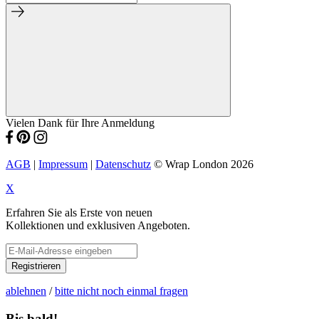
Vielen Dank für Ihre Anmeldung
AGB
|
Impressum
|
Datenschutz
© Wrap London 2026
X
Erfahren Sie als Erste von neuen
Kollektionen und exklusiven Angeboten.
Registrieren
ablehnen
/
bitte nicht noch einmal fragen
Bis bald!