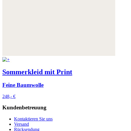
Sommerkleid mit Print
Feine Baumwolle
248,- €
Kundenbetreuung
Kontaktieren Sie uns
Versand
Rücksendung