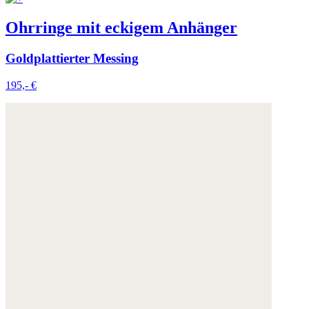
Ohrringe mit eckigem Anhänger
Goldplattierter Messing
195,- €