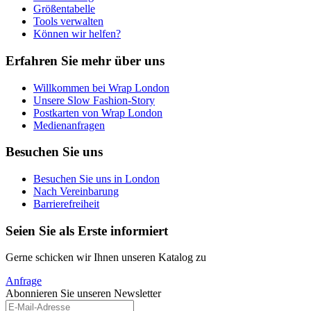
Größentabelle
Tools verwalten
Können wir helfen?
Erfahren Sie mehr über uns
Willkommen bei Wrap London
Unsere Slow Fashion-Story
Postkarten von Wrap London
Medienanfragen
Besuchen Sie uns
Besuchen Sie uns in London
Nach Vereinbarung
Barrierefreiheit
Seien Sie als Erste informiert
Gerne schicken wir Ihnen unseren Katalog zu
Anfrage
Abonnieren Sie unseren Newsletter