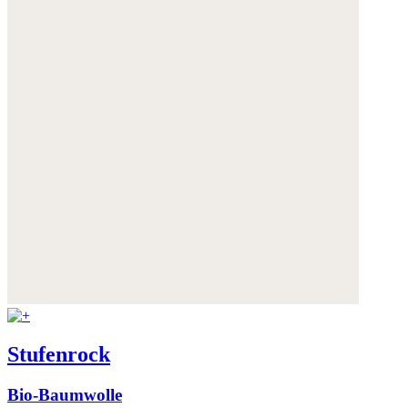
Stufenrock
Bio-Baumwolle