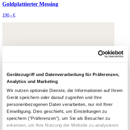
Goldplattierter Messing
190,- €
Gerätezugriff und Datenverarbeitung für Präferenzen,
Analytics und Marketing
Wir nutzen optionale Dienste, die Informationen auf Ihrem
Gerät speichern oder darauf zugreifen und Ihre
personenbezogenen Daten verarbeiten, nur mit Ihrer
Einwilligung. Dies geschieht, um Einstellungen zu
speichern ("Präferenzen"), um Sie als Besucher zu
erkennen, um Ihre Nutzung der Website zu analysieren