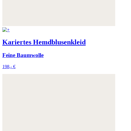
Kariertes Hemdblusenkleid
Feine Baumwolle
198,- €