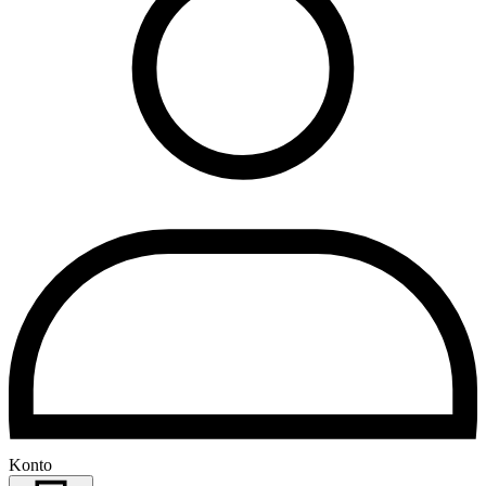
Konto