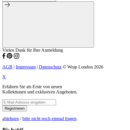
Vielen Dank für Ihre Anmeldung
AGB
|
Impressum
|
Datenschutz
© Wrap London 2026
X
Erfahren Sie als Erste von neuen
Kollektionen und exklusiven Angeboten.
Registrieren
ablehnen
/
bitte nicht noch einmal fragen
Bis bald!