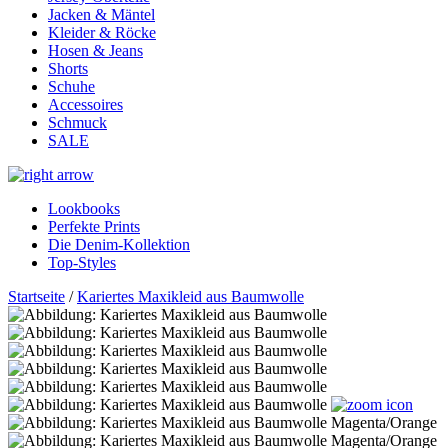
Jacken & Mäntel
Kleider & Röcke
Hosen & Jeans
Shorts
Schuhe
Accessoires
Schmuck
SALE
Lookbooks
Perfekte Prints
Die Denim-Kollektion
Top-Styles
Startseite
/
Kariertes Maxikleid aus Baumwolle