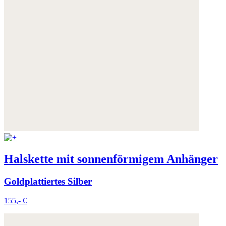
Halskette mit sonnenförmigem Anhänger
Goldplattiertes Silber
155,- €