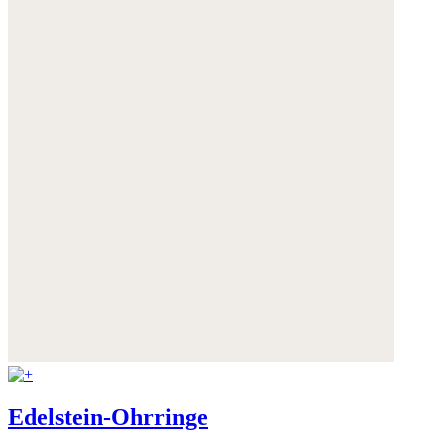
Edelstein-Ohrringe