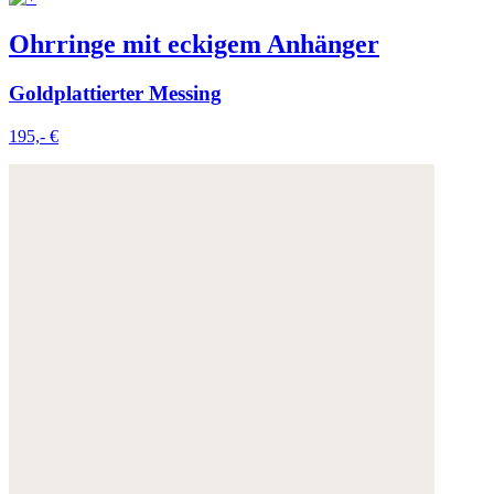
Ohrringe mit eckigem Anhänger
Goldplattierter Messing
195,- €