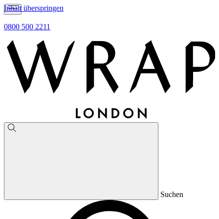
Inhalt überspringen
0800 500 2211
Suchen