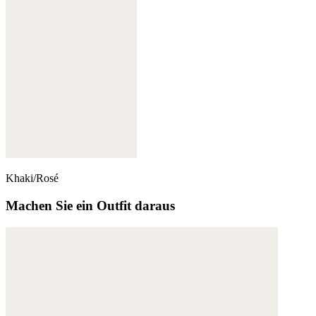
Khaki/Rosé
Machen Sie ein Outfit daraus