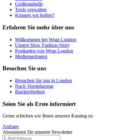
Größentabelle
Tools verwalten
Können wir helfen?
Erfahren Sie mehr über uns
Willkommen bei Wrap London
Unsere Slow Fashion-Story
Postkarten von Wrap London
Medienanfragen
Besuchen Sie uns
Besuchen Sie uns in London
Nach Vereinbarung
Barrierefreiheit
Seien Sie als Erste informiert
Gerne schicken wir Ihnen unseren Katalog zu
Anfrage
Abonnieren Sie unseren Newsletter