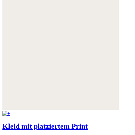
Kleid mit platziertem Print