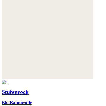
Stufenrock
Bio-Baumwolle