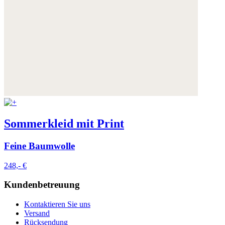
Sommerkleid mit Print
Feine Baumwolle
248,- €
Kundenbetreuung
Kontaktieren Sie uns
Versand
Rücksendung