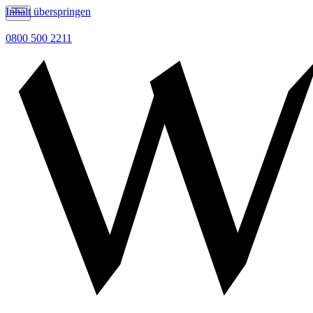
Inhalt überspringen
0800 500 2211