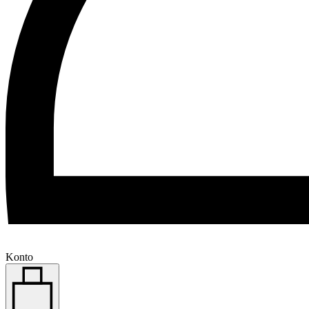
Konto