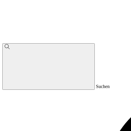
Suchen