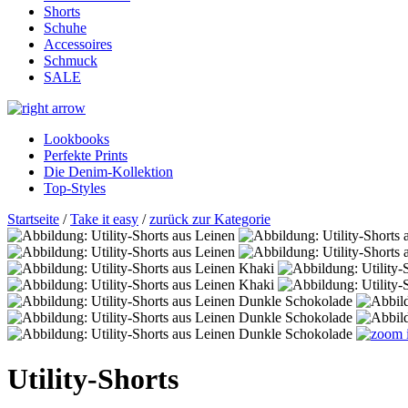
Shorts
Schuhe
Accessoires
Schmuck
SALE
Lookbooks
Perfekte Prints
Die Denim-Kollektion
Top-Styles
Startseite
/
Take it easy
/
zurück zur Kategorie
Utility-Shorts