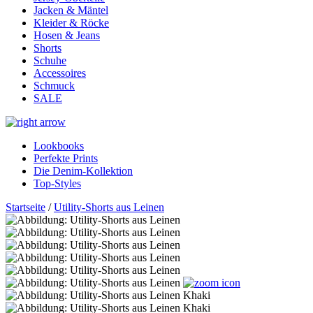
Jacken & Mäntel
Kleider & Röcke
Hosen & Jeans
Shorts
Schuhe
Accessoires
Schmuck
SALE
Lookbooks
Perfekte Prints
Die Denim-Kollektion
Top-Styles
Startseite
/
Utility-Shorts aus Leinen