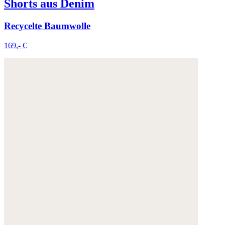
Shorts aus Denim
Recycelte Baumwolle
169,- €