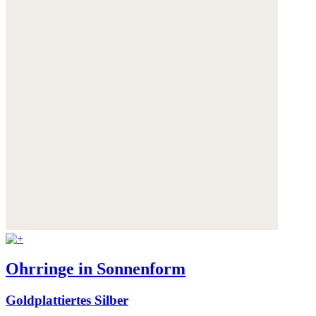
Ohrringe in Sonnenform
Goldplattiertes Silber