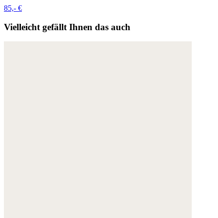
85,- €
Vielleicht gefällt Ihnen das auch