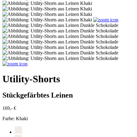
Utility-Shorts
Stückgefärbtes Leinen
169,- €
Farbe:
Khaki