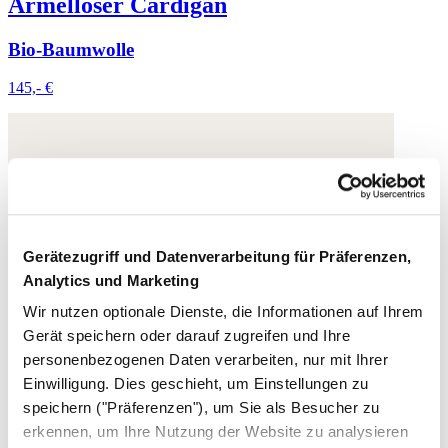
Ärmelloser Cardigan
Bio-Baumwolle
145,- €
Gerätezugriff und Datenverarbeitung für Präferenzen,
Analytics und Marketing
Wir nutzen optionale Dienste, die Informationen auf Ihrem
Gerät speichern oder darauf zugreifen und Ihre
personenbezogenen Daten verarbeiten, nur mit Ihrer
Einwilligung. Dies geschieht, um Einstellungen zu
speichern ("Präferenzen"), um Sie als Besucher zu
erkennen, um Ihre Nutzung der Website zu analysieren