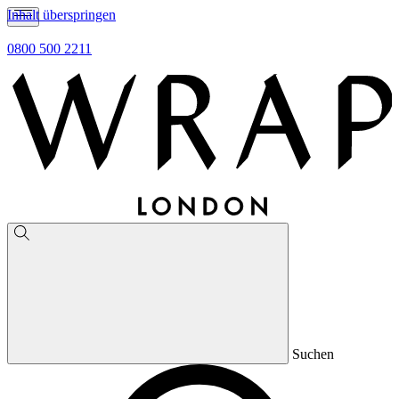
Inhalt überspringen
0800 500 2211
Suchen