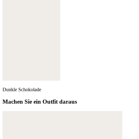
Dunkle Schokolade
Machen Sie ein Outfit daraus