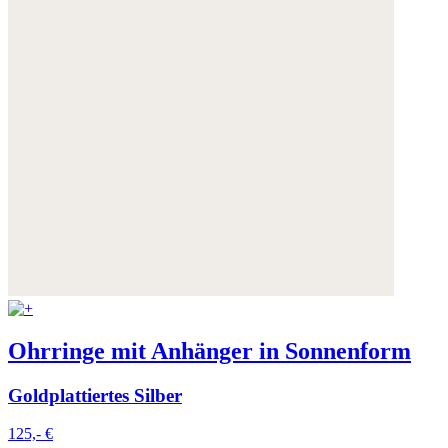
Ohrringe mit Anhänger in Sonnenform
Goldplattiertes Silber
125,- €