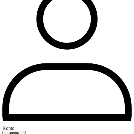
Konto