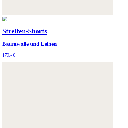
Streifen-Shorts
Baumwolle und Leinen
179,- €