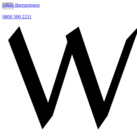
Inhalt überspringen
0800 500 2211