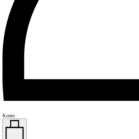
Konto