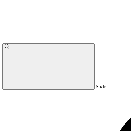
Suchen