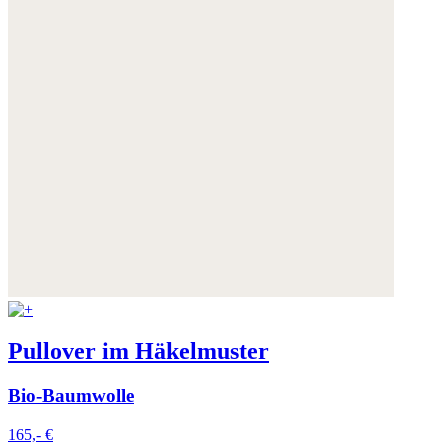
Pullover im Häkelmuster
Bio-Baumwolle
165,- €