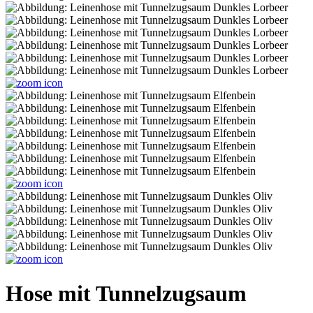
Hose mit Tunnelzugsaum