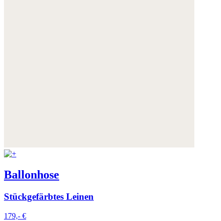
Ballonhose
Stückgefärbtes Leinen
179,- €