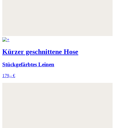
Kürzer geschnittene Hose
Stückgefärbtes Leinen
179,- €