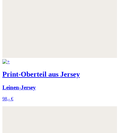
Print-Oberteil aus Jersey
Leinen-Jersey
98,- €