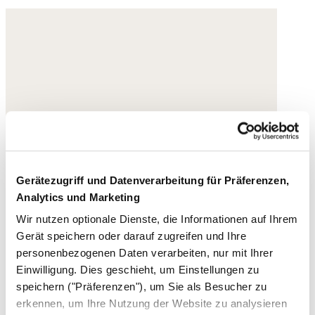
Gerätezugriff und Datenverarbeitung für Präferenzen,
Analytics und Marketing
Wir nutzen optionale Dienste, die Informationen auf Ihrem
Gerät speichern oder darauf zugreifen und Ihre
personenbezogenen Daten verarbeiten, nur mit Ihrer
Einwilligung. Dies geschieht, um Einstellungen zu
speichern ("Präferenzen"), um Sie als Besucher zu
erkennen, um Ihre Nutzung der Website zu analysieren