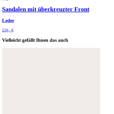
Sandalen mit überkreuzter Front
Leder
210,- €
Vielleicht gefällt Ihnen das auch