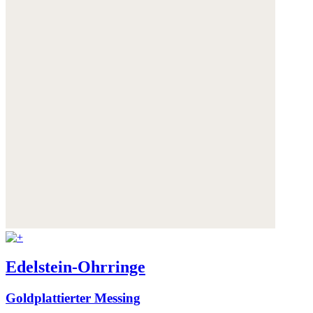
Edelstein-Ohrringe
Goldplattierter Messing