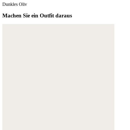
Dunkles Oliv
Machen Sie ein Outfit daraus