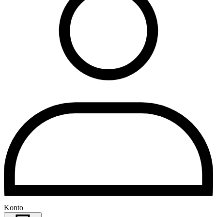
Konto