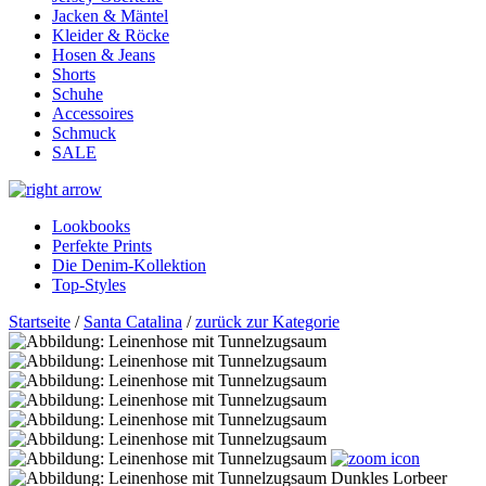
Jacken & Mäntel
Kleider & Röcke
Hosen & Jeans
Shorts
Schuhe
Accessoires
Schmuck
SALE
Lookbooks
Perfekte Prints
Die Denim-Kollektion
Top-Styles
Startseite
/
Santa Catalina
/
zurück zur Kategorie