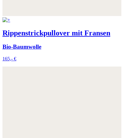
Rippenstrickpullover mit Fransen
Bio-Baumwolle
165,- €