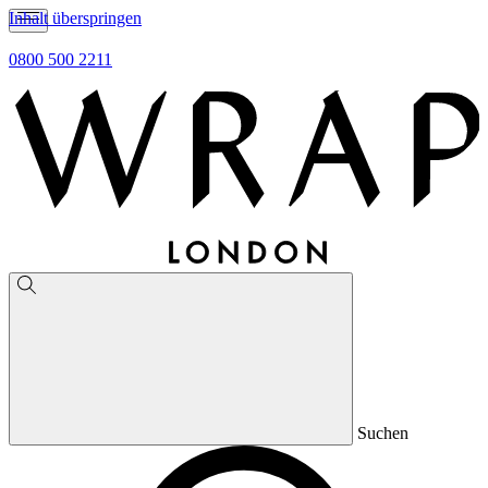
Inhalt überspringen
0800 500 2211
Suchen