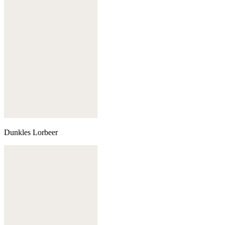
Dunkles Lorbeer