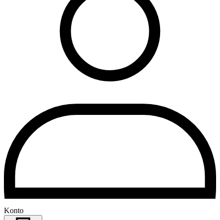
Konto