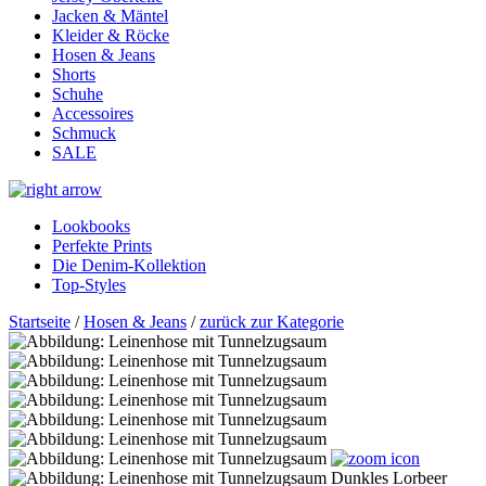
Jacken & Mäntel
Kleider & Röcke
Hosen & Jeans
Shorts
Schuhe
Accessoires
Schmuck
SALE
Lookbooks
Perfekte Prints
Die Denim-Kollektion
Top-Styles
Startseite
/
Hosen & Jeans
/
zurück zur Kategorie