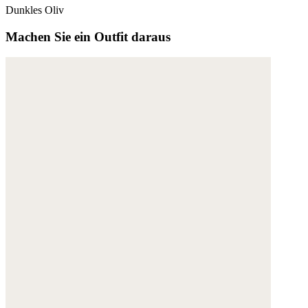
Dunkles Oliv
Machen Sie ein Outfit daraus