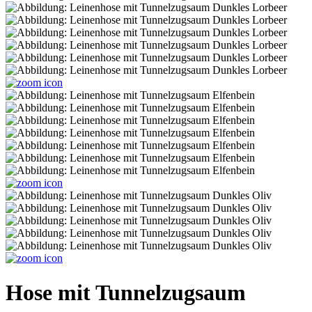
Hose mit Tunnelzugsaum