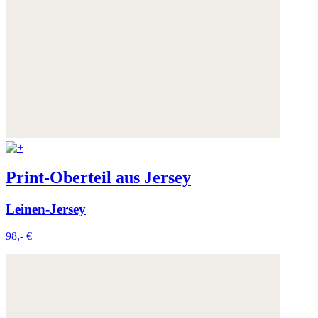
Print-Oberteil aus Jersey
Leinen-Jersey
98,- €