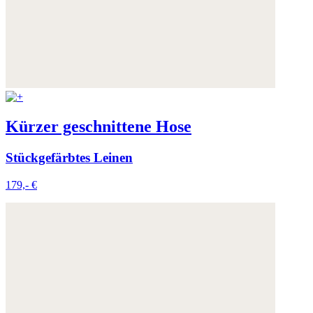
Kürzer geschnittene Hose
Stückgefärbtes Leinen
179,- €