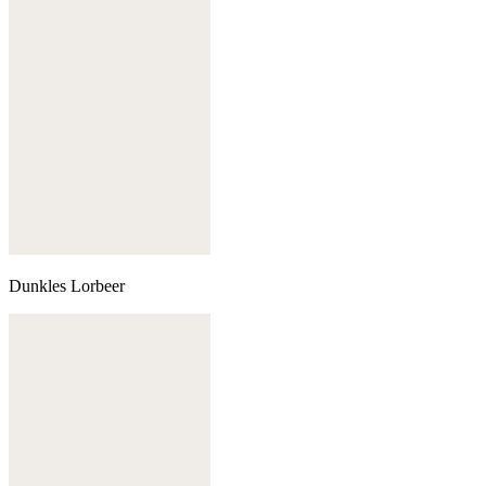
Dunkles Lorbeer