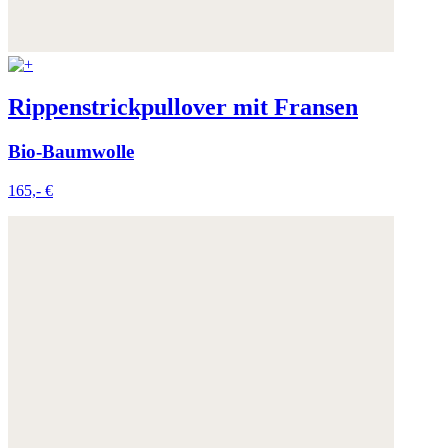
Rippenstrickpullover mit Fransen
Bio-Baumwolle
165,- €