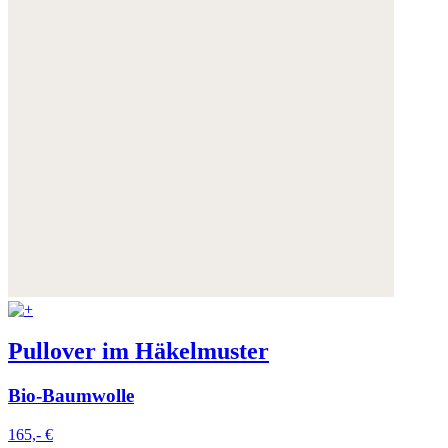
Pullover im Häkelmuster
Bio-Baumwolle
165,- €