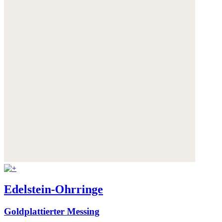
Edelstein-Ohrringe
Goldplattierter Messing