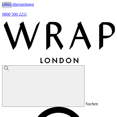
Inhalt überspringen
0800 500 2211
Suchen