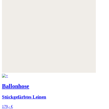
Ballonhose
Stückgefärbtes Leinen
179,- €