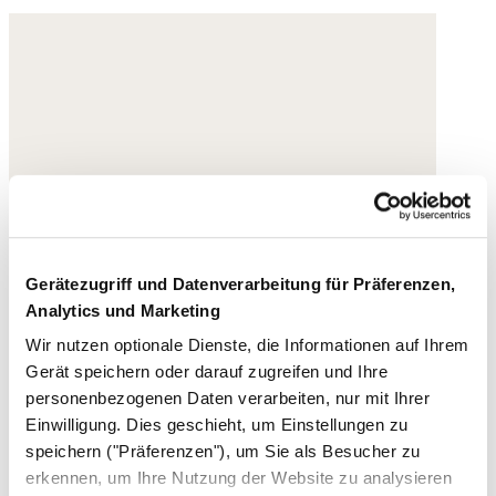
Gerätezugriff und Datenverarbeitung für Präferenzen,
Analytics und Marketing
Wir nutzen optionale Dienste, die Informationen auf Ihrem
Gerät speichern oder darauf zugreifen und Ihre
personenbezogenen Daten verarbeiten, nur mit Ihrer
Einwilligung. Dies geschieht, um Einstellungen zu
speichern ("Präferenzen"), um Sie als Besucher zu
erkennen, um Ihre Nutzung der Website zu analysieren