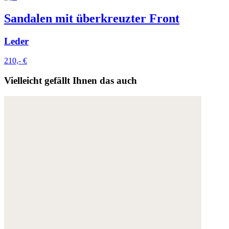
Sandalen mit überkreuzter Front
Leder
210,- €
Vielleicht gefällt Ihnen das auch