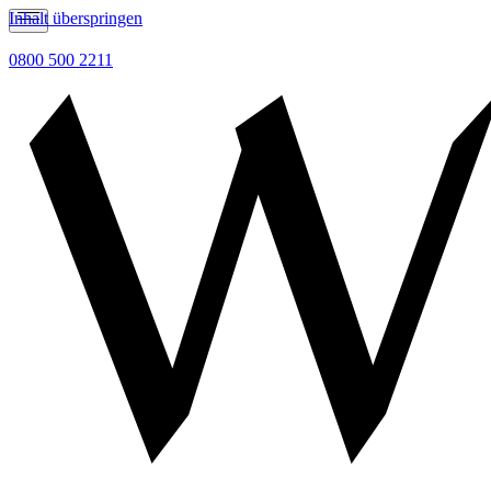
Inhalt überspringen
0800 500 2211