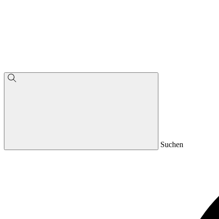
Suchen