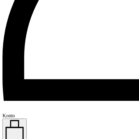
Konto