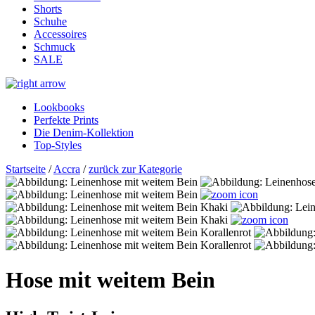
Shorts
Schuhe
Accessoires
Schmuck
SALE
Lookbooks
Perfekte Prints
Die Denim-Kollektion
Top-Styles
Startseite
/
Accra
/
zurück zur Kategorie
Hose mit weitem Bein