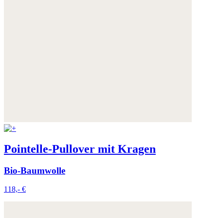
Pointelle-Pullover mit Kragen
Bio-Baumwolle
118,- €