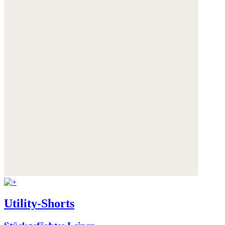
Utility-Shorts