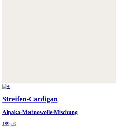
Streifen-Cardigan
Alpaka-Merinowolle-Mischung
189,- €