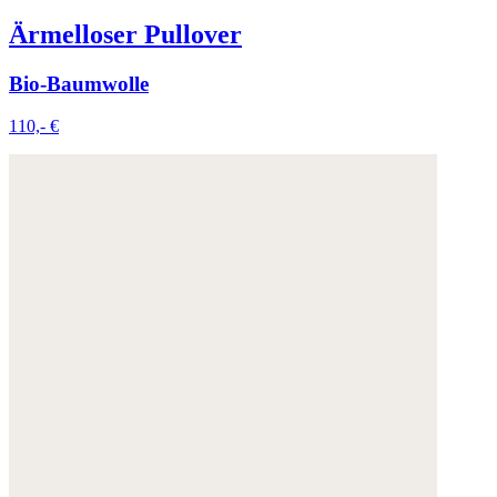
Ärmelloser Pullover
Bio-Baumwolle
110,- €