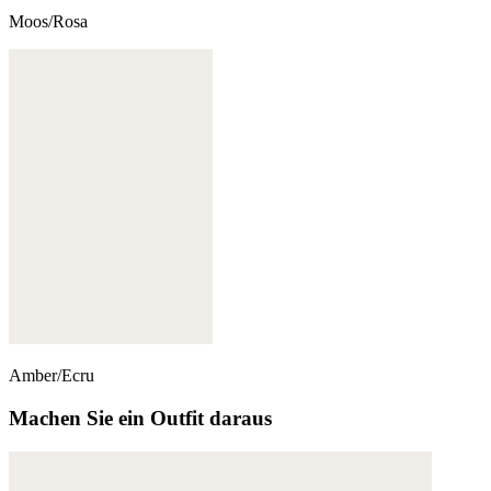
Moos/Rosa
Amber/Ecru
Machen Sie ein Outfit daraus