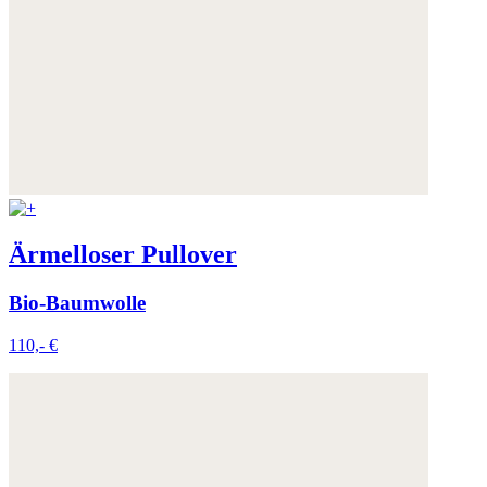
Ärmelloser Pullover
Bio-Baumwolle
110,- €