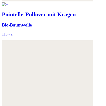
Pointelle-Pullover mit Kragen
Bio-Baumwolle
118,- €