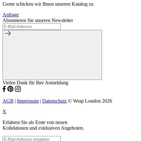
Gerne schicken wir Ihnen unseren Katalog zu
Anfrage
Abonnieren Sie unseren Newsletter
Vielen Dank für Ihre Anmeldung
AGB
|
Impressum
|
Datenschutz
© Wrap London 2026
X
Erfahren Sie als Erste von neuen
Kollektionen und exklusiven Angeboten.