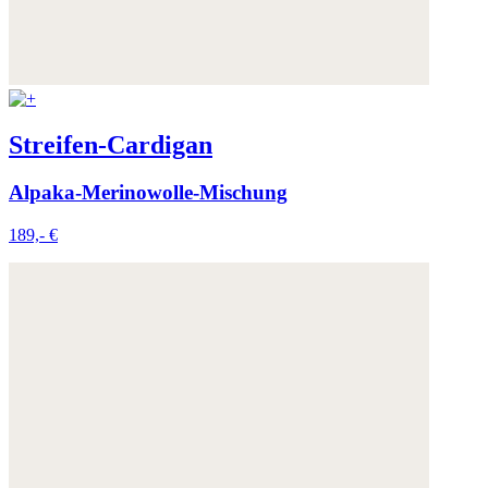
Streifen-Cardigan
Alpaka-Merinowolle-Mischung
189,- €