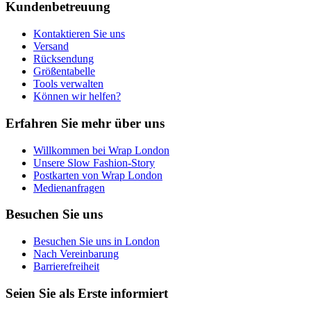
Kundenbetreuung
Kontaktieren Sie uns
Versand
Rücksendung
Größentabelle
Tools verwalten
Können wir helfen?
Erfahren Sie mehr über uns
Willkommen bei Wrap London
Unsere Slow Fashion-Story
Postkarten von Wrap London
Medienanfragen
Besuchen Sie uns
Besuchen Sie uns in London
Nach Vereinbarung
Barrierefreiheit
Seien Sie als Erste informiert