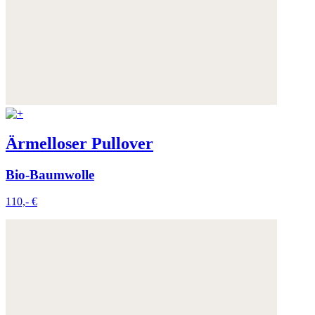
Ärmelloser Pullover
Bio-Baumwolle
110,- €