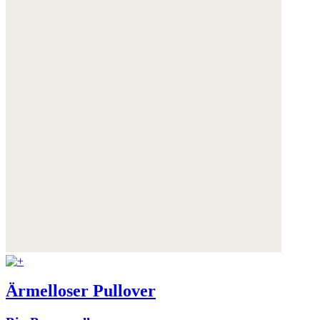
Ärmelloser Pullover