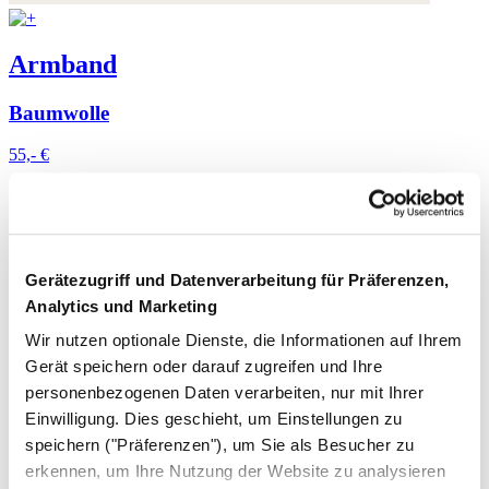
Armband
Baumwolle
55,- €
Gerätezugriff und Datenverarbeitung für Präferenzen,
Analytics und Marketing
Wir nutzen optionale Dienste, die Informationen auf Ihrem
Gerät speichern oder darauf zugreifen und Ihre
personenbezogenen Daten verarbeiten, nur mit Ihrer
Einwilligung. Dies geschieht, um Einstellungen zu
speichern ("Präferenzen"), um Sie als Besucher zu
erkennen, um Ihre Nutzung der Website zu analysieren