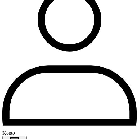
Konto