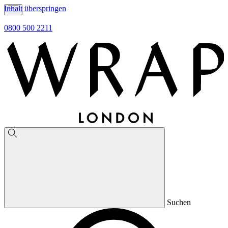
Inhalt überspringen
0800 500 2211
Suchen