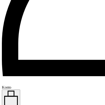
Konto