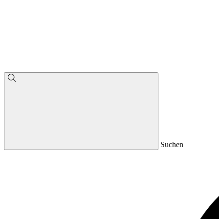
Suchen