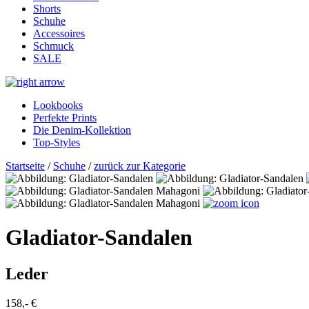
Shorts
Schuhe
Accessoires
Schmuck
SALE
Lookbooks
Perfekte Prints
Die Denim-Kollektion
Top-Styles
Startseite
/
Schuhe
/
zurück zur Kategorie
Gladiator-Sandalen
Leder
158,- €