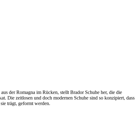
 aus der Romagna im Rücken, stellt Brador Schuhe her, die die
kat. Die zeitlosen und doch modernen Schuhe sind so konzipiert, dass
sie trägt, geformt werden.