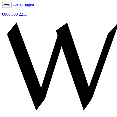
Inhalt überspringen
0800 500 2211