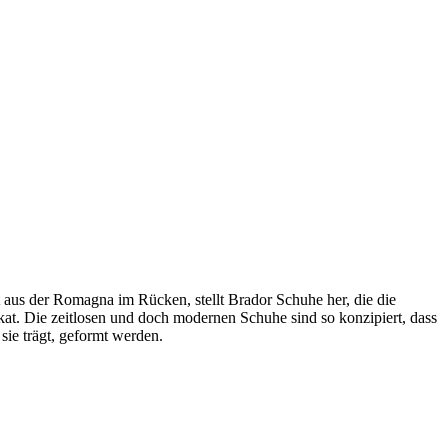
 aus der Romagna im Rücken, stellt Brador Schuhe her, die die
kat. Die zeitlosen und doch modernen Schuhe sind so konzipiert, dass
sie trägt, geformt werden.