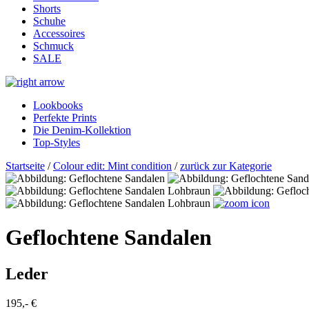
Shorts
Schuhe
Accessoires
Schmuck
SALE
Lookbooks
Perfekte Prints
Die Denim-Kollektion
Top-Styles
Startseite
/
Colour edit: Mint condition
/
zurück zur Kategorie
Geflochtene Sandalen
Leder
195,- €