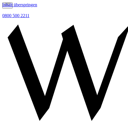
Inhalt überspringen
0800 500 2211