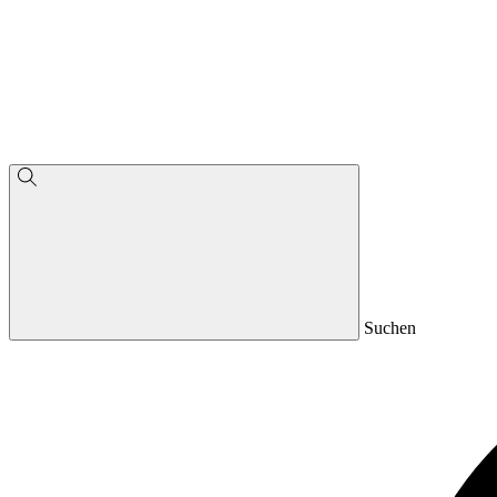
Suchen