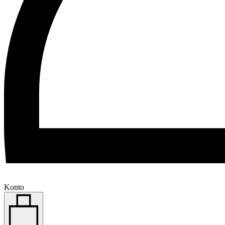
Konto