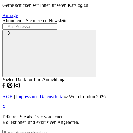
Gerne schicken wir Ihnen unseren Katalog zu
Anfrage
Abonnieren Sie unseren Newsletter
Vielen Dank für Ihre Anmeldung
AGB
|
Impressum
|
Datenschutz
© Wrap London 2026
X
Erfahren Sie als Erste von neuen
Kollektionen und exklusiven Angeboten.