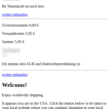
Ihr Warenkorb ist noch leer.
weiter einkaufen
Zwischensumme
0,00 €
Versandkosten
5,95 €
Summe
5,95 €
zur Kasse
Ich stimme den AGB and Datenschutzerklärung zu
weiter einkaufen
Welcome!
Enjoy worldwide shipping.
It appears you are in the USA. Click the button below to be taken to
your local website where you can continue shopping in your local