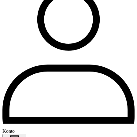
Konto