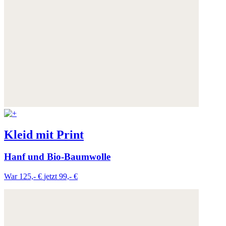
Kleid mit Print
Hanf und Bio-Baumwolle
War 125,- €
jetzt 99,- €