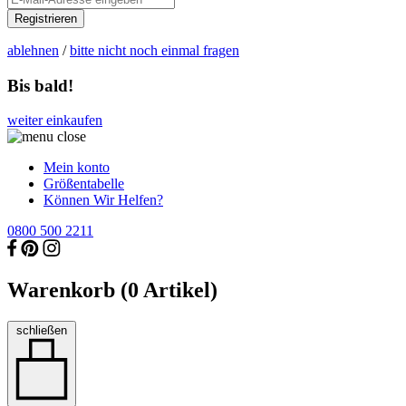
Registrieren
ablehnen
/
bitte nicht noch einmal fragen
Bis bald!
weiter einkaufen
Mein konto
Größentabelle
Können Wir Helfen?
0800 500 2211
Warenkorb (
0
Artikel)
schließen