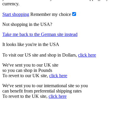
currency.
Start shopping
Remember my choice
Not shopping in the USA?
Take me back to the German site instead
It looks like you're in the USA
To visit our US site and shop in Dollars,
click here
We've sent you to our UK site
so you can shop in Pounds
To revert to our UK site,
click here
We've sent you to our international site so you
can benefit from preferential shipping rates
To revert to the UK site,
click here