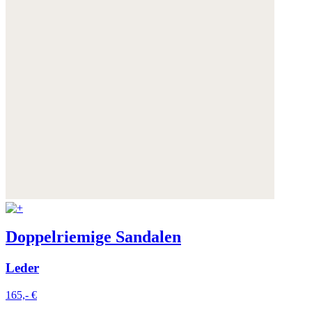
Doppelriemige Sandalen
Leder
165,- €