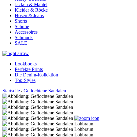
Jacken & Mäntel
Kleider & Röcke
Hosen & Jeans
Shorts
Schuhe
Accessoires
Schmuck
SALE
Lookbooks
Perfekte Prints
Die Denim-Kollektion
Top-Styles
Startseite
/
Geflochtene Sandalen