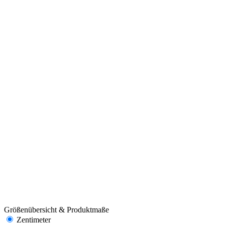
Größenübersicht & Produktmaße
Zentimeter