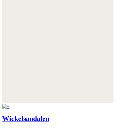
Wickelsandalen