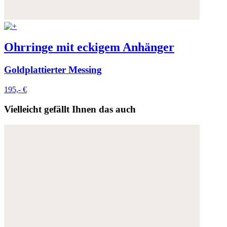
Ohrringe mit eckigem Anhänger
Goldplattierter Messing
195,- €
Vielleicht gefällt Ihnen das auch