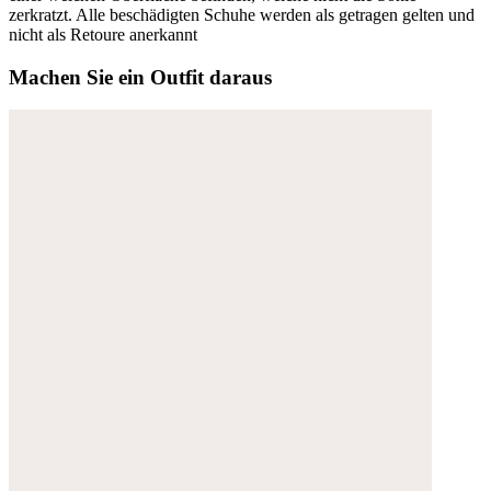
zerkratzt. Alle beschädigten Schuhe werden als getragen gelten und
nicht als Retoure anerkannt
Machen Sie ein Outfit daraus