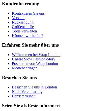
Kundenbetreuung
Kontaktieren Sie uns
Versand
Rücksendung
Größentabelle
Tools verwalten
Können wir helfen?
Erfahren Sie mehr über uns
Willkommen bei Wrap London
Unsere Slow Fashion-Story
Postkarten von Wrap London
Medienanfragen
Besuchen Sie uns
Besuchen Sie uns in London
Nach Vereinbarung
Barrierefreiheit
Seien Sie als Erste informiert