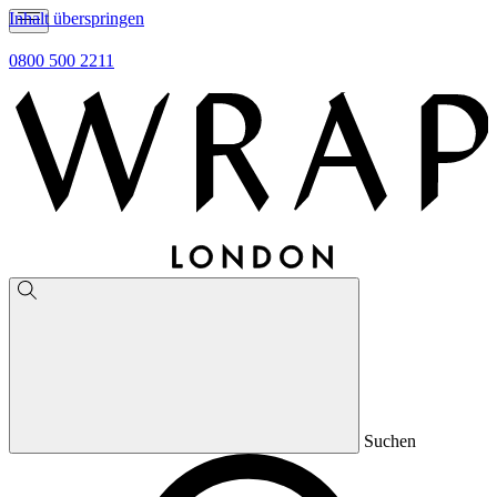
Inhalt überspringen
0800 500 2211
Suchen