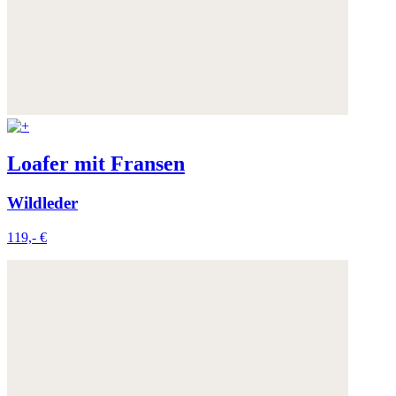
Loafer mit Fransen
Wildleder
119,- €