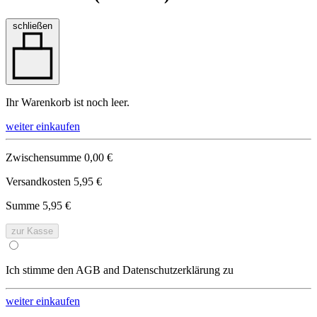
schließen
Ihr Warenkorb ist noch leer.
weiter einkaufen
Zwischensumme
0,00 €
Versandkosten
5,95 €
Summe
5,95 €
zur Kasse
Ich stimme den AGB and Datenschutzerklärung zu
weiter einkaufen