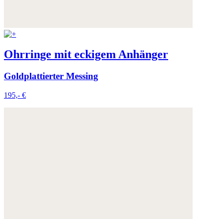
Ohrringe mit eckigem Anhänger
Goldplattierter Messing
195,- €