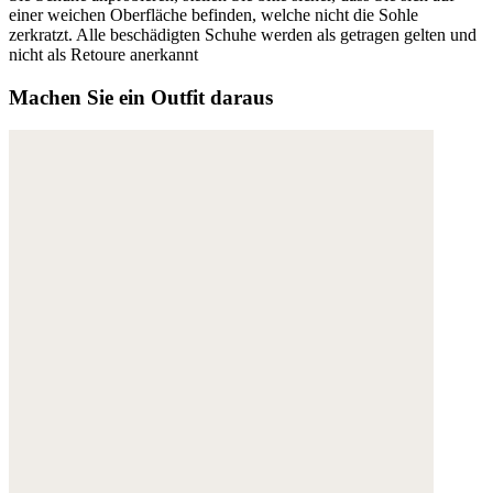
einer weichen Oberfläche befinden, welche nicht die Sohle
zerkratzt. Alle beschädigten Schuhe werden als getragen gelten und
nicht als Retoure anerkannt
Machen Sie ein Outfit daraus