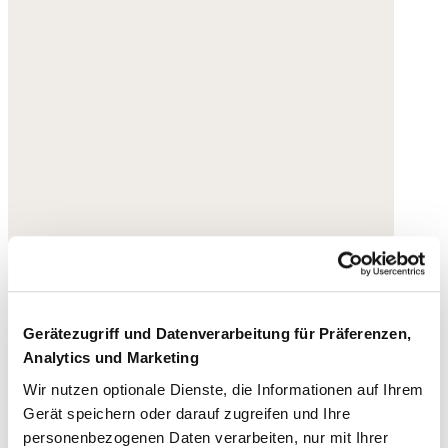
Gerätezugriff und Datenverarbeitung für Präferenzen,
Analytics und Marketing
Wir nutzen optionale Dienste, die Informationen auf Ihrem
Gerät speichern oder darauf zugreifen und Ihre
personenbezogenen Daten verarbeiten, nur mit Ihrer