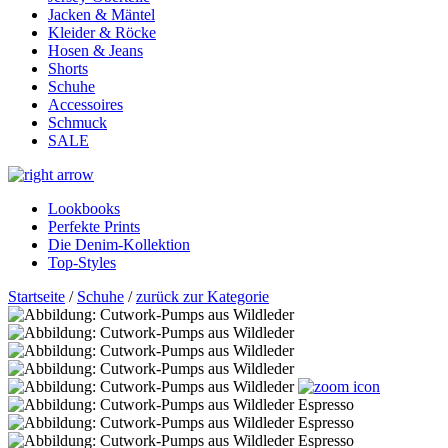
Jacken & Mäntel
Kleider & Röcke
Hosen & Jeans
Shorts
Schuhe
Accessoires
Schmuck
SALE
Lookbooks
Perfekte Prints
Die Denim-Kollektion
Top-Styles
Startseite
/
Schuhe
/
zurück zur Kategorie