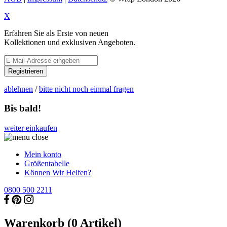
X
Erfahren Sie als Erste von neuen
Kollektionen und exklusiven Angeboten.
Registrieren
ablehnen
/
bitte nicht noch einmal fragen
Bis bald!
weiter einkaufen
Mein konto
Größentabelle
Können Wir Helfen?
0800 500 2211
Warenkorb (
0
Artikel)