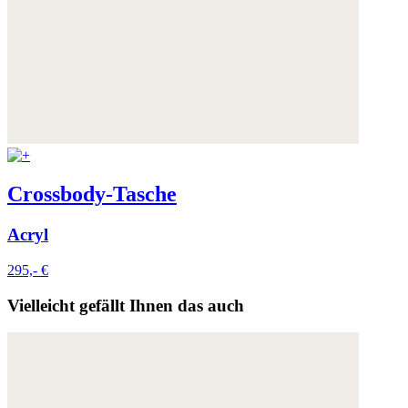
Crossbody-Tasche
Acryl
295,- €
Vielleicht gefällt Ihnen das auch