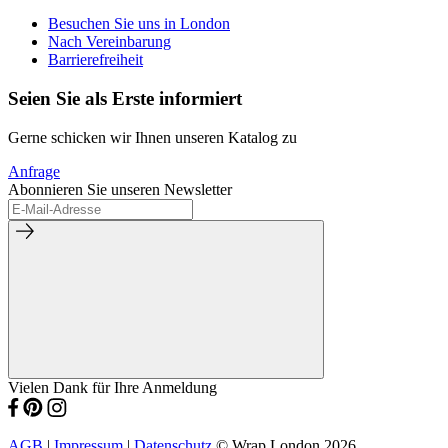
Besuchen Sie uns in London
Nach Vereinbarung
Barrierefreiheit
Seien Sie als Erste informiert
Gerne schicken wir Ihnen unseren Katalog zu
Anfrage
Abonnieren Sie unseren Newsletter
Vielen Dank für Ihre Anmeldung
AGB
|
Impressum
|
Datenschutz
© Wrap London 2026