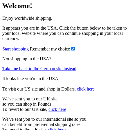
Welcome!
Enjoy worldwide shipping.
It appears you are in the USA. Click the button below to be taken to
your local website where you can continue shopping in your local
currency.
Start shopping
Remember my choice
Not shopping in the USA?
Take me back to the German site instead
It looks like you're in the USA
To visit our US site and shop in Dollars,
click here
We've sent you to our UK site
so you can shop in Pounds
To revert to our UK site,
click here
We've sent you to our international site so you
can benefit from preferential shipping rates
To revert to the UK site,
click here