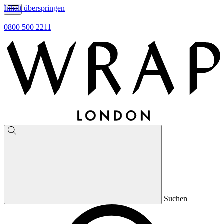
Inhalt überspringen
0800 500 2211
Suchen