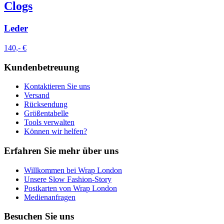
Clogs
Leder
140,- €
Kundenbetreuung
Kontaktieren Sie uns
Versand
Rücksendung
Größentabelle
Tools verwalten
Können wir helfen?
Erfahren Sie mehr über uns
Willkommen bei Wrap London
Unsere Slow Fashion-Story
Postkarten von Wrap London
Medienanfragen
Besuchen Sie uns