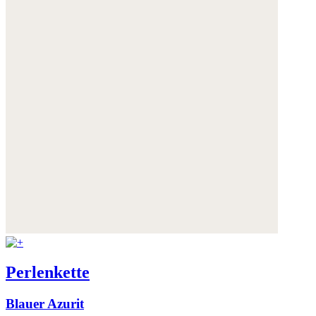
Perlenkette
Blauer Azurit