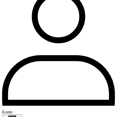
Konto