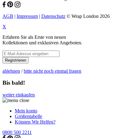
AGB
|
Impressum
|
Datenschutz
© Wrap London 2026
X
Erfahren Sie als Erste von neuen
Kollektionen und exklusiven Angeboten.
Registrieren
ablehnen
/
bitte nicht noch einmal fragen
Bis bald!
weiter einkaufen
Mein konto
Größentabelle
Können Wir Helfen?
0800 500 2211