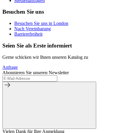
Medienanfragen
Besuchen Sie uns
Besuchen Sie uns in London
Nach Vereinbarung
Barrierefreiheit
Seien Sie als Erste informiert
Gerne schicken wir Ihnen unseren Katalog zu
Anfrage
Abonnieren Sie unseren Newsletter
Vielen Dank für Ihre Anmeldung