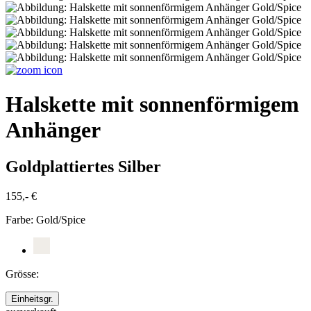
Halskette mit sonnenförmigem
Anhänger
Goldplattiertes Silber
155,- €
Farbe:
Gold/Spice
Grösse:
Einheitsgr.