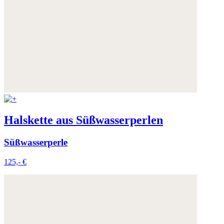
Halskette aus Süßwasserperlen
Süßwasserperle
125,- €