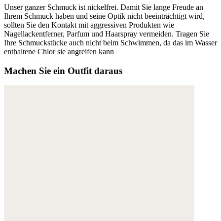
Unser ganzer Schmuck ist nickelfrei. Damit Sie lange Freude an
Ihrem Schmuck haben und seine Optik nicht beeinträchtigt wird,
sollten Sie den Kontakt mit aggressiven Produkten wie
Nagellackentferner, Parfum und Haarspray vermeiden. Tragen Sie
Ihre Schmuckstücke auch nicht beim Schwimmen, da das im Wasser
enthaltene Chlor sie angreifen kann
Machen Sie ein Outfit daraus