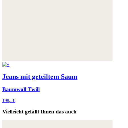
Jeans mit geteiltem Saum
Baumwoll-Twill
198,- €
Vielleicht gefällt Ihnen das auch