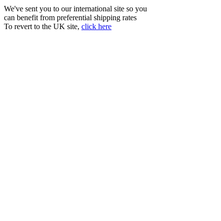
We've sent you to our international site so you
can benefit from preferential shipping rates
To revert to the UK site,
click here