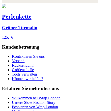
Perlenkette
Grüner Turmalin
125,- €
Kundenbetreuung
Kontaktieren Sie uns
Versand
Rücksendung
Größentabelle
Tools verwalten
Können wir helfen?
Erfahren Sie mehr über uns
Willkommen bei Wrap London
Unsere Slow Fashion-Story
Postkarten von Wrap London