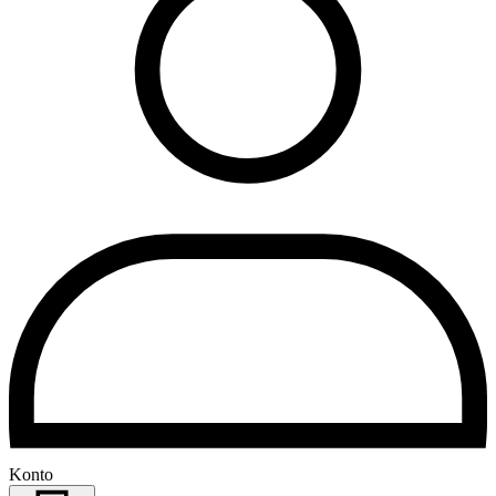
Konto