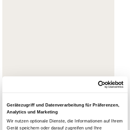
Gerätezugriff und Datenverarbeitung für Präferenzen,
Analytics und Marketing
Wir nutzen optionale Dienste, die Informationen auf Ihrem
Gerät speichern oder darauf zugreifen und Ihre