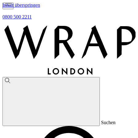
Inhalt überspringen
0800 500 2211
Suchen