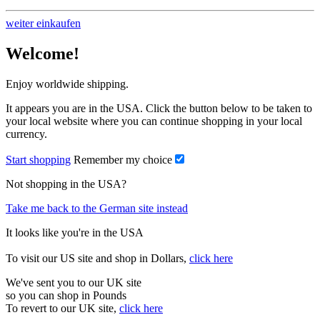
weiter einkaufen
Welcome!
Enjoy worldwide shipping.
It appears you are in the USA. Click the button below to be taken to
your local website where you can continue shopping in your local
currency.
Start shopping
Remember my choice
Not shopping in the USA?
Take me back to the German site instead
It looks like you're in the USA
To visit our US site and shop in Dollars,
click here
We've sent you to our UK site
so you can shop in Pounds
To revert to our UK site,
click here