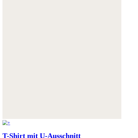
T-Shirt mit U-Ausschnitt