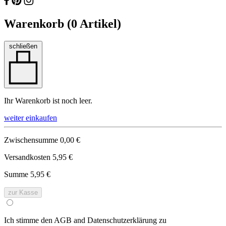
Warenkorb (
0
Artikel)
schließen
Ihr Warenkorb ist noch leer.
weiter einkaufen
Zwischensumme
0,00 €
Versandkosten
5,95 €
Summe
5,95 €
zur Kasse
Ich stimme den AGB and Datenschutzerklärung zu