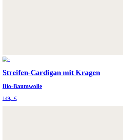
Streifen-Cardigan mit Kragen
Bio-Baumwolle
149,- €