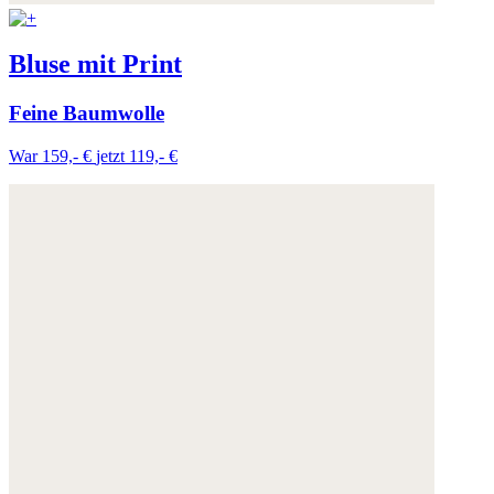
Bluse mit Print
Feine Baumwolle
War 159,- €
jetzt 119,- €