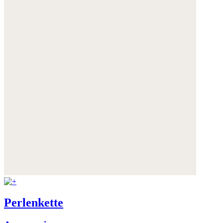
Perlenkette