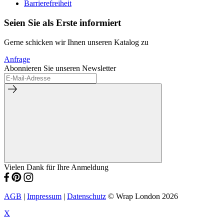
Barrierefreiheit
Seien Sie als Erste informiert
Gerne schicken wir Ihnen unseren Katalog zu
Anfrage
Abonnieren Sie unseren Newsletter
Vielen Dank für Ihre Anmeldung
AGB
|
Impressum
|
Datenschutz
© Wrap London 2026
X