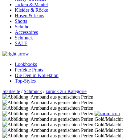
Jacken & Mäntel
Kleider & Röcke
Hosen & Jeans
Shorts
Schuhe
Accessoires
Schmuck
SALE
Lookbooks
Perfekte Prints
Die Denim-Kollektion
Top-Styles
Startseite
/
Schmuck
/
zurück zur Kategorie