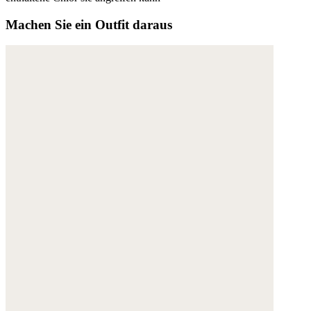
Machen Sie ein Outfit daraus