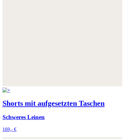
Shorts mit aufgesetzten Taschen
Schweres Leinen
169,- €