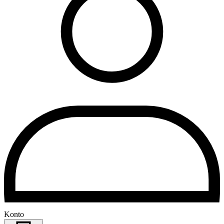
Konto