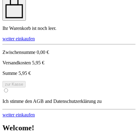
Ihr Warenkorb ist noch leer.
weiter einkaufen
Zwischensumme
0,00 €
Versandkosten
5,95 €
Summe
5,95 €
zur Kasse
Ich stimme den AGB and Datenschutzerklärung zu
weiter einkaufen
Welcome!