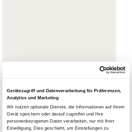
Gerätezugriff und Datenverarbeitung für Präferenzen,
Analytics und Marketing
Wir nutzen optionale Dienste, die Informationen auf Ihrem
Gerät speichern oder darauf zugreifen und Ihre
personenbezogenen Daten verarbeiten, nur mit Ihrer
Einwilligung. Dies geschieht, um Einstellungen zu