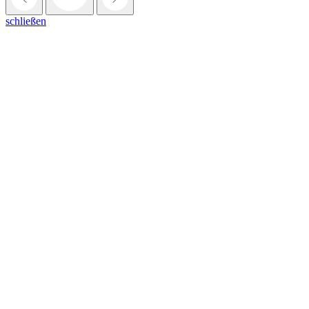
schließen