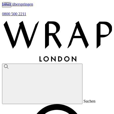
Inhalt überspringen
0800 500 2211
Suchen