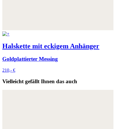
Halskette mit eckigem Anhänger
Goldplattierter Messing
210,- €
Vielleicht gefällt Ihnen das auch