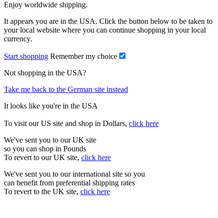
Enjoy worldwide shipping.
It appears you are in the USA. Click the button below to be taken to
your local website where you can continue shopping in your local
currency.
Start shopping
Remember my choice
Not shopping in the USA?
Take me back to the German site instead
It looks like you're in the USA
To visit our US site and shop in Dollars,
click here
We've sent you to our UK site
so you can shop in Pounds
To revert to our UK site,
click here
We've sent you to our international site so you
can benefit from preferential shipping rates
To revert to the UK site,
click here