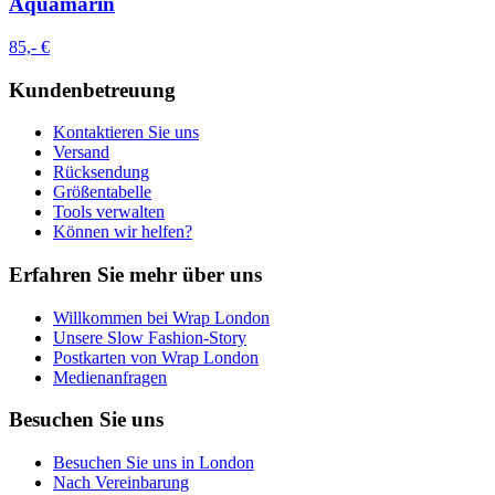
Aquamarin
85,- €
Kundenbetreuung
Kontaktieren Sie uns
Versand
Rücksendung
Größentabelle
Tools verwalten
Können wir helfen?
Erfahren Sie mehr über uns
Willkommen bei Wrap London
Unsere Slow Fashion-Story
Postkarten von Wrap London
Medienanfragen
Besuchen Sie uns
Besuchen Sie uns in London
Nach Vereinbarung