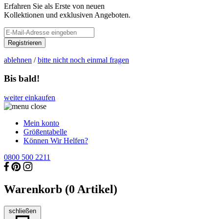
Erfahren Sie als Erste von neuen
Kollektionen und exklusiven Angeboten.
Registrieren
ablehnen
/
bitte nicht noch einmal fragen
Bis bald!
weiter einkaufen
Mein konto
Größentabelle
Können Wir Helfen?
0800 500 2211
Warenkorb (
0
Artikel)
schließen