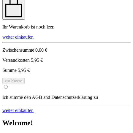
Ihr Warenkorb ist noch leer.
weiter einkaufen
Zwischensumme
0,00 €
Versandkosten
5,95 €
Summe
5,95 €
zur Kasse
Ich stimme den AGB and Datenschutzerklärung zu
weiter einkaufen
Welcome!