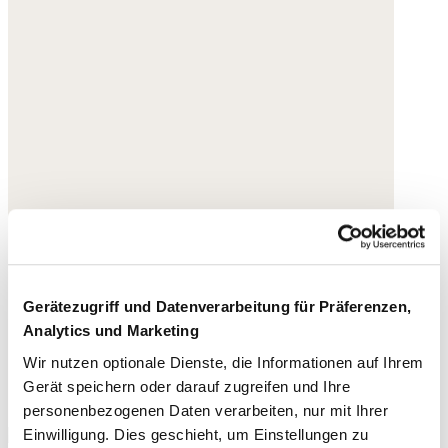
Gerätezugriff und Datenverarbeitung für Präferenzen,
Analytics und Marketing
Wir nutzen optionale Dienste, die Informationen auf Ihrem
Gerät speichern oder darauf zugreifen und Ihre
personenbezogenen Daten verarbeiten, nur mit Ihrer
Einwilligung. Dies geschieht, um Einstellungen zu