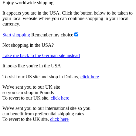
Enjoy worldwide shipping.
It appears you are in the USA. Click the button below to be taken to
your local website where you can continue shopping in your local
currency.
Start shopping
Remember my choice
Not shopping in the USA?
Take me back to the German site instead
It looks like you're in the USA
To visit our US site and shop in Dollars,
click here
We've sent you to our UK site
so you can shop in Pounds
To revert to our UK site,
click here
We've sent you to our international site so you
can benefit from preferential shipping rates
To revert to the UK site,
click here