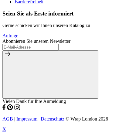
Barrierefreiheit
Seien Sie als Erste informiert
Gerne schicken wir Ihnen unseren Katalog zu
Anfrage
Abonnieren Sie unseren Newsletter
Vielen Dank für Ihre Anmeldung
AGB
|
Impressum
|
Datenschutz
© Wrap London 2026
X