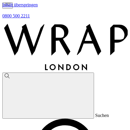
Inhalt überspringen
0800 500 2211
Suchen