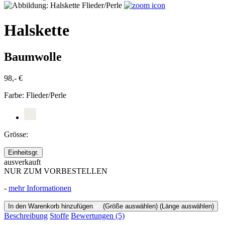
Halskette
Baumwolle
98,- €
Farbe:
Flieder/Perle
Grösse:
Einheitsgr.
ausverkauft
NUR ZUM VORBESTELLEN
-
mehr Informationen
In den Warenkorb hinzufügen
(Größe auswählen)
(Länge auswählen)
Beschreibung
Stoffe
Bewertungen
(5)