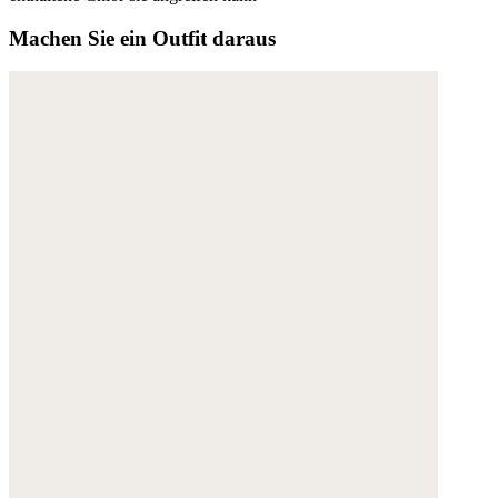
Machen Sie ein Outfit daraus