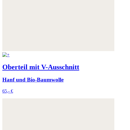
Oberteil mit V-Ausschnitt
Hanf und Bio-Baumwolle
65,- €