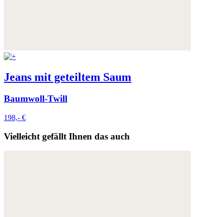
Jeans mit geteiltem Saum
Baumwoll-Twill
198,- €
Vielleicht gefällt Ihnen das auch