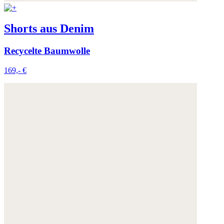
Shorts aus Denim
Recycelte Baumwolle
169,- €