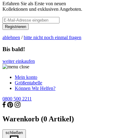
Erfahren Sie als Erste von neuen
Kollektionen und exklusiven Angeboten.
Registrieren
ablehnen
/
bitte nicht noch einmal fragen
Bis bald!
weiter einkaufen
Mein konto
Größentabelle
Können Wir Helfen?
0800 500 2211
Warenkorb (
0
Artikel)
schließen