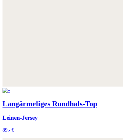
Langärmeliges Rundhals-Top
Leinen-Jersey
89,- €