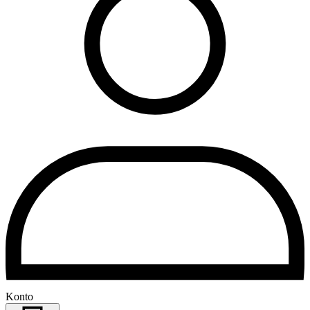
Konto