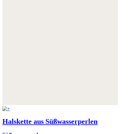
Halskette aus Süßwasserperlen