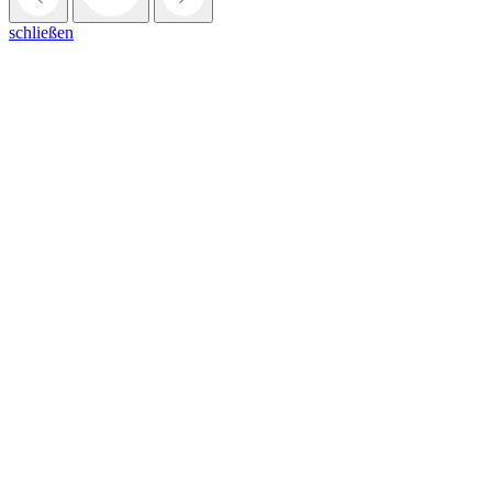
schließen