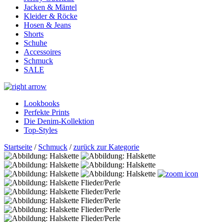
Jacken & Mäntel
Kleider & Röcke
Hosen & Jeans
Shorts
Schuhe
Accessoires
Schmuck
SALE
Lookbooks
Perfekte Prints
Die Denim-Kollektion
Top-Styles
Startseite
/
Schmuck
/
zurück zur Kategorie