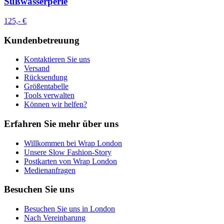
Süßwasserperle
125,- €
Kundenbetreuung
Kontaktieren Sie uns
Versand
Rücksendung
Größentabelle
Tools verwalten
Können wir helfen?
Erfahren Sie mehr über uns
Willkommen bei Wrap London
Unsere Slow Fashion-Story
Postkarten von Wrap London
Medienanfragen
Besuchen Sie uns
Besuchen Sie uns in London
Nach Vereinbarung