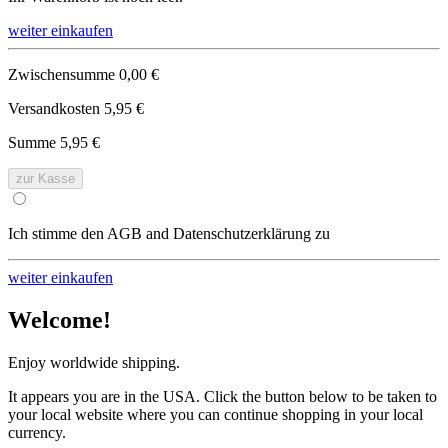
weiter einkaufen
Zwischensumme
0,00 €
Versandkosten
5,95 €
Summe
5,95 €
zur Kasse
Ich stimme den AGB and Datenschutzerklärung zu
weiter einkaufen
Welcome!
Enjoy worldwide shipping.
It appears you are in the USA. Click the button below to be taken to
your local website where you can continue shopping in your local
currency.