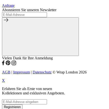
Anfrage
Abonnieren Sie unseren Newsletter
Vielen Dank für Ihre Anmeldung
AGB
|
Impressum
|
Datenschutz
© Wrap London 2026
X
Erfahren Sie als Erste von neuen
Kollektionen und exklusiven Angeboten.
Registrieren