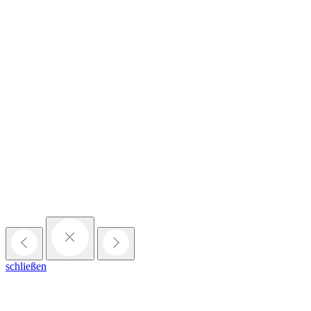
schließen