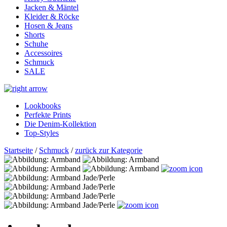
Jacken & Mäntel
Kleider & Röcke
Hosen & Jeans
Shorts
Schuhe
Accessoires
Schmuck
SALE
Lookbooks
Perfekte Prints
Die Denim-Kollektion
Top-Styles
Startseite
/
Schmuck
/
zurück zur Kategorie