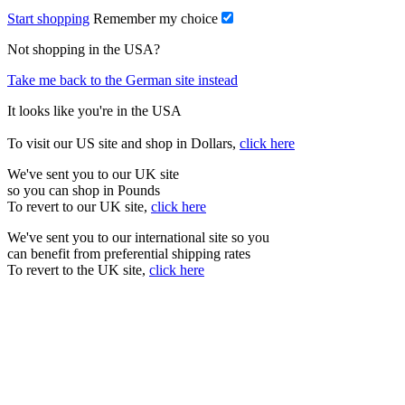
Start shopping
Remember my choice
Not shopping in the USA?
Take me back to the German site instead
It looks like you're in the USA
To visit our US site and shop in Dollars,
click here
We've sent you to our UK site
so you can shop in Pounds
To revert to our UK site,
click here
We've sent you to our international site so you
can benefit from preferential shipping rates
To revert to the UK site,
click here