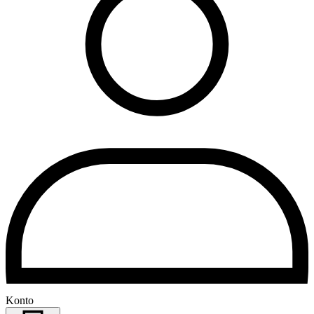
Konto