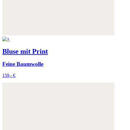
Bluse mit Print
Feine Baumwolle
159,- €