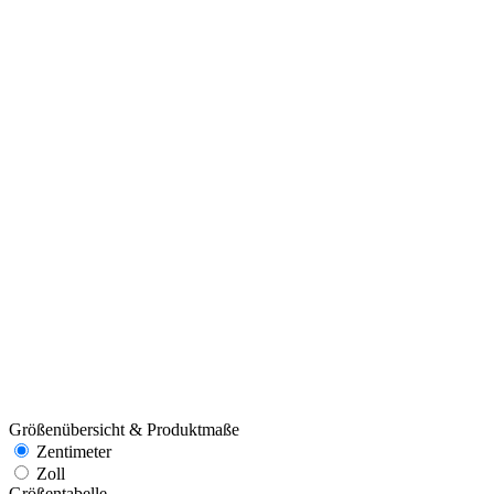
Größenübersicht & Produktmaße
Zentimeter
Zoll
Größentabelle