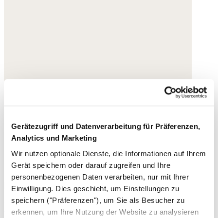
Gerätezugriff und Datenverarbeitung für Präferenzen,
Analytics und Marketing
Wir nutzen optionale Dienste, die Informationen auf Ihrem
Gerät speichern oder darauf zugreifen und Ihre
personenbezogenen Daten verarbeiten, nur mit Ihrer
Einwilligung. Dies geschieht, um Einstellungen zu
speichern ("Präferenzen"), um Sie als Besucher zu
Perlenkette
erkennen, um Ihre Nutzung der Website zu analysieren