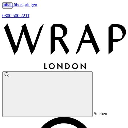
Inhalt überspringen
0800 500 2211
Suchen