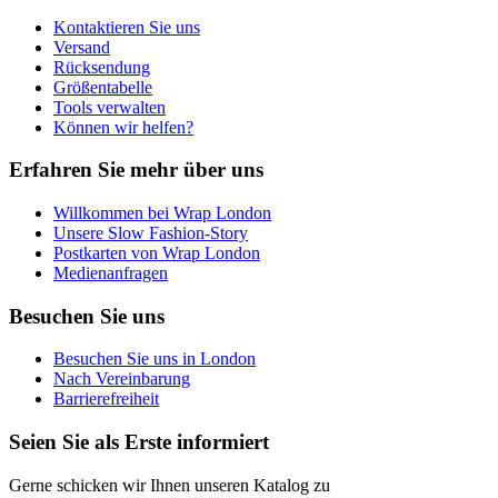
Kontaktieren Sie uns
Versand
Rücksendung
Größentabelle
Tools verwalten
Können wir helfen?
Erfahren Sie mehr über uns
Willkommen bei Wrap London
Unsere Slow Fashion-Story
Postkarten von Wrap London
Medienanfragen
Besuchen Sie uns
Besuchen Sie uns in London
Nach Vereinbarung
Barrierefreiheit
Seien Sie als Erste informiert
Gerne schicken wir Ihnen unseren Katalog zu