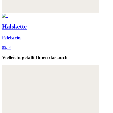
Halskette
Edelstein
85,- €
Vielleicht gefällt Ihnen das auch