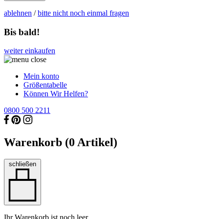
ablehnen
/
bitte nicht noch einmal fragen
Bis bald!
weiter einkaufen
Mein konto
Größentabelle
Können Wir Helfen?
0800 500 2211
Warenkorb (
0
Artikel)
schließen
Ihr Warenkorb ist noch leer.