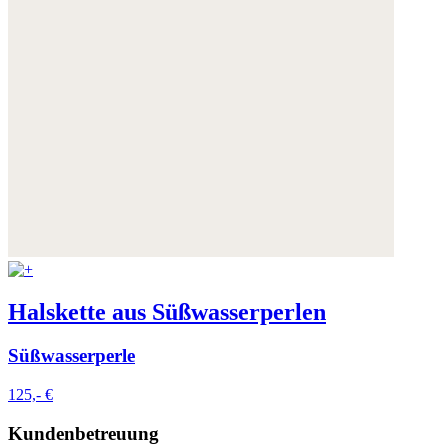
Halskette aus Süßwasserperlen
Süßwasserperle
125,- €
Kundenbetreuung