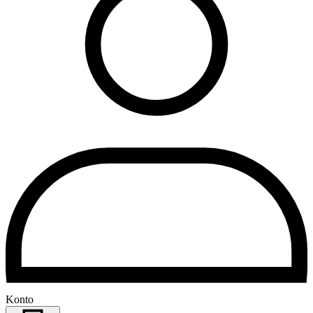
Konto