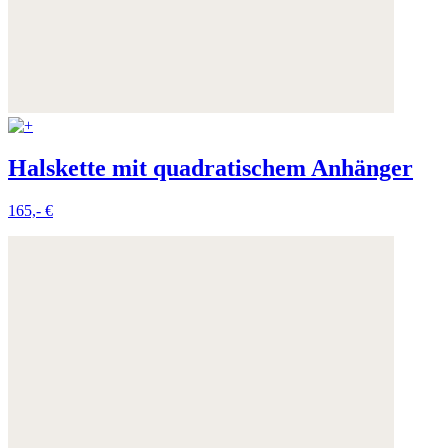
Halskette mit quadratischem Anhänger
165,- €