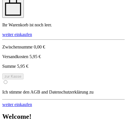
Ihr Warenkorb ist noch leer.
weiter einkaufen
Zwischensumme
0,00 €
Versandkosten
5,95 €
Summe
5,95 €
zur Kasse
Ich stimme den AGB and Datenschutzerklärung zu
weiter einkaufen
Welcome!