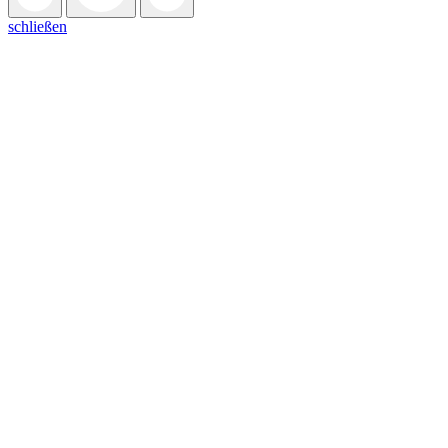
schließen