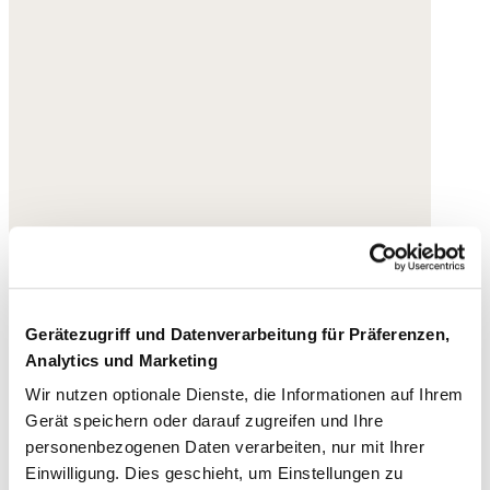
Gerätezugriff und Datenverarbeitung für Präferenzen,
Analytics und Marketing
Wir nutzen optionale Dienste, die Informationen auf Ihrem
Gerät speichern oder darauf zugreifen und Ihre
personenbezogenen Daten verarbeiten, nur mit Ihrer
Einwilligung. Dies geschieht, um Einstellungen zu