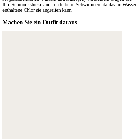
Ihre Schmuckstücke auch nicht beim Schwimmen, da das im Wasser
enthaltene Chlor sie angreifen kann
Machen Sie ein Outfit daraus