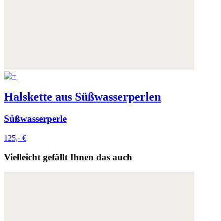
Halskette aus Süßwasserperlen
Süßwasserperle
125,- €
Vielleicht gefällt Ihnen das auch