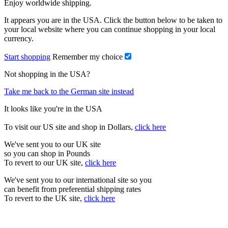
Enjoy worldwide shipping.
It appears you are in the USA. Click the button below to be taken to
your local website where you can continue shopping in your local
currency.
Start shopping
Remember my choice
Not shopping in the USA?
Take me back to the German site instead
It looks like you're in the USA
To visit our US site and shop in Dollars,
click here
We've sent you to our UK site
so you can shop in Pounds
To revert to our UK site,
click here
We've sent you to our international site so you
can benefit from preferential shipping rates
To revert to the UK site,
click here