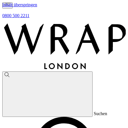
Inhalt überspringen
0800 500 2211
Suchen