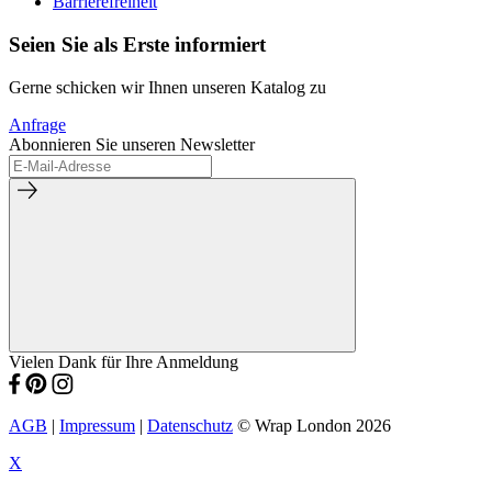
Barrierefreiheit
Seien Sie als Erste informiert
Gerne schicken wir Ihnen unseren Katalog zu
Anfrage
Abonnieren Sie unseren Newsletter
Vielen Dank für Ihre Anmeldung
AGB
|
Impressum
|
Datenschutz
© Wrap London 2026
X