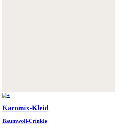
Karomix-Kleid
Baumwoll-Crinkle