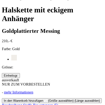
Halskette mit eckigem
Anhänger
Goldplattierter Messing
210,- €
Farbe:
Gold
Grösse:
Einheitsgr.
ausverkauft
NUR ZUM VORBESTELLEN
-
mehr Informationen
In den Warenkorb hinzufügen
(Größe auswählen)
(Länge auswählen)