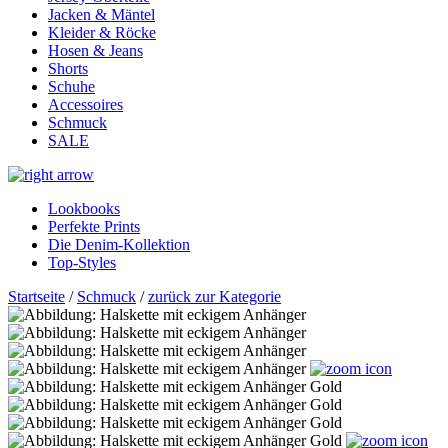
Jacken & Mäntel
Kleider & Röcke
Hosen & Jeans
Shorts
Schuhe
Accessoires
Schmuck
SALE
Lookbooks
Perfekte Prints
Die Denim-Kollektion
Top-Styles
Startseite
/
Schmuck
/
zurück zur Kategorie