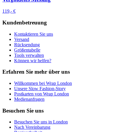
119,- €
Kundenbetreuung
Kontaktieren Sie uns
Versand
Rücksendung
Größentabelle
Tools verwalten
Können wir helfen?
Erfahren Sie mehr über uns
Willkommen bei Wrap London
Unsere Slow Fashion-Story
Postkarten von Wrap London
Medienanfragen
Besuchen Sie uns
Besuchen Sie uns in London
Nach Vereinbarung