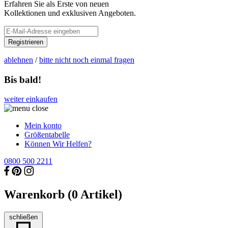
Erfahren Sie als Erste von neuen
Kollektionen und exklusiven Angeboten.
Registrieren
ablehnen
/
bitte nicht noch einmal fragen
Bis bald!
weiter einkaufen
Mein konto
Größentabelle
Können Wir Helfen?
0800 500 2211
Warenkorb (
0
Artikel)
schließen