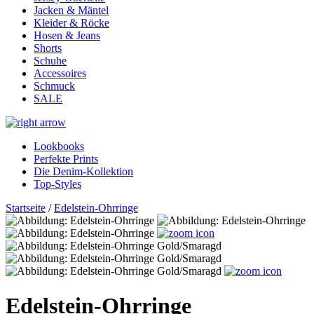
Jacken & Mäntel
Kleider & Röcke
Hosen & Jeans
Shorts
Schuhe
Accessoires
Schmuck
SALE
Lookbooks
Perfekte Prints
Die Denim-Kollektion
Top-Styles
Startseite
/
Edelstein-Ohrringe
Edelstein-Ohrringe