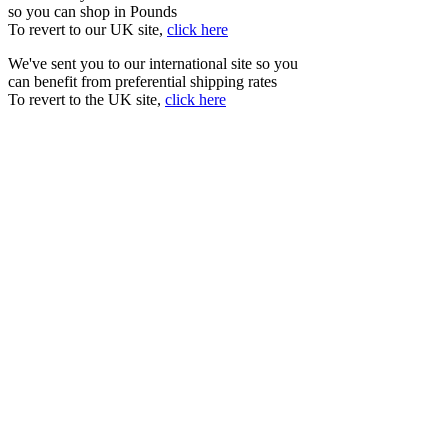
so you can shop in Pounds
To revert to our UK site,
click here
We've sent you to our international site so you
can benefit from preferential shipping rates
To revert to the UK site,
click here