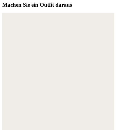
Machen Sie ein Outfit daraus