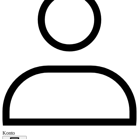
Konto