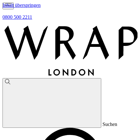
Inhalt überspringen
0800 500 2211
Suchen