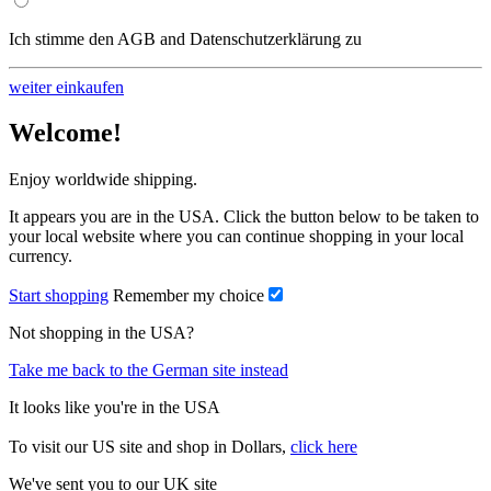
Ich stimme den AGB and Datenschutzerklärung zu
weiter einkaufen
Welcome!
Enjoy worldwide shipping.
It appears you are in the USA. Click the button below to be taken to
your local website where you can continue shopping in your local
currency.
Start shopping
Remember my choice
Not shopping in the USA?
Take me back to the German site instead
It looks like you're in the USA
To visit our US site and shop in Dollars,
click here
We've sent you to our UK site