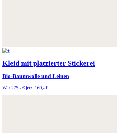
Kleid mit platzierter Stickerei
Bio-Baumwolle und Leinen
War 275,- €
jetzt 169,- €