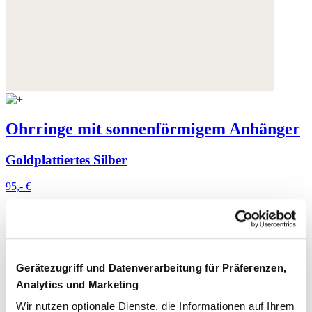
Ohrringe mit sonnenförmigem Anhänger
Goldplattiertes Silber
95,- €
Gerätezugriff und Datenverarbeitung für Präferenzen,
Analytics und Marketing
Wir nutzen optionale Dienste, die Informationen auf Ihrem