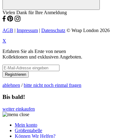
Vielen Dank für Ihre Anmeldung
AGB
|
Impressum
|
Datenschutz
© Wrap London 2026
X
Erfahren Sie als Erste von neuen
Kollektionen und exklusiven Angeboten.
Registrieren
ablehnen
/
bitte nicht noch einmal fragen
Bis bald!
weiter einkaufen
Mein konto
Größentabelle
Können Wir Helfen?