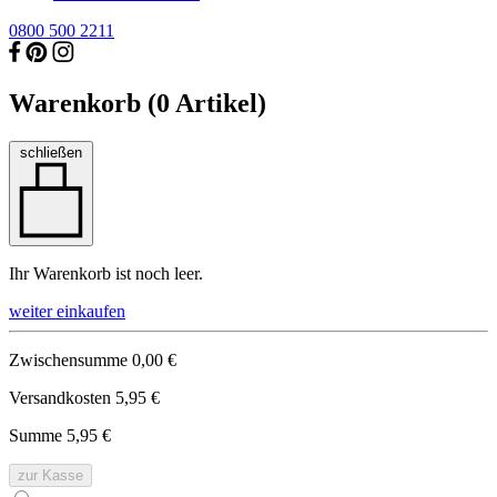
0800 500 2211
Warenkorb (
0
Artikel)
schließen
Ihr Warenkorb ist noch leer.
weiter einkaufen
Zwischensumme
0,00 €
Versandkosten
5,95 €
Summe
5,95 €
zur Kasse