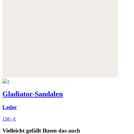
Gladiator-Sandalen
Leder
158,- €
Vielleicht gefällt Ihnen das auch