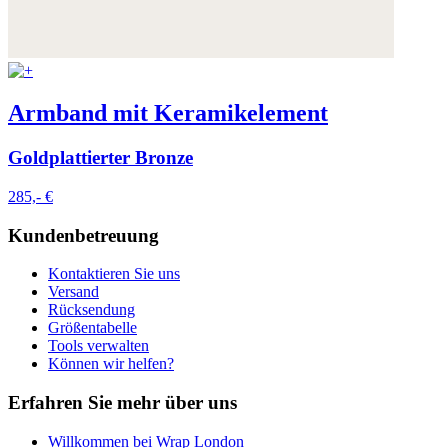
Armband mit Keramikelement
Goldplattierter Bronze
285,- €
Kundenbetreuung
Kontaktieren Sie uns
Versand
Rücksendung
Größentabelle
Tools verwalten
Können wir helfen?
Erfahren Sie mehr über uns
Willkommen bei Wrap London