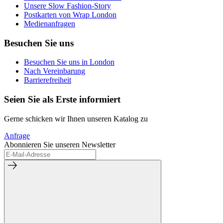
Unsere Slow Fashion-Story
Postkarten von Wrap London
Medienanfragen
Besuchen Sie uns
Besuchen Sie uns in London
Nach Vereinbarung
Barrierefreiheit
Seien Sie als Erste informiert
Gerne schicken wir Ihnen unseren Katalog zu
Anfrage
Abonnieren Sie unseren Newsletter