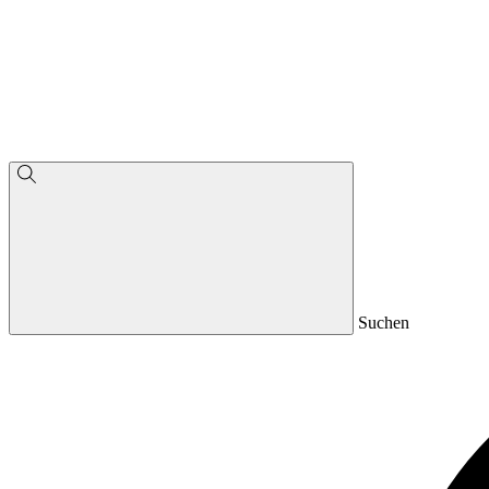
Suchen