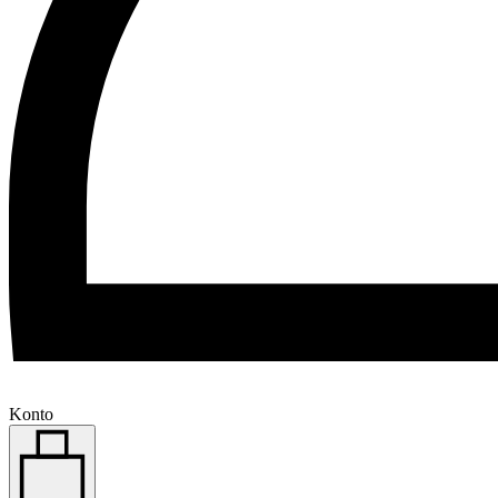
Konto