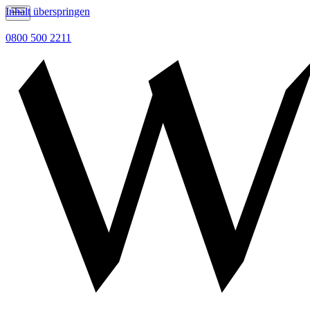
Inhalt überspringen
0800 500 2211