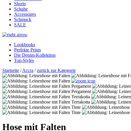
Shorts
Schuhe
Accessoires
Schmuck
SALE
Lookbooks
Perfekte Prints
Die Denim-Kollektion
Top-Styles
Startseite
/
Accra
/
zurück zur Kategorie
Hose mit Falten